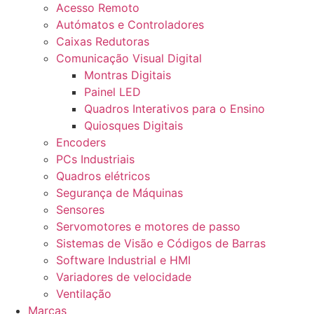
Acesso Remoto
Autómatos e Controladores
Caixas Redutoras
Comunicação Visual Digital
Montras Digitais
Painel LED
Quadros Interativos para o Ensino
Quiosques Digitais
Encoders
PCs Industriais
Quadros elétricos
Segurança de Máquinas
Sensores
Servomotores e motores de passo
Sistemas de Visão e Códigos de Barras
Software Industrial e HMI
Variadores de velocidade
Ventilação
Marcas