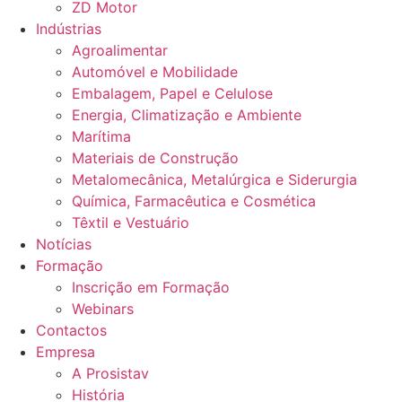
ZD Motor
Indústrias
Agroalimentar
Automóvel e Mobilidade
Embalagem, Papel e Celulose
Energia, Climatização e Ambiente
Marítima
Materiais de Construção
Metalomecânica, Metalúrgica e Siderurgia
Química, Farmacêutica e Cosmética
Têxtil e Vestuário
Notícias
Formação
Inscrição em Formação
Webinars
Contactos
Empresa
A Prosistav
História