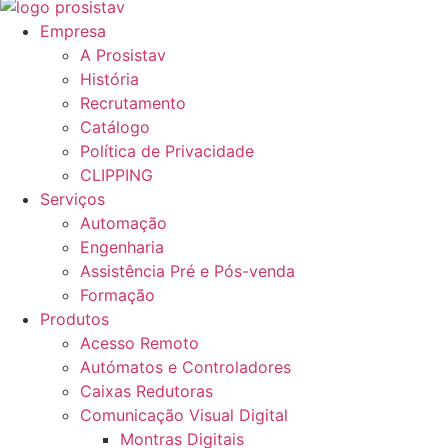
Empresa
A Prosistav
História
Recrutamento
Catálogo
Política de Privacidade
CLIPPING
Serviços
Automação
Engenharia
Assistência Pré e Pós-venda
Formação
Produtos
Acesso Remoto
Autómatos e Controladores
Caixas Redutoras
Comunicação Visual Digital
Montras Digitais