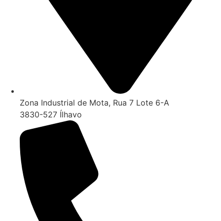
Zona Industrial de Mota, Rua 7 Lote 6-A
3830-527 Ílhavo