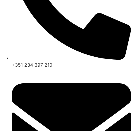
+351 234 397 210