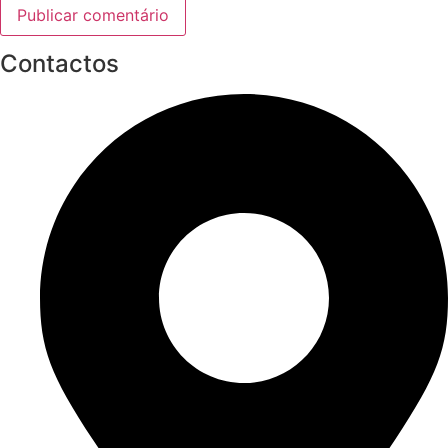
Contactos