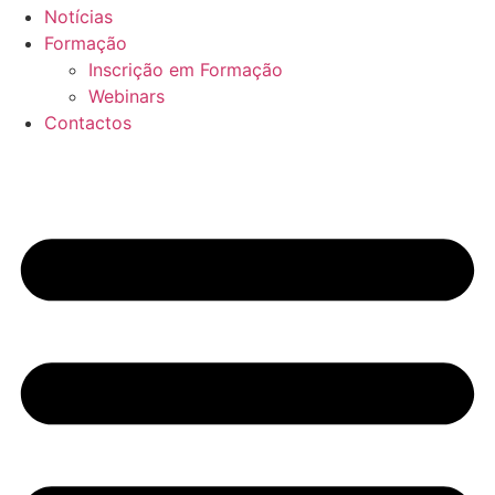
Notícias
Formação
Inscrição em Formação
Webinars
Contactos