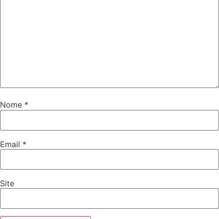
Nome
*
Email
*
Site