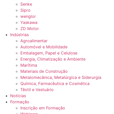
Senke
Sipro
wenglor
Yaskawa
ZD Motor
Indústrias
Agroalimentar
Automóvel e Mobilidade
Embalagem, Papel e Celulose
Energia, Climatização e Ambiente
Marítima
Materiais de Construção
Metalomecânica, Metalúrgica e Siderurgia
Química, Farmacêutica e Cosmética
Têxtil e Vestuário
Notícias
Formação
Inscrição em Formação