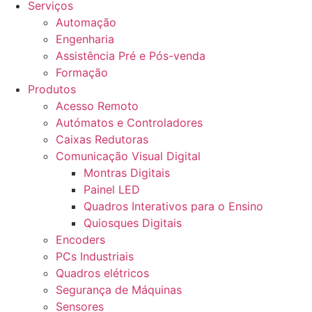
Serviços
Automação
Engenharia
Assistência Pré e Pós-venda
Formação
Produtos
Acesso Remoto
Autómatos e Controladores
Caixas Redutoras
Comunicação Visual Digital
Montras Digitais
Painel LED
Quadros Interativos para o Ensino
Quiosques Digitais
Encoders
PCs Industriais
Quadros elétricos
Segurança de Máquinas
Sensores