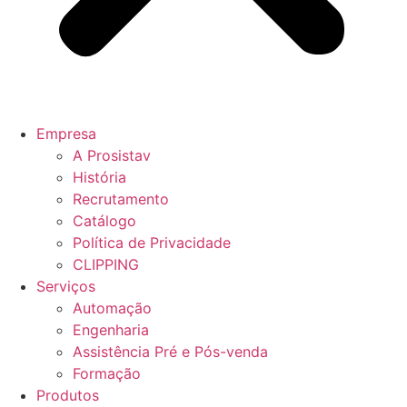
Empresa
A Prosistav
História
Recrutamento
Catálogo
Política de Privacidade
CLIPPING
Serviços
Automação
Engenharia
Assistência Pré e Pós-venda
Formação
Produtos