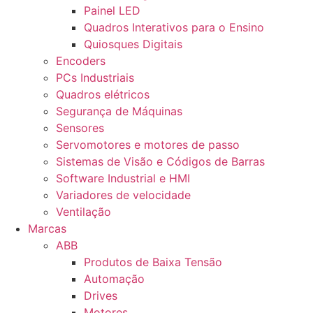
Painel LED
Quadros Interativos para o Ensino
Quiosques Digitais
Encoders
PCs Industriais
Quadros elétricos
Segurança de Máquinas
Sensores
Servomotores e motores de passo
Sistemas de Visão e Códigos de Barras
Software Industrial e HMI
Variadores de velocidade
Ventilação
Marcas
ABB
Produtos de Baixa Tensão
Automação
Drives
Motores