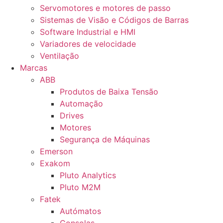
Servomotores e motores de passo
Sistemas de Visão e Códigos de Barras
Software Industrial e HMI
Variadores de velocidade
Ventilação
Marcas
ABB
Produtos de Baixa Tensão
Automação
Drives
Motores
Segurança de Máquinas
Emerson
Exakom
Pluto Analytics
Pluto M2M
Fatek
Autómatos