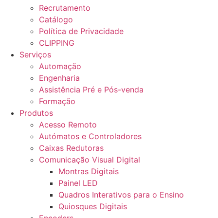
Recrutamento
Catálogo
Política de Privacidade
CLIPPING
Serviços
Automação
Engenharia
Assistência Pré e Pós-venda
Formação
Produtos
Acesso Remoto
Autómatos e Controladores
Caixas Redutoras
Comunicação Visual Digital
Montras Digitais
Painel LED
Quadros Interativos para o Ensino
Quiosques Digitais