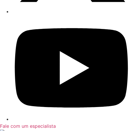
Fale com um especialista