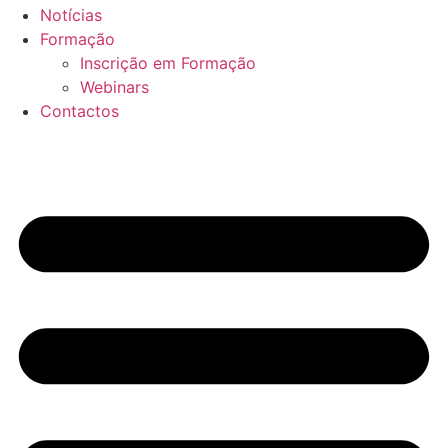
Notícias
Formação
Inscrição em Formação
Webinars
Contactos