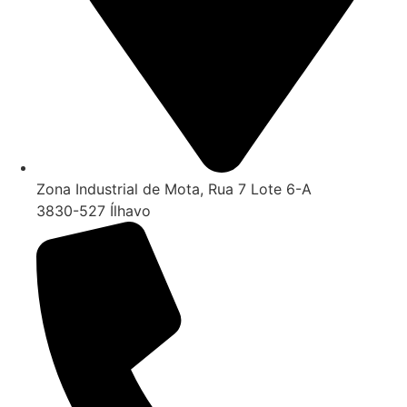
Zona Industrial de Mota, Rua 7 Lote 6-A
3830-527 Ílhavo