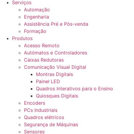
Serviços
Automação
Engenharia
Assistência Pré e Pós-venda
Formação
Produtos
Acesso Remoto
Autómatos e Controladores
Caixas Redutoras
Comunicação Visual Digital
Montras Digitais
Painel LED
Quadros Interativos para o Ensino
Quiosques Digitais
Encoders
PCs Industriais
Quadros elétricos
Segurança de Máquinas
Sensores