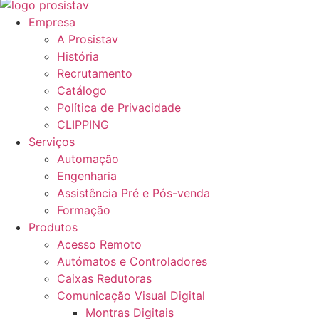
Empresa
A Prosistav
História
Recrutamento
Catálogo
Política de Privacidade
CLIPPING
Serviços
Automação
Engenharia
Assistência Pré e Pós-venda
Formação
Produtos
Acesso Remoto
Autómatos e Controladores
Caixas Redutoras
Comunicação Visual Digital
Montras Digitais