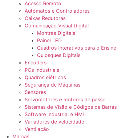
Acesso Remoto
Autómatos e Controladores
Caixas Redutoras
Comunicação Visual Digital
Montras Digitais
Painel LED
Quadros Interativos para o Ensino
Quiosques Digitais
Encoders
PCs Industriais
Quadros elétricos
Segurança de Máquinas
Sensores
Servomotores e motores de passo
Sistemas de Visão e Códigos de Barras
Software Industrial e HMI
Variadores de velocidade
Ventilação
Marcas