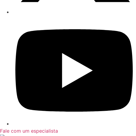
Fale com um especialista