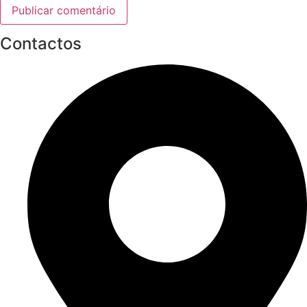
Contactos