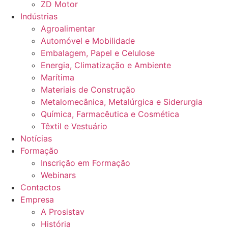
ZD Motor
Indústrias
Agroalimentar
Automóvel e Mobilidade
Embalagem, Papel e Celulose
Energia, Climatização e Ambiente
Marítima
Materiais de Construção
Metalomecânica, Metalúrgica e Siderurgia
Química, Farmacêutica e Cosmética
Têxtil e Vestuário
Notícias
Formação
Inscrição em Formação
Webinars
Contactos
Empresa
A Prosistav
História