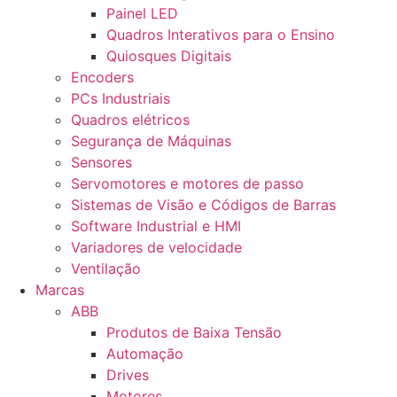
Painel LED
Quadros Interativos para o Ensino
Quiosques Digitais
Encoders
PCs Industriais
Quadros elétricos
Segurança de Máquinas
Sensores
Servomotores e motores de passo
Sistemas de Visão e Códigos de Barras
Software Industrial e HMI
Variadores de velocidade
Ventilação
Marcas
ABB
Produtos de Baixa Tensão
Automação
Drives
Motores