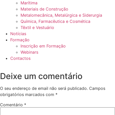
Marítima
Materiais de Construção
Metalomecânica, Metalúrgica e Siderurgia
Química, Farmacêutica e Cosmética
Têxtil e Vestuário
Notícias
Formação
Inscrição em Formação
Webinars
Contactos
Deixe um comentário
O seu endereço de email não será publicado.
Campos
obrigatórios marcados com
*
Comentário
*