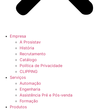
Empresa
A Prosistav
História
Recrutamento
Catálogo
Política de Privacidade
CLIPPING
Serviços
Automação
Engenharia
Assistência Pré e Pós-venda
Formação
Produtos