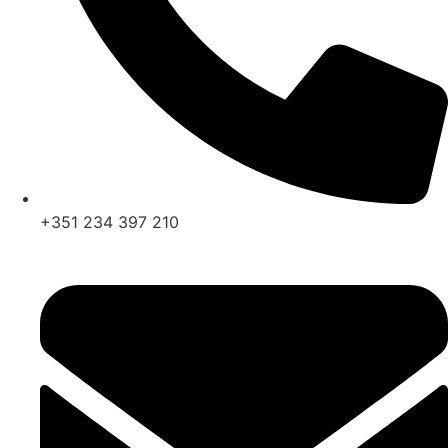
+351 234 397 210