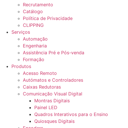
Recrutamento
Catálogo
Política de Privacidade
CLIPPING
Serviços
Automação
Engenharia
Assistência Pré e Pós-venda
Formação
Produtos
Acesso Remoto
Autómatos e Controladores
Caixas Redutoras
Comunicação Visual Digital
Montras Digitais
Painel LED
Quadros Interativos para o Ensino
Quiosques Digitais