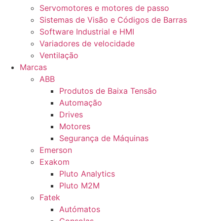
Servomotores e motores de passo
Sistemas de Visão e Códigos de Barras
Software Industrial e HMI
Variadores de velocidade
Ventilação
Marcas
ABB
Produtos de Baixa Tensão
Automação
Drives
Motores
Segurança de Máquinas
Emerson
Exakom
Pluto Analytics
Pluto M2M
Fatek
Autómatos