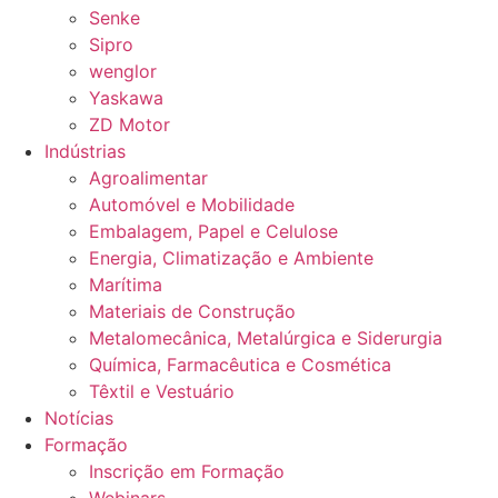
Senke
Sipro
wenglor
Yaskawa
ZD Motor
Indústrias
Agroalimentar
Automóvel e Mobilidade
Embalagem, Papel e Celulose
Energia, Climatização e Ambiente
Marítima
Materiais de Construção
Metalomecânica, Metalúrgica e Siderurgia
Química, Farmacêutica e Cosmética
Têxtil e Vestuário
Notícias
Formação
Inscrição em Formação