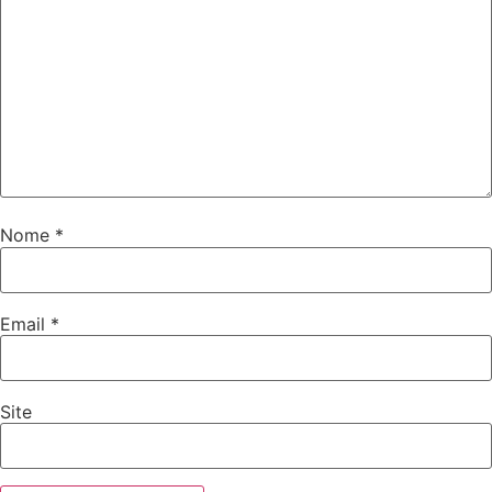
Nome
*
Email
*
Site