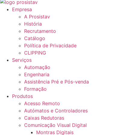
Empresa
A Prosistav
História
Recrutamento
Catálogo
Política de Privacidade
CLIPPING
Serviços
Automação
Engenharia
Assistência Pré e Pós-venda
Formação
Produtos
Acesso Remoto
Autómatos e Controladores
Caixas Redutoras
Comunicação Visual Digital
Montras Digitais