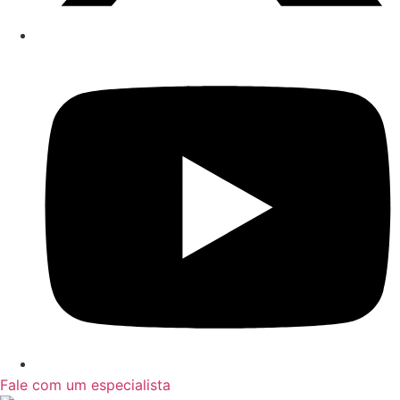
Fale com um especialista