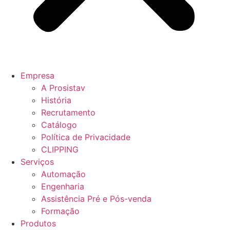
Empresa
A Prosistav
História
Recrutamento
Catálogo
Política de Privacidade
CLIPPING
Serviços
Automação
Engenharia
Assistência Pré e Pós-venda
Formação
Produtos