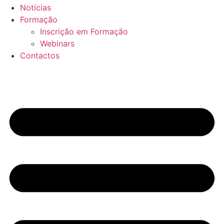
Notícias
Formação
Inscrição em Formação
Webinars
Contactos