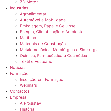
ZD Motor
Indústrias
Agroalimentar
Automóvel e Mobilidade
Embalagem, Papel e Celulose
Energia, Climatização e Ambiente
Marítima
Materiais de Construção
Metalomecânica, Metalúrgica e Siderurgia
Química, Farmacêutica e Cosmética
Têxtil e Vestuário
Notícias
Formação
Inscrição em Formação
Webinars
Contactos
Empresa
A Prosistav
História