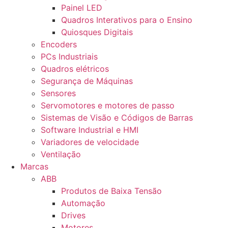
Painel LED
Quadros Interativos para o Ensino
Quiosques Digitais
Encoders
PCs Industriais
Quadros elétricos
Segurança de Máquinas
Sensores
Servomotores e motores de passo
Sistemas de Visão e Códigos de Barras
Software Industrial e HMI
Variadores de velocidade
Ventilação
Marcas
ABB
Produtos de Baixa Tensão
Automação
Drives
Motores