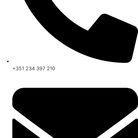
+351 234 397 210