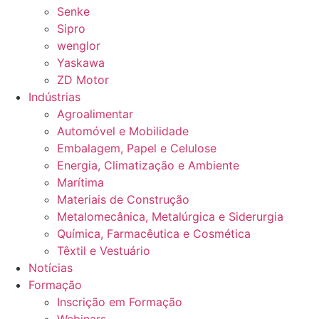
Senke
Sipro
wenglor
Yaskawa
ZD Motor
Indústrias
Agroalimentar
Automóvel e Mobilidade
Embalagem, Papel e Celulose
Energia, Climatização e Ambiente
Marítima
Materiais de Construção
Metalomecânica, Metalúrgica e Siderurgia
Química, Farmacêutica e Cosmética
Têxtil e Vestuário
Notícias
Formação
Inscrição em Formação