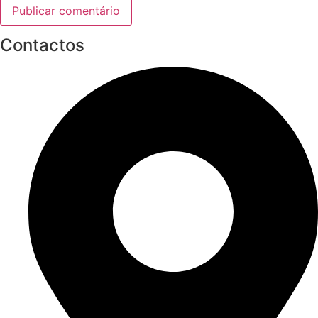
Contactos