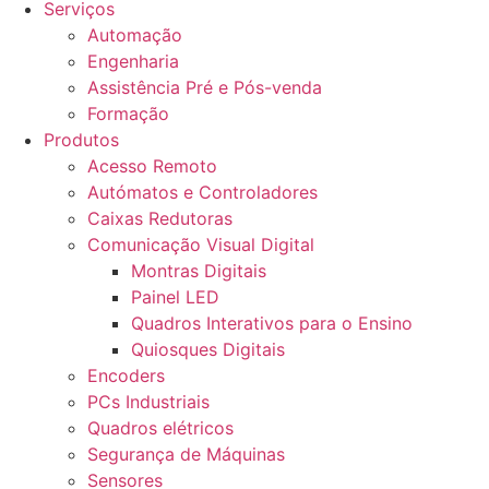
Serviços
Automação
Engenharia
Assistência Pré e Pós-venda
Formação
Produtos
Acesso Remoto
Autómatos e Controladores
Caixas Redutoras
Comunicação Visual Digital
Montras Digitais
Painel LED
Quadros Interativos para o Ensino
Quiosques Digitais
Encoders
PCs Industriais
Quadros elétricos
Segurança de Máquinas
Sensores