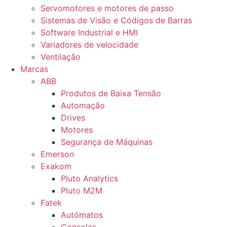
Servomotores e motores de passo
Sistemas de Visão e Códigos de Barras
Software Industrial e HMI
Variadores de velocidade
Ventilação
Marcas
ABB
Produtos de Baixa Tensão
Automação
Drives
Motores
Segurança de Máquinas
Emerson
Exakom
Pluto Analytics
Pluto M2M
Fatek
Autómatos