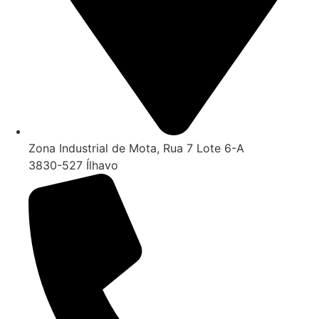
Zona Industrial de Mota, Rua 7 Lote 6-A
3830-527 Ílhavo