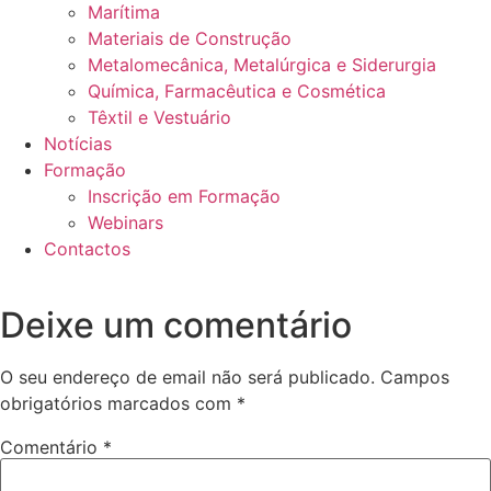
Marítima
Materiais de Construção
Metalomecânica, Metalúrgica e Siderurgia
Química, Farmacêutica e Cosmética
Têxtil e Vestuário
Notícias
Formação
Inscrição em Formação
Webinars
Contactos
Deixe um comentário
O seu endereço de email não será publicado.
Campos
obrigatórios marcados com
*
Comentário
*