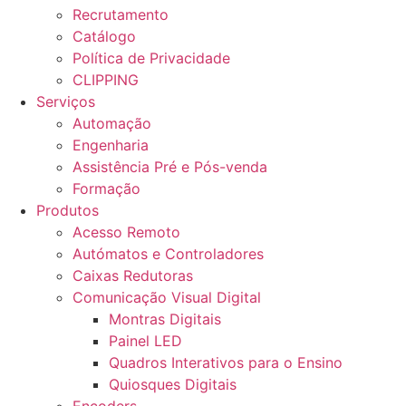
Recrutamento
Catálogo
Política de Privacidade
CLIPPING
Serviços
Automação
Engenharia
Assistência Pré e Pós-venda
Formação
Produtos
Acesso Remoto
Autómatos e Controladores
Caixas Redutoras
Comunicação Visual Digital
Montras Digitais
Painel LED
Quadros Interativos para o Ensino
Quiosques Digitais