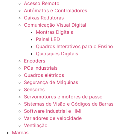
Acesso Remoto
Autómatos e Controladores
Caixas Redutoras
Comunicação Visual Digital
Montras Digitais
Painel LED
Quadros Interativos para o Ensino
Quiosques Digitais
Encoders
PCs Industriais
Quadros elétricos
Segurança de Máquinas
Sensores
Servomotores e motores de passo
Sistemas de Visão e Códigos de Barras
Software Industrial e HMI
Variadores de velocidade
Ventilação
Marcas