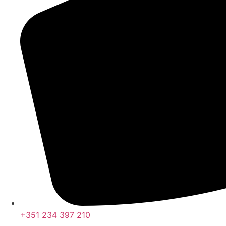
+351 234 397 210