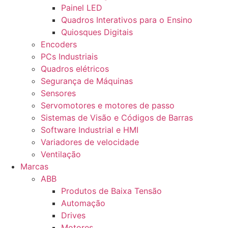
Painel LED
Quadros Interativos para o Ensino
Quiosques Digitais
Encoders
PCs Industriais
Quadros elétricos
Segurança de Máquinas
Sensores
Servomotores e motores de passo
Sistemas de Visão e Códigos de Barras
Software Industrial e HMI
Variadores de velocidade
Ventilação
Marcas
ABB
Produtos de Baixa Tensão
Automação
Drives
Motores