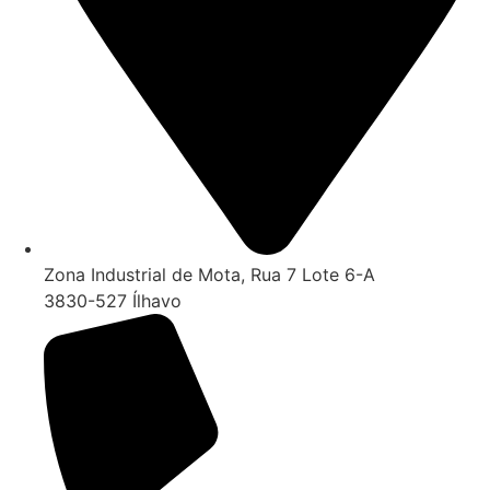
Zona Industrial de Mota, Rua 7 Lote 6-A
3830-527 Ílhavo