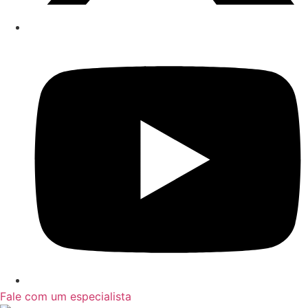
Fale com um especialista