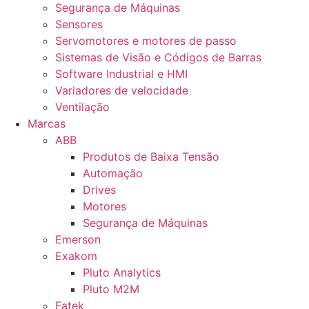
Segurança de Máquinas
Sensores
Servomotores e motores de passo
Sistemas de Visão e Códigos de Barras
Software Industrial e HMI
Variadores de velocidade
Ventilação
Marcas
ABB
Produtos de Baixa Tensão
Automação
Drives
Motores
Segurança de Máquinas
Emerson
Exakom
Pluto Analytics
Pluto M2M
Fatek