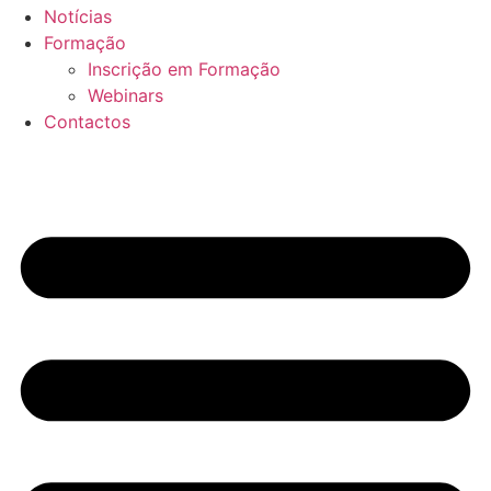
Notícias
Formação
Inscrição em Formação
Webinars
Contactos