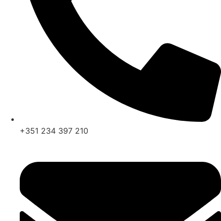
+351 234 397 210