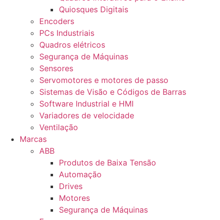
Quiosques Digitais
Encoders
PCs Industriais
Quadros elétricos
Segurança de Máquinas
Sensores
Servomotores e motores de passo
Sistemas de Visão e Códigos de Barras
Software Industrial e HMI
Variadores de velocidade
Ventilação
Marcas
ABB
Produtos de Baixa Tensão
Automação
Drives
Motores
Segurança de Máquinas