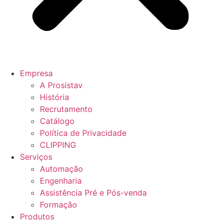
Empresa
A Prosistav
História
Recrutamento
Catálogo
Política de Privacidade
CLIPPING
Serviços
Automação
Engenharia
Assistência Pré e Pós-venda
Formação
Produtos