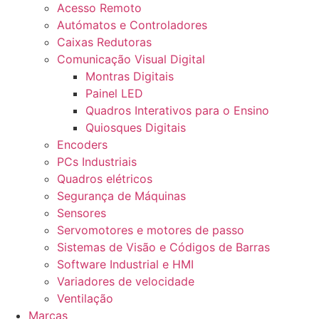
Acesso Remoto
Autómatos e Controladores
Caixas Redutoras
Comunicação Visual Digital
Montras Digitais
Painel LED
Quadros Interativos para o Ensino
Quiosques Digitais
Encoders
PCs Industriais
Quadros elétricos
Segurança de Máquinas
Sensores
Servomotores e motores de passo
Sistemas de Visão e Códigos de Barras
Software Industrial e HMI
Variadores de velocidade
Ventilação
Marcas