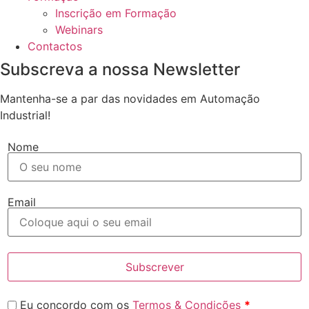
Inscrição em Formação
Webinars
Contactos
Subscreva a nossa Newsletter
Mantenha-se a par das novidades em Automação
Industrial!
Nome
Email
Subscrever
Eu concordo com os
Termos & Condições
*