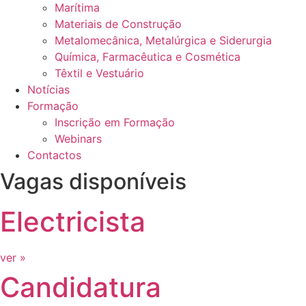
Marítima
Materiais de Construção
Metalomecânica, Metalúrgica e Siderurgia
Química, Farmacêutica e Cosmética
Têxtil e Vestuário
Notícias
Formação
Inscrição em Formação
Webinars
Contactos
Vagas disponíveis
Electricista
ver »
Candidatura