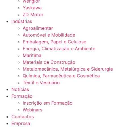
wenglor
Yaskawa
ZD Motor
Indústrias
Agroalimentar
Automóvel e Mobilidade
Embalagem, Papel e Celulose
Energia, Climatização e Ambiente
Marítima
Materiais de Construção
Metalomecânica, Metalúrgica e Siderurgia
Química, Farmacêutica e Cosmética
Têxtil e Vestuário
Notícias
Formação
Inscrição em Formação
Webinars
Contactos
Empresa