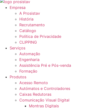
Empresa
A Prosistav
História
Recrutamento
Catálogo
Política de Privacidade
CLIPPING
Serviços
Automação
Engenharia
Assistência Pré e Pós-venda
Formação
Produtos
Acesso Remoto
Autómatos e Controladores
Caixas Redutoras
Comunicação Visual Digital
Montras Digitais