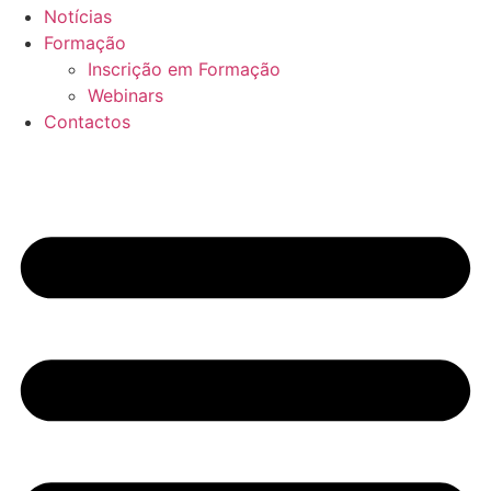
Notícias
Formação
Inscrição em Formação
Webinars
Contactos