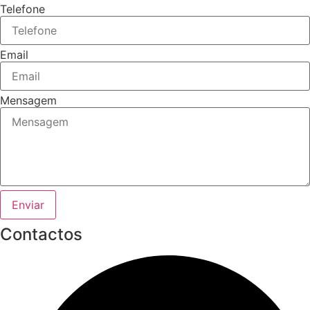
Telefone
Email
Mensagem
Enviar
Contactos