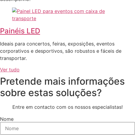
Painéis LED
Ideais para concertos, feiras, exposições, eventos
corporativos e desportivos, são robustos e fáceis de
transportar.
Ver tudo
Pretende mais informações
sobre estas soluções?
Entre em contacto com os nossos especialistas!
Nome