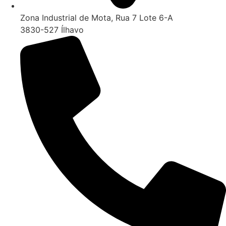
Zona Industrial de Mota, Rua 7 Lote 6-A
3830-527 Ílhavo