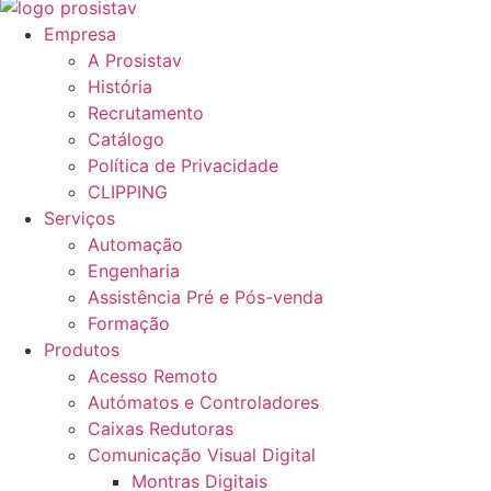
Empresa
A Prosistav
História
Recrutamento
Catálogo
Política de Privacidade
CLIPPING
Serviços
Automação
Engenharia
Assistência Pré e Pós-venda
Formação
Produtos
Acesso Remoto
Autómatos e Controladores
Caixas Redutoras
Comunicação Visual Digital
Montras Digitais