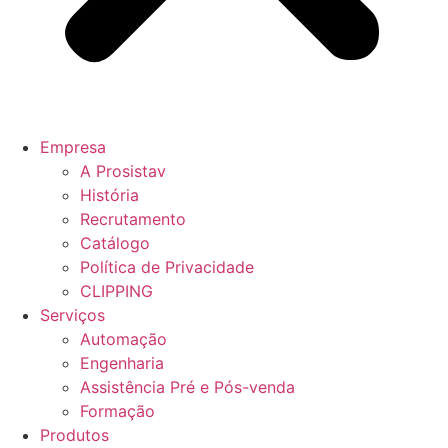
Empresa
A Prosistav
História
Recrutamento
Catálogo
Política de Privacidade
CLIPPING
Serviços
Automação
Engenharia
Assistência Pré e Pós-venda
Formação
Produtos