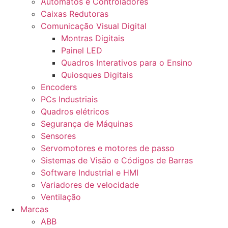
Autómatos e Controladores
Caixas Redutoras
Comunicação Visual Digital
Montras Digitais
Painel LED
Quadros Interativos para o Ensino
Quiosques Digitais
Encoders
PCs Industriais
Quadros elétricos
Segurança de Máquinas
Sensores
Servomotores e motores de passo
Sistemas de Visão e Códigos de Barras
Software Industrial e HMI
Variadores de velocidade
Ventilação
Marcas
ABB