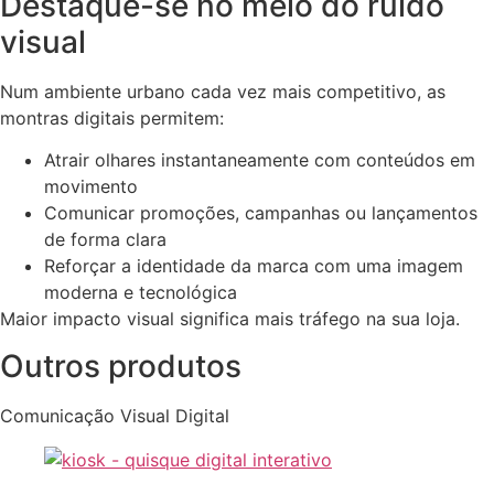
Destaque-se no meio do ruído
visual
Num ambiente urbano cada vez mais competitivo, as
montras digitais permitem:
Atrair olhares instantaneamente com conteúdos em
movimento
Comunicar promoções, campanhas ou lançamentos
de forma clara
Reforçar a identidade da marca com uma imagem
moderna e tecnológica
Maior impacto visual significa mais tráfego na sua loja.
Outros produtos
Comunicação Visual Digital