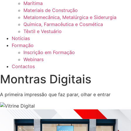
Marítima
Materiais de Construção
Metalomecânica, Metalúrgica e Siderurgia
Química, Farmacêutica e Cosmética
Têxtil e Vestuário
Notícias
Formação
Inscrição em Formação
Webinars
Contactos
Montras Digitais
A primeira impressão que faz parar, olhar e entrar