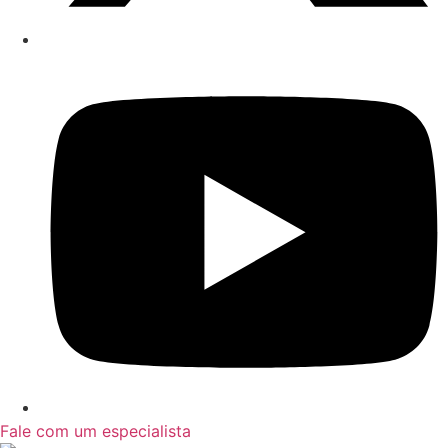
Fale com um especialista