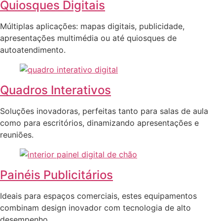
Quiosques Digitais
Múltiplas aplicações: mapas digitais, publicidade,
apresentações multimédia ou até quiosques de
autoatendimento.
Quadros Interativos
Soluções inovadoras, perfeitas tanto para salas de aula
como para escritórios, dinamizando apresentações e
reuniões.
Painéis Publicitários
Ideais para espaços comerciais, estes equipamentos
combinam design inovador com tecnologia de alto
desempenho.