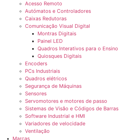
Acesso Remoto
Autómatos e Controladores
Caixas Redutoras
Comunicação Visual Digital
Montras Digitais
Painel LED
Quadros Interativos para o Ensino
Quiosques Digitais
Encoders
PCs Industriais
Quadros elétricos
Segurança de Máquinas
Sensores
Servomotores e motores de passo
Sistemas de Visão e Códigos de Barras
Software Industrial e HMI
Variadores de velocidade
Ventilação
Marcas