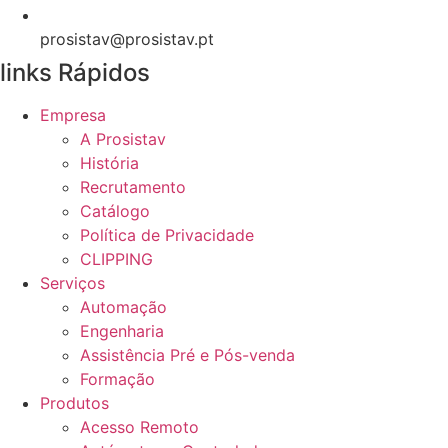
prosistav@prosistav.pt
links Rápidos
Empresa
A Prosistav
História
Recrutamento
Catálogo
Política de Privacidade
CLIPPING
Serviços
Automação
Engenharia
Assistência Pré e Pós-venda
Formação
Produtos
Acesso Remoto