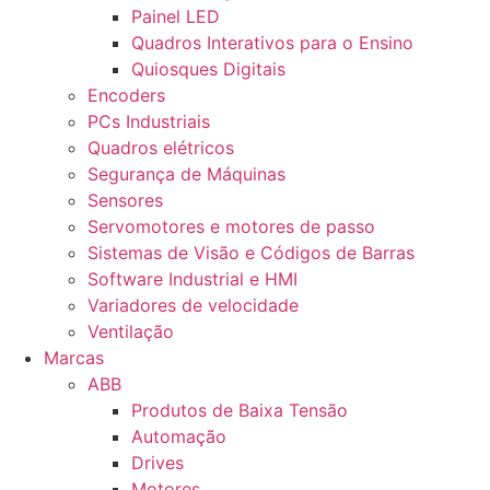
Painel LED
Quadros Interativos para o Ensino
Quiosques Digitais
Encoders
PCs Industriais
Quadros elétricos
Segurança de Máquinas
Sensores
Servomotores e motores de passo
Sistemas de Visão e Códigos de Barras
Software Industrial e HMI
Variadores de velocidade
Ventilação
Marcas
ABB
Produtos de Baixa Tensão
Automação
Drives
Motores