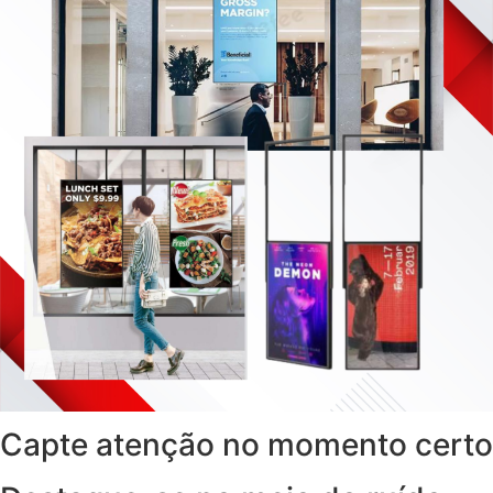
Capte atenção no momento certo