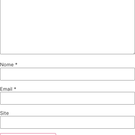
Nome
*
Email
*
Site