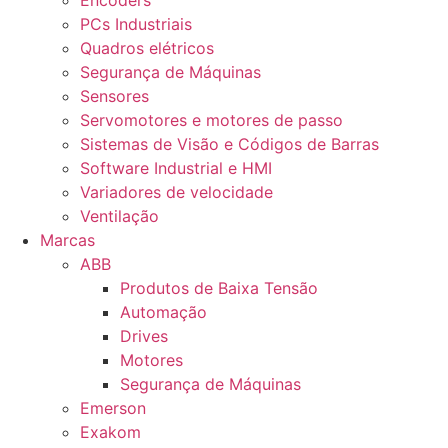
Encoders
PCs Industriais
Quadros elétricos
Segurança de Máquinas
Sensores
Servomotores e motores de passo
Sistemas de Visão e Códigos de Barras
Software Industrial e HMI
Variadores de velocidade
Ventilação
Marcas
ABB
Produtos de Baixa Tensão
Automação
Drives
Motores
Segurança de Máquinas
Emerson
Exakom