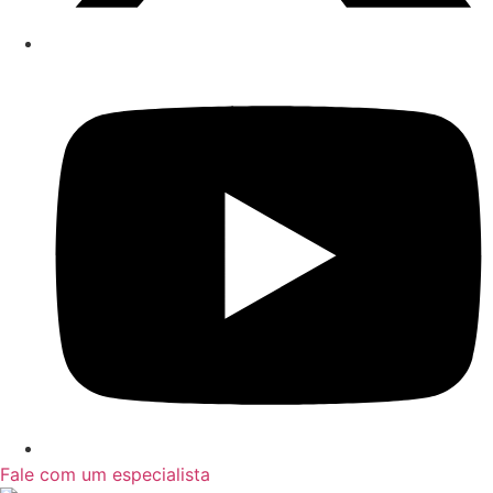
Fale com um especialista