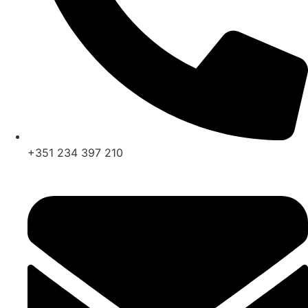
+351 234 397 210