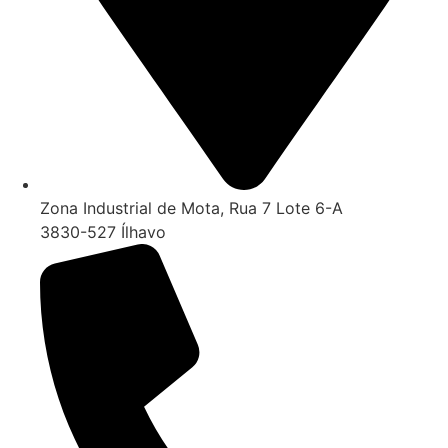
Zona Industrial de Mota, Rua 7 Lote 6-A
3830-527 Ílhavo