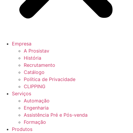
Empresa
A Prosistav
História
Recrutamento
Catálogo
Política de Privacidade
CLIPPING
Serviços
Automação
Engenharia
Assistência Pré e Pós-venda
Formação
Produtos