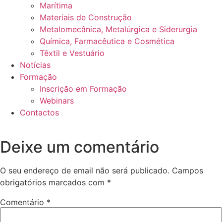
Marítima
Materiais de Construção
Metalomecânica, Metalúrgica e Siderurgia
Química, Farmacêutica e Cosmética
Têxtil e Vestuário
Notícias
Formação
Inscrição em Formação
Webinars
Contactos
Deixe um comentário
O seu endereço de email não será publicado.
Campos
obrigatórios marcados com
*
Comentário
*