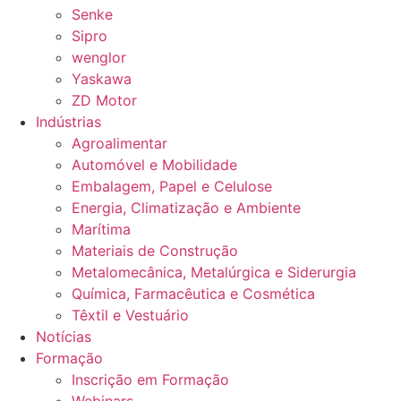
Senke
Sipro
wenglor
Yaskawa
ZD Motor
Indústrias
Agroalimentar
Automóvel e Mobilidade
Embalagem, Papel e Celulose
Energia, Climatização e Ambiente
Marítima
Materiais de Construção
Metalomecânica, Metalúrgica e Siderurgia
Química, Farmacêutica e Cosmética
Têxtil e Vestuário
Notícias
Formação
Inscrição em Formação