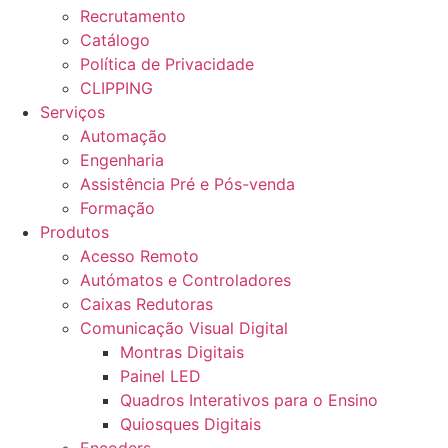
Recrutamento
Catálogo
Política de Privacidade
CLIPPING
Serviços
Automação
Engenharia
Assistência Pré e Pós-venda
Formação
Produtos
Acesso Remoto
Autómatos e Controladores
Caixas Redutoras
Comunicação Visual Digital
Montras Digitais
Painel LED
Quadros Interativos para o Ensino
Quiosques Digitais