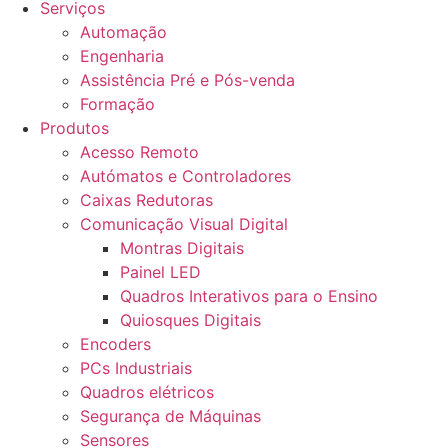
Serviços
Automação
Engenharia
Assistência Pré e Pós-venda
Formação
Produtos
Acesso Remoto
Autómatos e Controladores
Caixas Redutoras
Comunicação Visual Digital
Montras Digitais
Painel LED
Quadros Interativos para o Ensino
Quiosques Digitais
Encoders
PCs Industriais
Quadros elétricos
Segurança de Máquinas
Sensores