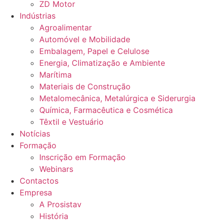
ZD Motor
Indústrias
Agroalimentar
Automóvel e Mobilidade
Embalagem, Papel e Celulose
Energia, Climatização e Ambiente
Marítima
Materiais de Construção
Metalomecânica, Metalúrgica e Siderurgia
Química, Farmacêutica e Cosmética
Têxtil e Vestuário
Notícias
Formação
Inscrição em Formação
Webinars
Contactos
Empresa
A Prosistav
História