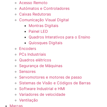
Acesso Remoto
Autómatos e Controladores
Caixas Redutoras
Comunicação Visual Digital
Montras Digitais
Painel LED
Quadros Interativos para o Ensino
Quiosques Digitais
Encoders
PCs Industriais
Quadros elétricos
Segurança de Máquinas
Sensores
Servomotores e motores de passo
Sistemas de Visão e Códigos de Barras
Software Industrial e HMI
Variadores de velocidade
Ventilação
Marcas