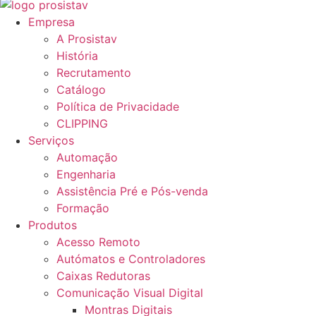
Empresa
A Prosistav
História
Recrutamento
Catálogo
Política de Privacidade
CLIPPING
Serviços
Automação
Engenharia
Assistência Pré e Pós-venda
Formação
Produtos
Acesso Remoto
Autómatos e Controladores
Caixas Redutoras
Comunicação Visual Digital
Montras Digitais