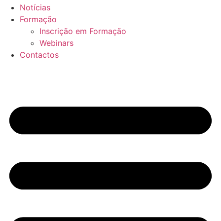
Notícias
Formação
Inscrição em Formação
Webinars
Contactos