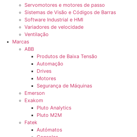
Servomotores e motores de passo
Sistemas de Visão e Códigos de Barras
Software Industrial e HMI
Variadores de velocidade
Ventilação
Marcas
ABB
Produtos de Baixa Tensão
Automação
Drives
Motores
Segurança de Máquinas
Emerson
Exakom
Pluto Analytics
Pluto M2M
Fatek
Autómatos