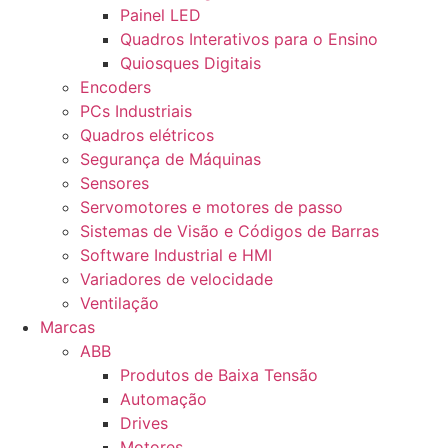
Painel LED
Quadros Interativos para o Ensino
Quiosques Digitais
Encoders
PCs Industriais
Quadros elétricos
Segurança de Máquinas
Sensores
Servomotores e motores de passo
Sistemas de Visão e Códigos de Barras
Software Industrial e HMI
Variadores de velocidade
Ventilação
Marcas
ABB
Produtos de Baixa Tensão
Automação
Drives
Motores