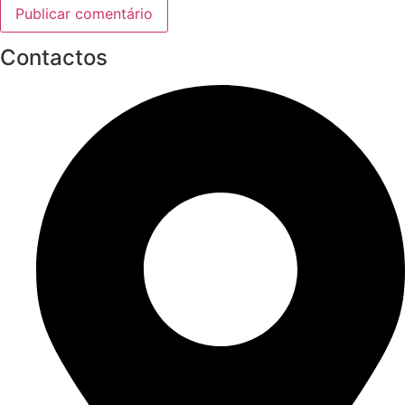
Contactos