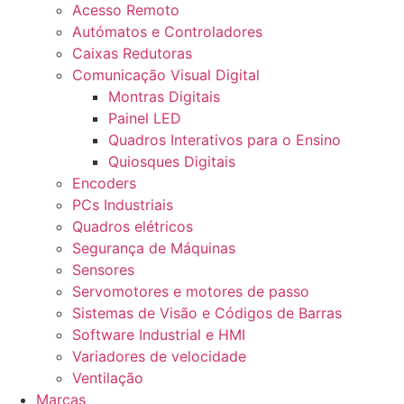
Acesso Remoto
Autómatos e Controladores
Caixas Redutoras
Comunicação Visual Digital
Montras Digitais
Painel LED
Quadros Interativos para o Ensino
Quiosques Digitais
Encoders
PCs Industriais
Quadros elétricos
Segurança de Máquinas
Sensores
Servomotores e motores de passo
Sistemas de Visão e Códigos de Barras
Software Industrial e HMI
Variadores de velocidade
Ventilação
Marcas