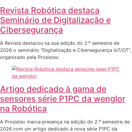
Revista Robótica destaca
Seminário de Digitalização e
Cibersegurança
A Revista destacou na sua edição do 2.º semestre de
2026 o seminário "Digitalização e Cibersegurança IoT/OT",
organizado pela Prosistav.
Artigo dedicado à gama de
sensores série P1PC da wenglor
na Robótica
A Prosistav marca presença na edição do 2.º semestre de
2026 com um artigo dedicado à nova série P1PC da