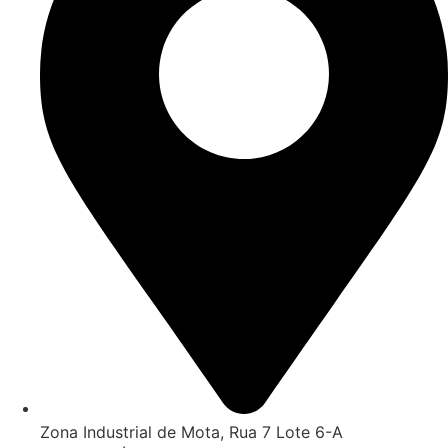
Zona Industrial de Mota, Rua 7 Lote 6-A