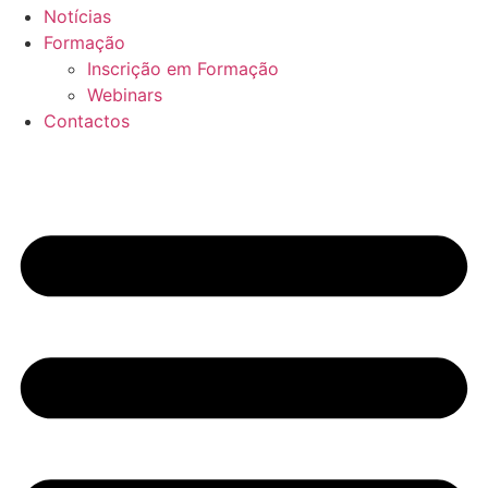
Notícias
Formação
Inscrição em Formação
Webinars
Contactos