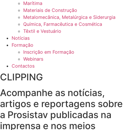
Marítima
Materiais de Construção
Metalomecânica, Metalúrgica e Siderurgia
Química, Farmacêutica e Cosmética
Têxtil e Vestuário
Notícias
Formação
Inscrição em Formação
Webinars
Contactos
CLIPPING
Acompanhe as notícias,
artigos e reportagens sobre
a Prosistav publicadas na
imprensa e nos meios