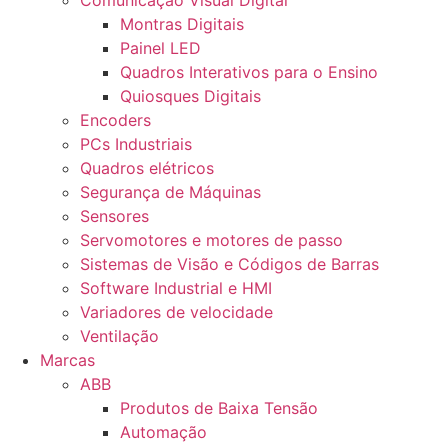
Montras Digitais
Painel LED
Quadros Interativos para o Ensino
Quiosques Digitais
Encoders
PCs Industriais
Quadros elétricos
Segurança de Máquinas
Sensores
Servomotores e motores de passo
Sistemas de Visão e Códigos de Barras
Software Industrial e HMI
Variadores de velocidade
Ventilação
Marcas
ABB
Produtos de Baixa Tensão
Automação