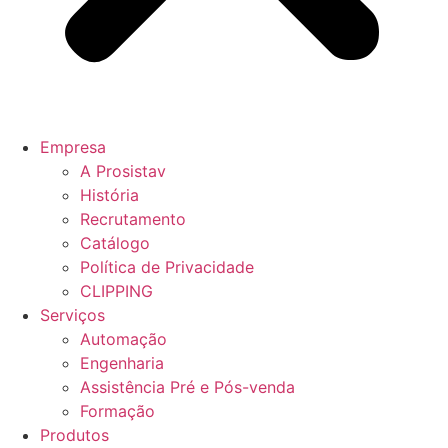
Empresa
A Prosistav
História
Recrutamento
Catálogo
Política de Privacidade
CLIPPING
Serviços
Automação
Engenharia
Assistência Pré e Pós-venda
Formação
Produtos