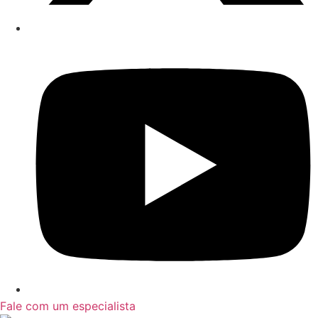
Fale com um especialista