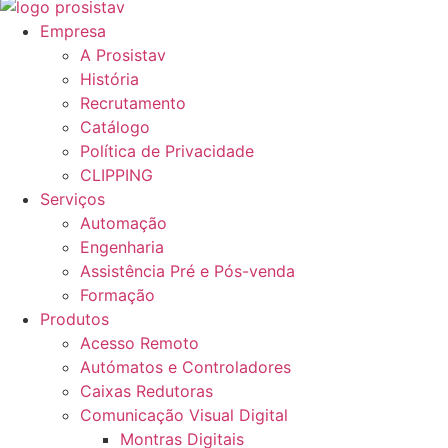
Empresa
A Prosistav
História
Recrutamento
Catálogo
Política de Privacidade
CLIPPING
Serviços
Automação
Engenharia
Assistência Pré e Pós-venda
Formação
Produtos
Acesso Remoto
Autómatos e Controladores
Caixas Redutoras
Comunicação Visual Digital
Montras Digitais