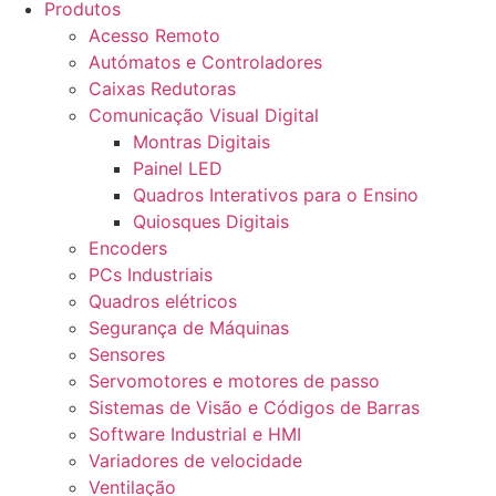
Produtos
Acesso Remoto
Autómatos e Controladores
Caixas Redutoras
Comunicação Visual Digital
Montras Digitais
Painel LED
Quadros Interativos para o Ensino
Quiosques Digitais
Encoders
PCs Industriais
Quadros elétricos
Segurança de Máquinas
Sensores
Servomotores e motores de passo
Sistemas de Visão e Códigos de Barras
Software Industrial e HMI
Variadores de velocidade
Ventilação