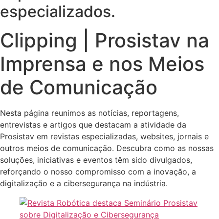
especializados.
Clipping | Prosistav na
Imprensa e nos Meios
de Comunicação
Nesta página reunimos as notícias, reportagens,
entrevistas e artigos que destacam a atividade da
Prosistav em revistas especializadas, websites, jornais e
outros meios de comunicação. Descubra como as nossas
soluções, iniciativas e eventos têm sido divulgados,
reforçando o nosso compromisso com a inovação, a
digitalização e a cibersegurança na indústria.