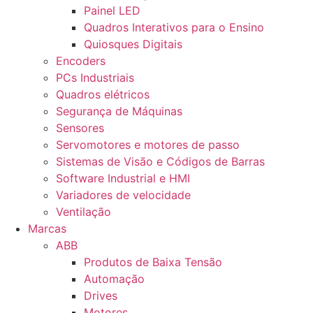
Painel LED
Quadros Interativos para o Ensino
Quiosques Digitais
Encoders
PCs Industriais
Quadros elétricos
Segurança de Máquinas
Sensores
Servomotores e motores de passo
Sistemas de Visão e Códigos de Barras
Software Industrial e HMI
Variadores de velocidade
Ventilação
Marcas
ABB
Produtos de Baixa Tensão
Automação
Drives
Motores