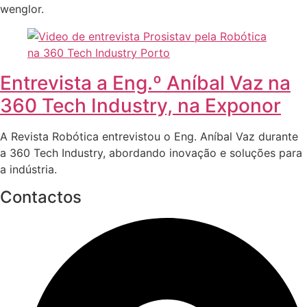
wenglor.
Entrevista a Eng.º Aníbal Vaz na
360 Tech Industry, na Exponor
A Revista Robótica entrevistou o Eng. Aníbal Vaz durante
a 360 Tech Industry, abordando inovação e soluções para
a indústria.
Contactos