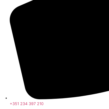
+351 234 397 210