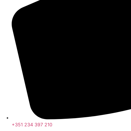
+351 234 397 210