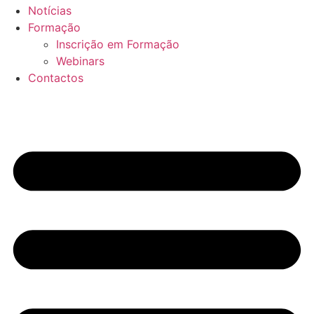
Notícias
Formação
Inscrição em Formação
Webinars
Contactos