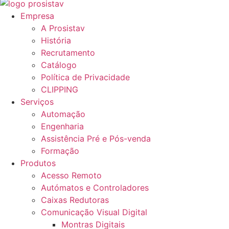
Empresa
A Prosistav
História
Recrutamento
Catálogo
Política de Privacidade
CLIPPING
Serviços
Automação
Engenharia
Assistência Pré e Pós-venda
Formação
Produtos
Acesso Remoto
Autómatos e Controladores
Caixas Redutoras
Comunicação Visual Digital
Montras Digitais