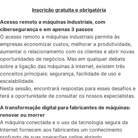
Inscrição gratuita e obrigatória
Acesso remoto a máquinas industriais, com
cibersegurança e em apenas 3 passos
O acesso remoto a máquinas industriais permite às
empresas economizar custos, melhorar a produtividade,
aumentar o relacionamento com os clientes e abrir novas
oportunidades de negócios. Mas em qualquer debate
sobre a ligação das máquinas à Internet, existem três
conceitos principais: segurança, facilidade de uso e
escalabilidade.
Nesta sessão, encontrará respostas para esses desafios e
terá a oportunidade de consultar os nossos especialistas.
A transformação digital para fabricantes de máquinas:
renovar ou morrer
A máquina conectada e o uso da tecnologia segura da
Internet fornecem aos fabricantes um conhecimento
profundo de suas operações online abrindo