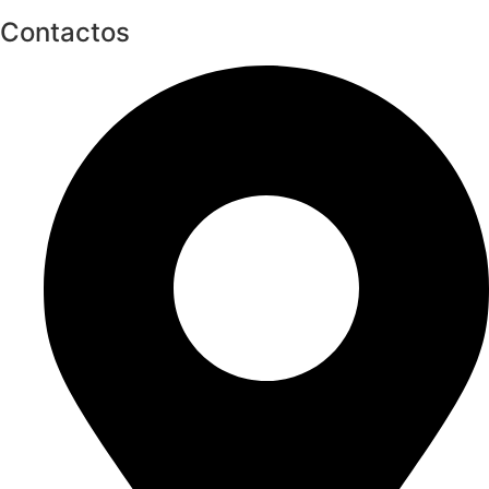
Contactos