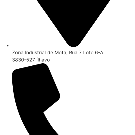
Zona Industrial de Mota, Rua 7 Lote 6-A
3830-527 Ílhavo