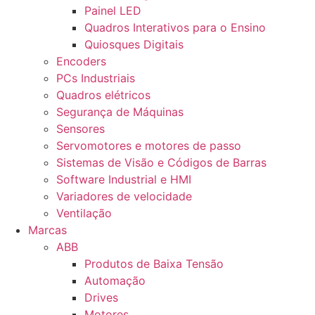
Painel LED
Quadros Interativos para o Ensino
Quiosques Digitais
Encoders
PCs Industriais
Quadros elétricos
Segurança de Máquinas
Sensores
Servomotores e motores de passo
Sistemas de Visão e Códigos de Barras
Software Industrial e HMI
Variadores de velocidade
Ventilação
Marcas
ABB
Produtos de Baixa Tensão
Automação
Drives
Motores