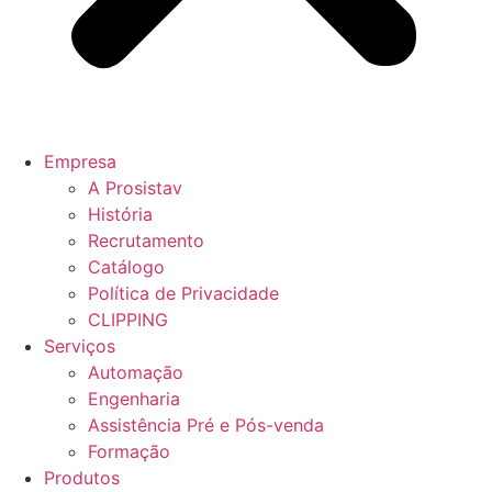
Empresa
A Prosistav
História
Recrutamento
Catálogo
Política de Privacidade
CLIPPING
Serviços
Automação
Engenharia
Assistência Pré e Pós-venda
Formação
Produtos