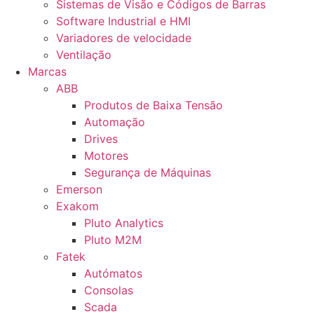
Sistemas de Visão e Códigos de Barras
Software Industrial e HMI
Variadores de velocidade
Ventilação
Marcas
ABB
Produtos de Baixa Tensão
Automação
Drives
Motores
Segurança de Máquinas
Emerson
Exakom
Pluto Analytics
Pluto M2M
Fatek
Autómatos
Consolas
Scada