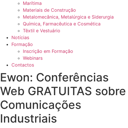
Marítima
Materiais de Construção
Metalomecânica, Metalúrgica e Siderurgia
Química, Farmacêutica e Cosmética
Têxtil e Vestuário
Notícias
Formação
Inscrição em Formação
Webinars
Contactos
Ewon: Conferências
Web GRATUITAS sobre
Comunicações
Industriais