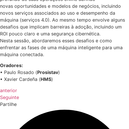
novas oportunidades e modelos de negócios, incluindo
novos serviços associados ao uso e desempenho da
máquina (serviços 4.0). Ao mesmo tempo envolve alguns
desafios que implicam barreiras à adoção, incluindo um
ROI pouco claro e uma segurança cibernética.
Nesta sessão, abordaremos esses desafios e como
enfrentar as fases de uma máquina inteligente para uma
máquina conectada.
Oradores:
• Paulo Rosado (
Prosistav
)
• Xavier Cardeña (
HMS
)
anterior
Seguinte
Partilhe