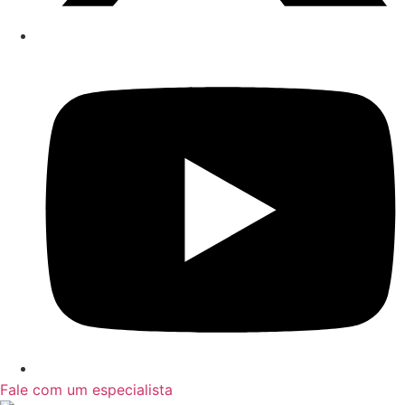
Fale com um especialista