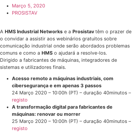
Março 5, 2020
PROSISTAV
A
HMS Industrial Networks
e a
Prosistav
têm o prazer de
o convidar a assistir aos webinários gratuitos sobre
comunicação industrial onde serão abordados problemas
comuns e como a
HMS
o ajudará a resolve-los.
Dirigido a fabricantes de máquinas, integradores de
sistemas e utilizadores finais.
Acesso remoto a máquinas industriais, com
cibersegurança e em apenas 3 passos
24 Março 2020 – 10:00h (PT) – duração 40minutos –
registo
A transformação digital para fabricantes de
máquinas: renovar ou morrer
25 Março 2020 – 10:00h (PT) – duração 40minutos –
registo