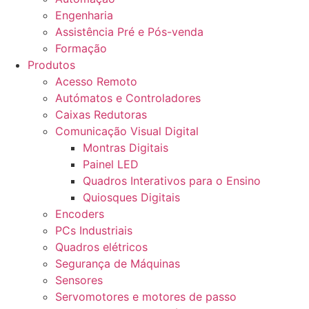
Engenharia
Assistência Pré e Pós-venda
Formação
Produtos
Acesso Remoto
Autómatos e Controladores
Caixas Redutoras
Comunicação Visual Digital
Montras Digitais
Painel LED
Quadros Interativos para o Ensino
Quiosques Digitais
Encoders
PCs Industriais
Quadros elétricos
Segurança de Máquinas
Sensores
Servomotores e motores de passo