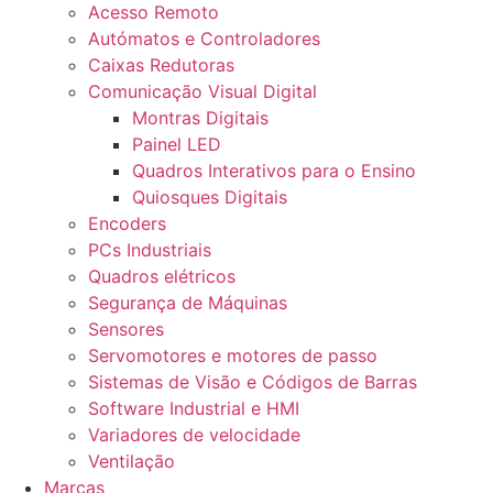
Acesso Remoto
Autómatos e Controladores
Caixas Redutoras
Comunicação Visual Digital
Montras Digitais
Painel LED
Quadros Interativos para o Ensino
Quiosques Digitais
Encoders
PCs Industriais
Quadros elétricos
Segurança de Máquinas
Sensores
Servomotores e motores de passo
Sistemas de Visão e Códigos de Barras
Software Industrial e HMI
Variadores de velocidade
Ventilação
Marcas