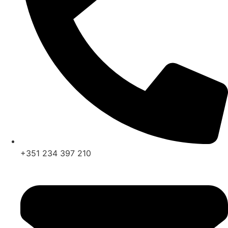
+351 234 397 210