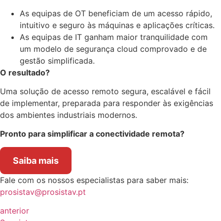
As equipas de OT beneficiam de um acesso rápido,
intuitivo e seguro às máquinas e aplicações críticas.
As equipas de IT ganham maior tranquilidade com
um modelo de segurança cloud comprovado e de
gestão simplificada.
O resultado?
Uma solução de acesso remoto segura, escalável e fácil
de implementar, preparada para responder às exigências
dos ambientes industriais modernos.
Pronto para simplificar a conectividade remota?
Saiba mais
Fale com os nossos especialistas para saber mais:
prosistav@prosistav.pt
anterior