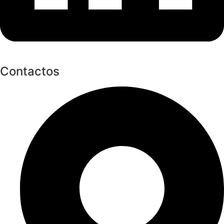
Contactos