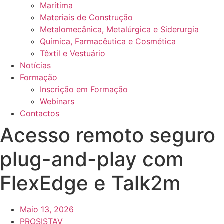
Marítima
Materiais de Construção
Metalomecânica, Metalúrgica e Siderurgia
Química, Farmacêutica e Cosmética
Têxtil e Vestuário
Notícias
Formação
Inscrição em Formação
Webinars
Contactos
Acesso remoto seguro
plug-and-play com
FlexEdge e Talk2m
Maio 13, 2026
PROSISTAV