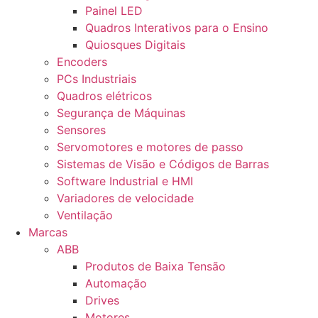
Painel LED
Quadros Interativos para o Ensino
Quiosques Digitais
Encoders
PCs Industriais
Quadros elétricos
Segurança de Máquinas
Sensores
Servomotores e motores de passo
Sistemas de Visão e Códigos de Barras
Software Industrial e HMI
Variadores de velocidade
Ventilação
Marcas
ABB
Produtos de Baixa Tensão
Automação
Drives
Motores