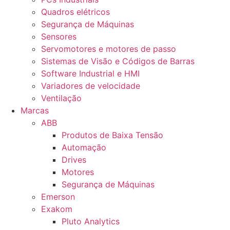
Quadros elétricos
Segurança de Máquinas
Sensores
Servomotores e motores de passo
Sistemas de Visão e Códigos de Barras
Software Industrial e HMI
Variadores de velocidade
Ventilação
Marcas
ABB
Produtos de Baixa Tensão
Automação
Drives
Motores
Segurança de Máquinas
Emerson
Exakom
Pluto Analytics