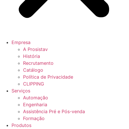
Empresa
A Prosistav
História
Recrutamento
Catálogo
Política de Privacidade
CLIPPING
Serviços
Automação
Engenharia
Assistência Pré e Pós-venda
Formação
Produtos