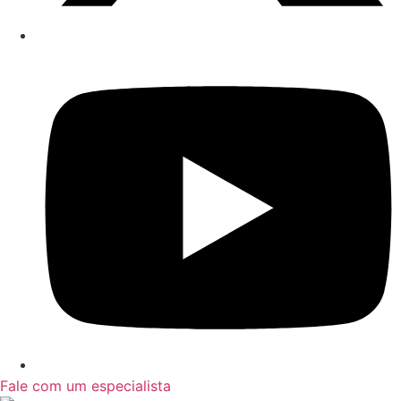
Fale com um especialista