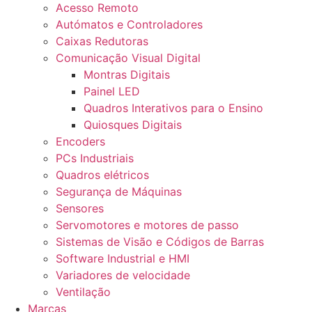
Acesso Remoto
Autómatos e Controladores
Caixas Redutoras
Comunicação Visual Digital
Montras Digitais
Painel LED
Quadros Interativos para o Ensino
Quiosques Digitais
Encoders
PCs Industriais
Quadros elétricos
Segurança de Máquinas
Sensores
Servomotores e motores de passo
Sistemas de Visão e Códigos de Barras
Software Industrial e HMI
Variadores de velocidade
Ventilação
Marcas