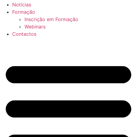
Notícias
Formação
Inscrição em Formação
Webinars
Contactos