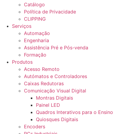
Catálogo
Política de Privacidade
CLIPPING
Serviços
Automação
Engenharia
Assistência Pré e Pós-venda
Formação
Produtos
Acesso Remoto
Autómatos e Controladores
Caixas Redutoras
Comunicação Visual Digital
Montras Digitais
Painel LED
Quadros Interativos para o Ensino
Quiosques Digitais
Encoders
PCs Industriais