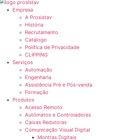
Empresa
A Prosistav
História
Recrutamento
Catálogo
Política de Privacidade
CLIPPING
Serviços
Automação
Engenharia
Assistência Pré e Pós-venda
Formação
Produtos
Acesso Remoto
Autómatos e Controladores
Caixas Redutoras
Comunicação Visual Digital
Montras Digitais