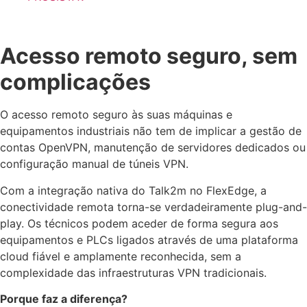
Acesso remoto seguro, sem
complicações
O acesso remoto seguro às suas máquinas e
equipamentos industriais não tem de implicar a gestão de
contas OpenVPN, manutenção de servidores dedicados ou
configuração manual de túneis VPN.
Com a integração nativa do Talk2m no FlexEdge, a
conectividade remota torna-se verdadeiramente plug-and-
play. Os técnicos podem aceder de forma segura aos
equipamentos e PLCs ligados através de uma plataforma
cloud fiável e amplamente reconhecida, sem a
complexidade das infraestruturas VPN tradicionais.
Porque faz a diferença?