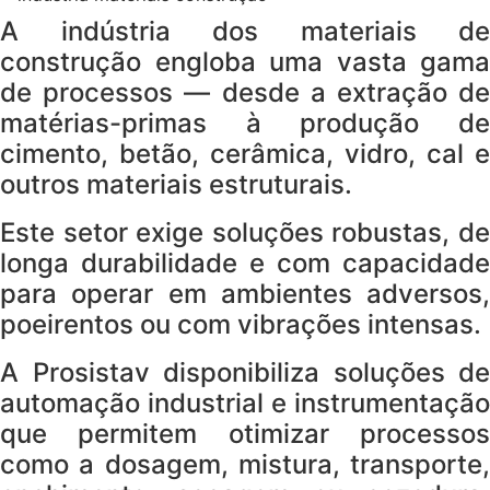
A indústria dos materiais de
construção engloba uma vasta gama
de processos — desde a extração de
matérias-primas à produção de
cimento, betão, cerâmica, vidro, cal e
outros materiais estruturais.
Este setor exige soluções robustas, de
longa durabilidade e com capacidade
para operar em ambientes adversos,
poeirentos ou com vibrações intensas.
A Prosistav disponibiliza soluções de
automação industrial e instrumentação
que permitem otimizar processos
como a dosagem, mistura, transporte,