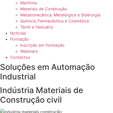
Marítima
Materiais de Construção
Metalomecânica, Metalúrgica e Siderurgia
Química, Farmacêutica e Cosmética
Têxtil e Vestuário
Notícias
Formação
Inscrição em Formação
Webinars
Contactos
Soluções em Automação
Industrial
Indústria Materiais de
Construção civil