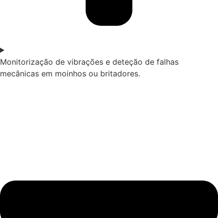
Monitorização de vibrações e deteção de falhas
mecânicas em moinhos ou britadores.