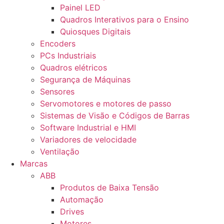
Painel LED
Quadros Interativos para o Ensino
Quiosques Digitais
Encoders
PCs Industriais
Quadros elétricos
Segurança de Máquinas
Sensores
Servomotores e motores de passo
Sistemas de Visão e Códigos de Barras
Software Industrial e HMI
Variadores de velocidade
Ventilação
Marcas
ABB
Produtos de Baixa Tensão
Automação
Drives
Motores