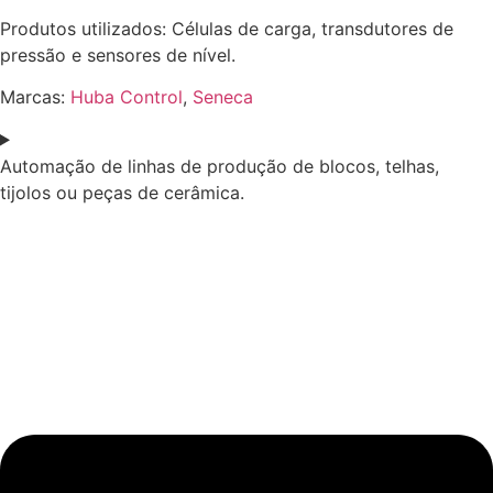
Produtos utilizados: Células de carga, transdutores de
pressão e sensores de nível.
Marcas:
Huba Control
,
Seneca
Automação de linhas de produção de blocos, telhas,
tijolos ou peças de cerâmica.