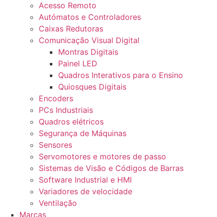
Acesso Remoto
Autómatos e Controladores
Caixas Redutoras
Comunicação Visual Digital
Montras Digitais
Painel LED
Quadros Interativos para o Ensino
Quiosques Digitais
Encoders
PCs Industriais
Quadros elétricos
Segurança de Máquinas
Sensores
Servomotores e motores de passo
Sistemas de Visão e Códigos de Barras
Software Industrial e HMI
Variadores de velocidade
Ventilação
Marcas