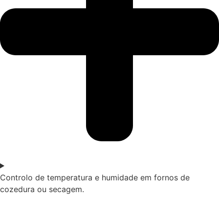
Controlo de temperatura e humidade em fornos de
cozedura ou secagem.