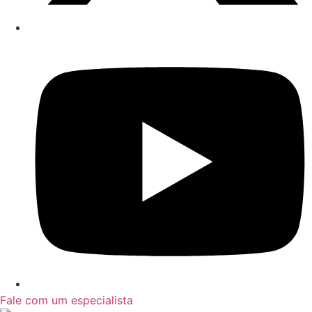
Fale com um especialista