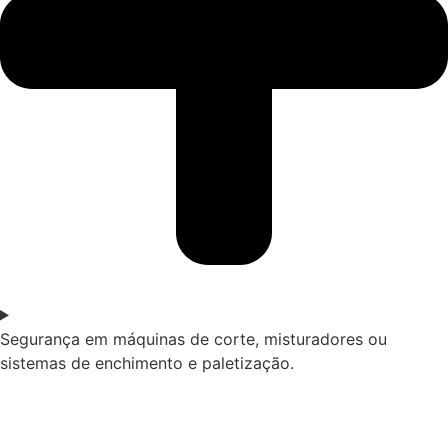
Segurança em máquinas de corte, misturadores ou
sistemas de enchimento e paletização.