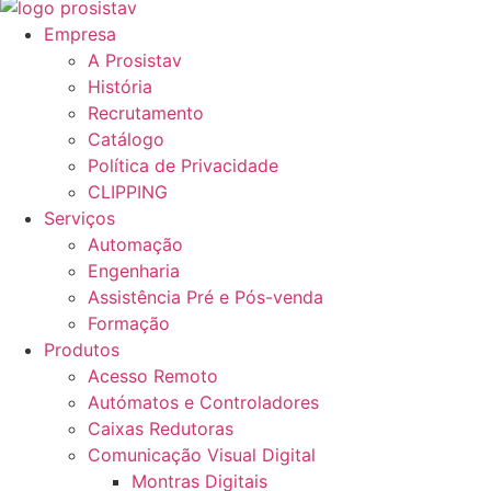
Empresa
A Prosistav
História
Recrutamento
Catálogo
Política de Privacidade
CLIPPING
Serviços
Automação
Engenharia
Assistência Pré e Pós-venda
Formação
Produtos
Acesso Remoto
Autómatos e Controladores
Caixas Redutoras
Comunicação Visual Digital
Montras Digitais