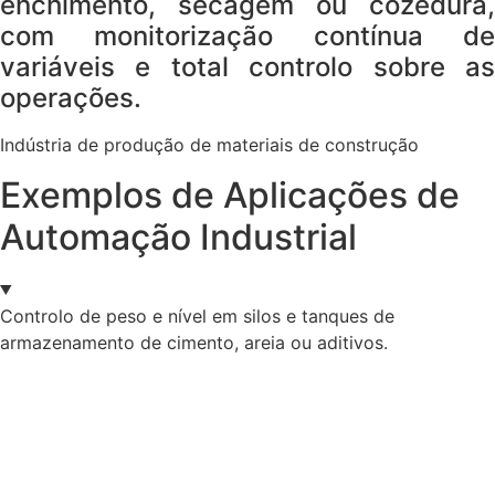
enchimento, secagem ou cozedura,
com monitorização contínua de
variáveis e total controlo sobre as
operações.
Indústria de produção de materiais de construção
Exemplos de Aplicações de
Automação Industrial
Controlo de peso e nível em silos e tanques de
armazenamento de cimento, areia ou aditivos.