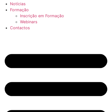
Notícias
Formação
Inscrição em Formação
Webinars
Contactos