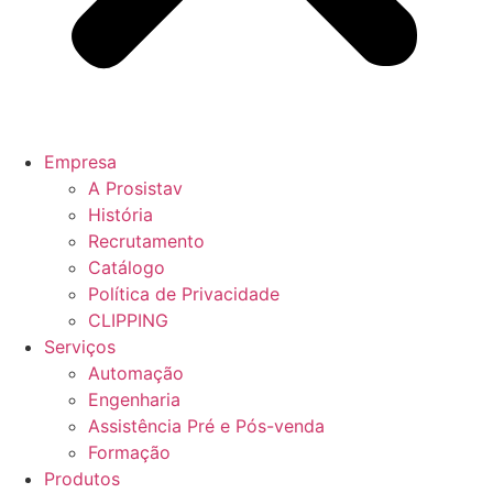
Empresa
A Prosistav
História
Recrutamento
Catálogo
Política de Privacidade
CLIPPING
Serviços
Automação
Engenharia
Assistência Pré e Pós-venda
Formação
Produtos