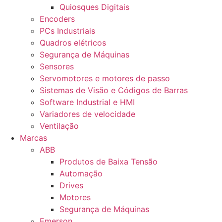
Quiosques Digitais
Encoders
PCs Industriais
Quadros elétricos
Segurança de Máquinas
Sensores
Servomotores e motores de passo
Sistemas de Visão e Códigos de Barras
Software Industrial e HMI
Variadores de velocidade
Ventilação
Marcas
ABB
Produtos de Baixa Tensão
Automação
Drives
Motores
Segurança de Máquinas
Emerson