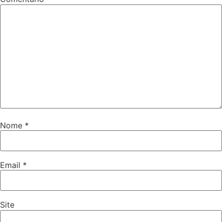
Nome
*
Email
*
Site