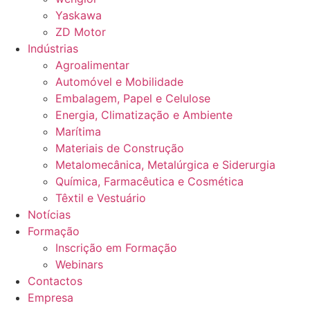
Yaskawa
ZD Motor
Indústrias
Agroalimentar
Automóvel e Mobilidade
Embalagem, Papel e Celulose
Energia, Climatização e Ambiente
Marítima
Materiais de Construção
Metalomecânica, Metalúrgica e Siderurgia
Química, Farmacêutica e Cosmética
Têxtil e Vestuário
Notícias
Formação
Inscrição em Formação
Webinars
Contactos
Empresa