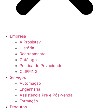
Empresa
A Prosistav
História
Recrutamento
Catálogo
Política de Privacidade
CLIPPING
Serviços
Automação
Engenharia
Assistência Pré e Pós-venda
Formação
Produtos