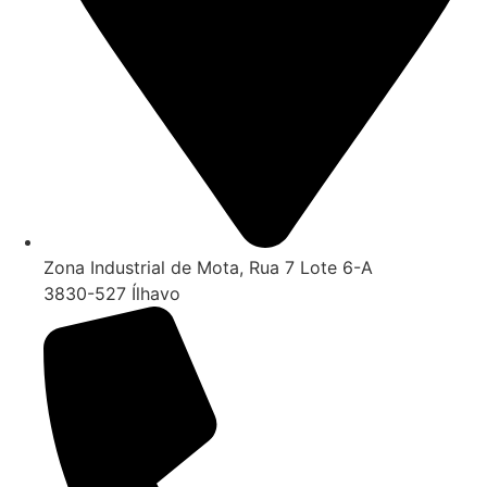
Zona Industrial de Mota, Rua 7 Lote 6-A
3830-527 Ílhavo