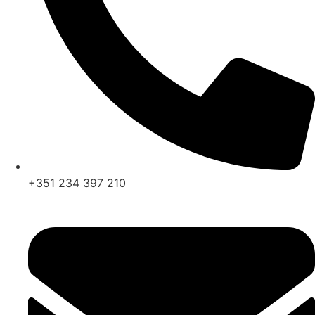
+351 234 397 210