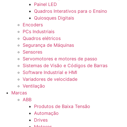
Painel LED
Quadros Interativos para o Ensino
Quiosques Digitais
Encoders
PCs Industriais
Quadros elétricos
Segurança de Máquinas
Sensores
Servomotores e motores de passo
Sistemas de Visão e Códigos de Barras
Software Industrial e HMI
Variadores de velocidade
Ventilação
Marcas
ABB
Produtos de Baixa Tensão
Automação
Drives
Motores