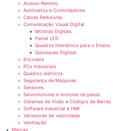
Acesso Remoto
Autómatos e Controladores
Caixas Redutoras
Comunicação Visual Digital
Montras Digitais
Painel LED
Quadros Interativos para o Ensino
Quiosques Digitais
Encoders
PCs Industriais
Quadros elétricos
Segurança de Máquinas
Sensores
Servomotores e motores de passo
Sistemas de Visão e Códigos de Barras
Software Industrial e HMI
Variadores de velocidade
Ventilação
Marcas