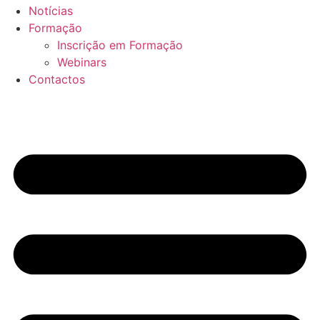
Notícias
Formação
Inscrição em Formação
Webinars
Contactos