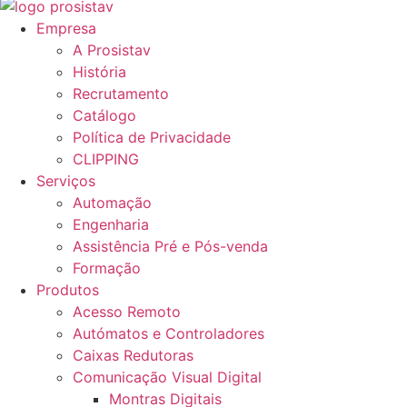
Empresa
A Prosistav
História
Recrutamento
Catálogo
Política de Privacidade
CLIPPING
Serviços
Automação
Engenharia
Assistência Pré e Pós-venda
Formação
Produtos
Acesso Remoto
Autómatos e Controladores
Caixas Redutoras
Comunicação Visual Digital
Montras Digitais