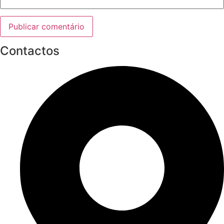
Contactos