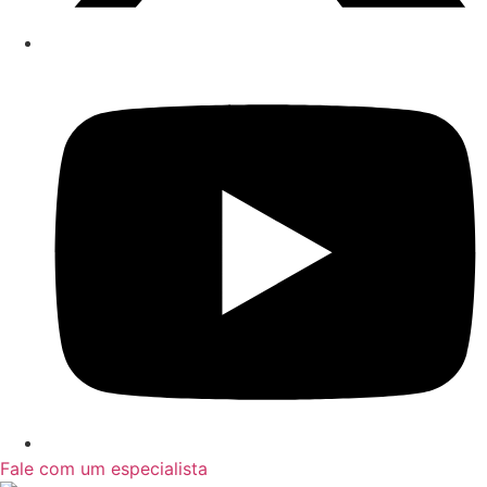
Fale com um especialista