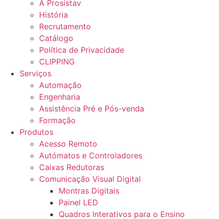
A Prosistav
História
Recrutamento
Catálogo
Política de Privacidade
CLIPPING
Serviços
Automação
Engenharia
Assistência Pré e Pós-venda
Formação
Produtos
Acesso Remoto
Autómatos e Controladores
Caixas Redutoras
Comunicação Visual Digital
Montras Digitais
Painel LED
Quadros Interativos para o Ensino