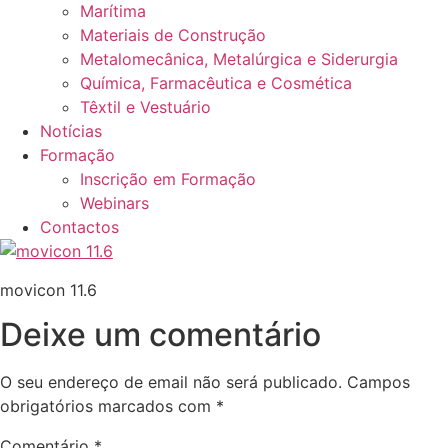
Marítima
Materiais de Construção
Metalomecânica, Metalúrgica e Siderurgia
Química, Farmacêutica e Cosmética
Têxtil e Vestuário
Notícias
Formação
Inscrição em Formação
Webinars
Contactos
movicon 11.6
Deixe um comentário
O seu endereço de email não será publicado.
Campos
obrigatórios marcados com
*
Comentário
*