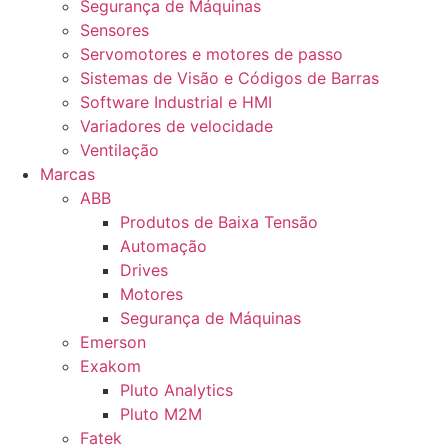
Segurança de Máquinas
Sensores
Servomotores e motores de passo
Sistemas de Visão e Códigos de Barras
Software Industrial e HMI
Variadores de velocidade
Ventilação
Marcas
ABB
Produtos de Baixa Tensão
Automação
Drives
Motores
Segurança de Máquinas
Emerson
Exakom
Pluto Analytics
Pluto M2M
Fatek