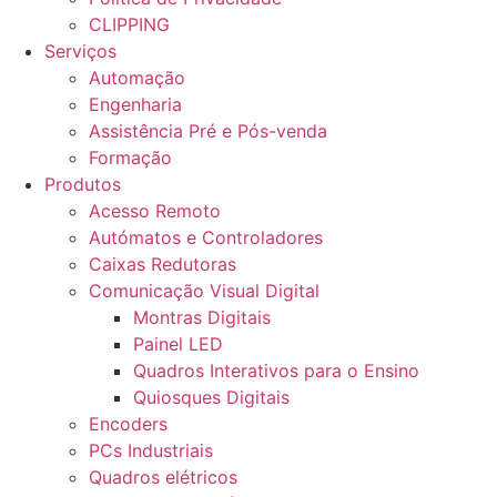
CLIPPING
Serviços
Automação
Engenharia
Assistência Pré e Pós-venda
Formação
Produtos
Acesso Remoto
Autómatos e Controladores
Caixas Redutoras
Comunicação Visual Digital
Montras Digitais
Painel LED
Quadros Interativos para o Ensino
Quiosques Digitais
Encoders
PCs Industriais
Quadros elétricos