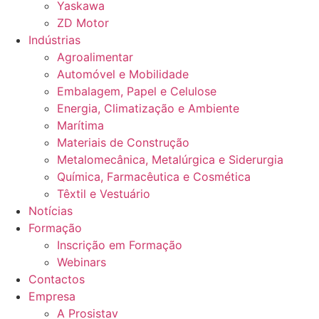
Yaskawa
ZD Motor
Indústrias
Agroalimentar
Automóvel e Mobilidade
Embalagem, Papel e Celulose
Energia, Climatização e Ambiente
Marítima
Materiais de Construção
Metalomecânica, Metalúrgica e Siderurgia
Química, Farmacêutica e Cosmética
Têxtil e Vestuário
Notícias
Formação
Inscrição em Formação
Webinars
Contactos
Empresa
A Prosistav