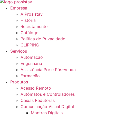
Empresa
A Prosistav
História
Recrutamento
Catálogo
Política de Privacidade
CLIPPING
Serviços
Automação
Engenharia
Assistência Pré e Pós-venda
Formação
Produtos
Acesso Remoto
Autómatos e Controladores
Caixas Redutoras
Comunicação Visual Digital
Montras Digitais