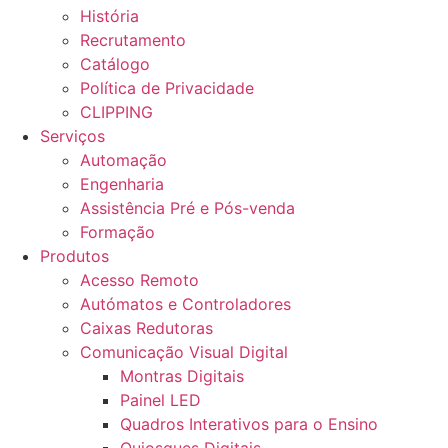
História
Recrutamento
Catálogo
Política de Privacidade
CLIPPING
Serviços
Automação
Engenharia
Assistência Pré e Pós-venda
Formação
Produtos
Acesso Remoto
Autómatos e Controladores
Caixas Redutoras
Comunicação Visual Digital
Montras Digitais
Painel LED
Quadros Interativos para o Ensino