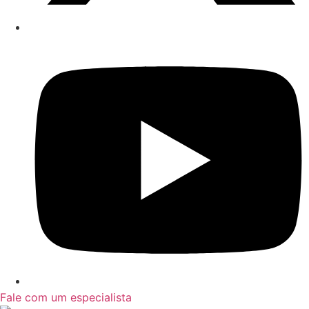
Fale com um especialista