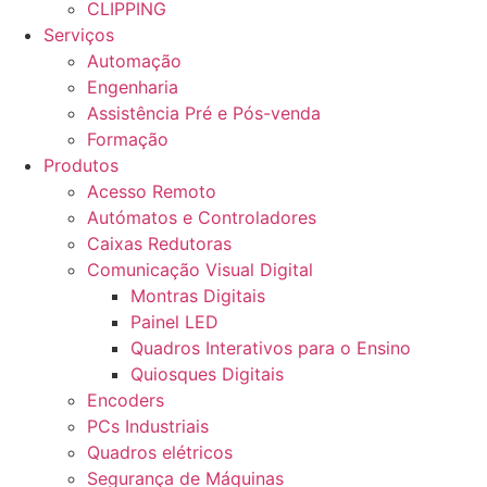
CLIPPING
Serviços
Automação
Engenharia
Assistência Pré e Pós-venda
Formação
Produtos
Acesso Remoto
Autómatos e Controladores
Caixas Redutoras
Comunicação Visual Digital
Montras Digitais
Painel LED
Quadros Interativos para o Ensino
Quiosques Digitais
Encoders
PCs Industriais
Quadros elétricos
Segurança de Máquinas