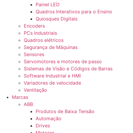
Painel LED
Quadros Interativos para o Ensino
Quiosques Digitais
Encoders
PCs Industriais
Quadros elétricos
Segurança de Máquinas
Sensores
Servomotores e motores de passo
Sistemas de Visão e Códigos de Barras
Software Industrial e HMI
Variadores de velocidade
Ventilação
Marcas
ABB
Produtos de Baixa Tensão
Automação
Drives
Motores