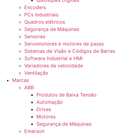
Quiosques Digitais
Encoders
PCs Industriais
Quadros elétricos
Segurança de Máquinas
Sensores
Servomotores e motores de passo
Sistemas de Visão e Códigos de Barras
Software Industrial e HMI
Variadores de velocidade
Ventilação
Marcas
ABB
Produtos de Baixa Tensão
Automação
Drives
Motores
Segurança de Máquinas
Emerson