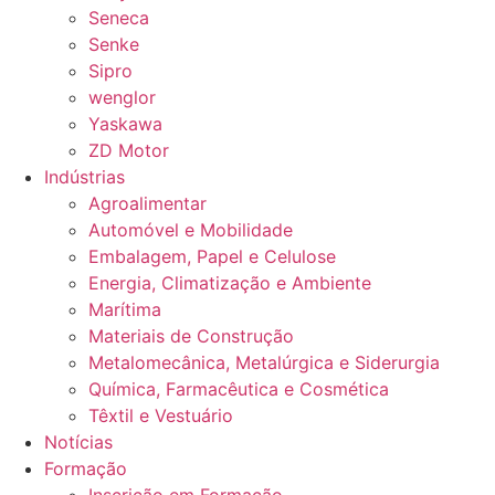
Seneca
Senke
Sipro
wenglor
Yaskawa
ZD Motor
Indústrias
Agroalimentar
Automóvel e Mobilidade
Embalagem, Papel e Celulose
Energia, Climatização e Ambiente
Marítima
Materiais de Construção
Metalomecânica, Metalúrgica e Siderurgia
Química, Farmacêutica e Cosmética
Têxtil e Vestuário
Notícias
Formação