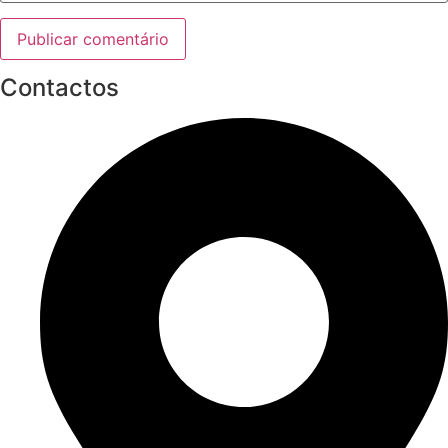
Contactos