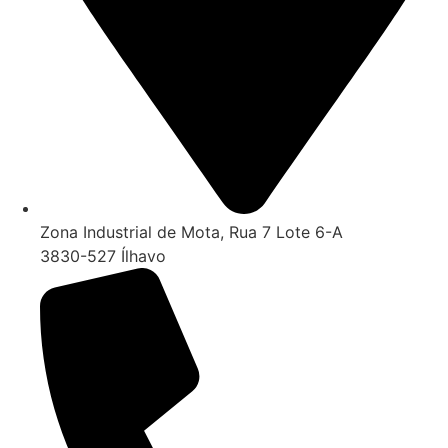
Zona Industrial de Mota, Rua 7 Lote 6-A
3830-527 Ílhavo