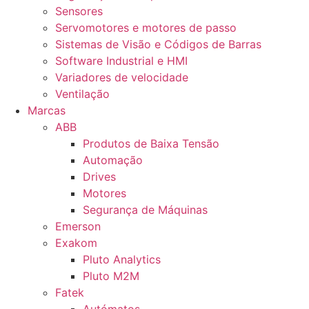
Sensores
Servomotores e motores de passo
Sistemas de Visão e Códigos de Barras
Software Industrial e HMI
Variadores de velocidade
Ventilação
Marcas
ABB
Produtos de Baixa Tensão
Automação
Drives
Motores
Segurança de Máquinas
Emerson
Exakom
Pluto Analytics
Pluto M2M
Fatek