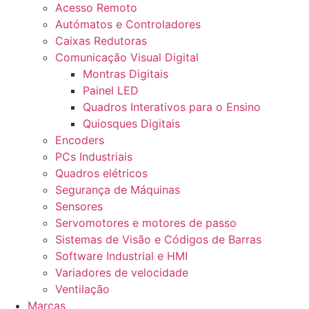
Acesso Remoto
Autómatos e Controladores
Caixas Redutoras
Comunicação Visual Digital
Montras Digitais
Painel LED
Quadros Interativos para o Ensino
Quiosques Digitais
Encoders
PCs Industriais
Quadros elétricos
Segurança de Máquinas
Sensores
Servomotores e motores de passo
Sistemas de Visão e Códigos de Barras
Software Industrial e HMI
Variadores de velocidade
Ventilação
Marcas