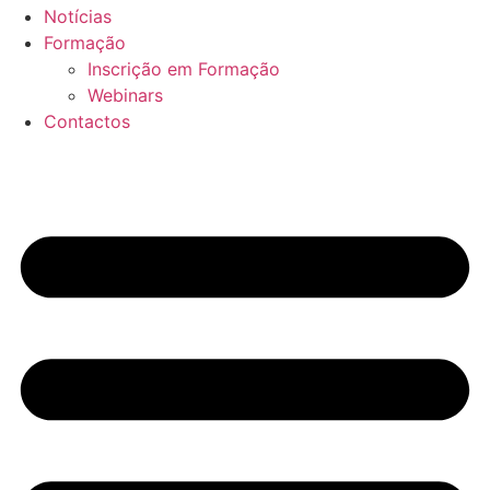
Notícias
Formação
Inscrição em Formação
Webinars
Contactos