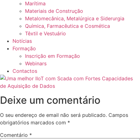
Marítima
Materiais de Construção
Metalomecânica, Metalúrgica e Siderurgia
Química, Farmacêutica e Cosmética
Têxtil e Vestuário
Notícias
Formação
Inscrição em Formação
Webinars
Contactos
Deixe um comentário
O seu endereço de email não será publicado.
Campos
obrigatórios marcados com
*
Comentário
*