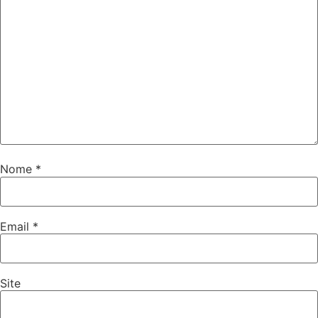
Nome
*
Email
*
Site