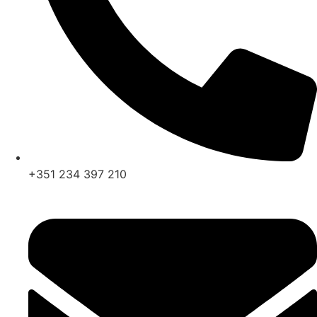
+351 234 397 210