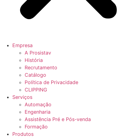
Empresa
A Prosistav
História
Recrutamento
Catálogo
Política de Privacidade
CLIPPING
Serviços
Automação
Engenharia
Assistência Pré e Pós-venda
Formação
Produtos