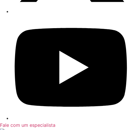
Fale com um especialista