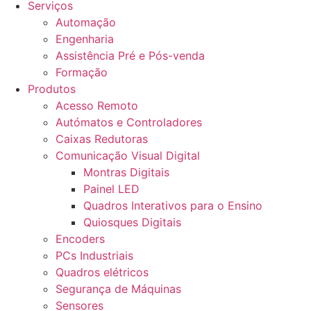
Serviços
Automação
Engenharia
Assistência Pré e Pós-venda
Formação
Produtos
Acesso Remoto
Autómatos e Controladores
Caixas Redutoras
Comunicação Visual Digital
Montras Digitais
Painel LED
Quadros Interativos para o Ensino
Quiosques Digitais
Encoders
PCs Industriais
Quadros elétricos
Segurança de Máquinas
Sensores