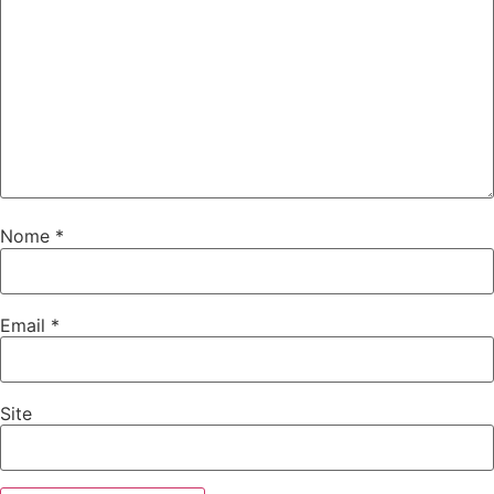
Nome
*
Email
*
Site