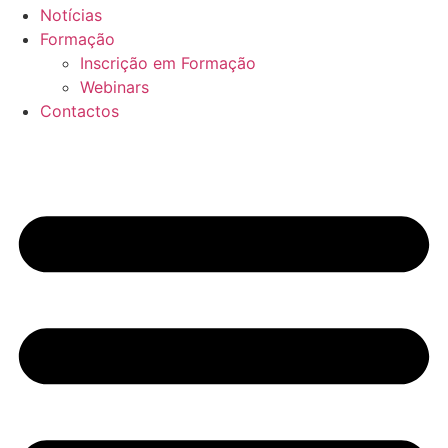
Notícias
Formação
Inscrição em Formação
Webinars
Contactos