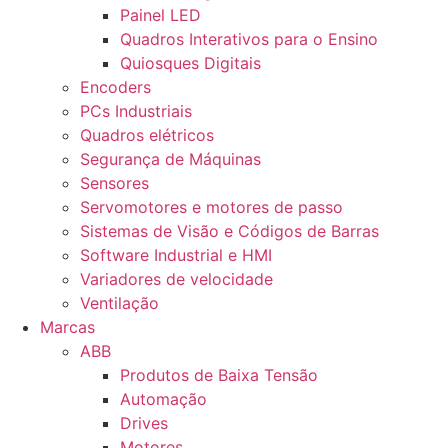
Painel LED
Quadros Interativos para o Ensino
Quiosques Digitais
Encoders
PCs Industriais
Quadros elétricos
Segurança de Máquinas
Sensores
Servomotores e motores de passo
Sistemas de Visão e Códigos de Barras
Software Industrial e HMI
Variadores de velocidade
Ventilação
Marcas
ABB
Produtos de Baixa Tensão
Automação
Drives
Motores