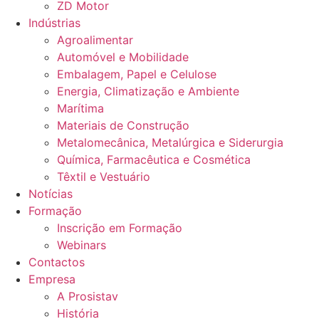
ZD Motor
Indústrias
Agroalimentar
Automóvel e Mobilidade
Embalagem, Papel e Celulose
Energia, Climatização e Ambiente
Marítima
Materiais de Construção
Metalomecânica, Metalúrgica e Siderurgia
Química, Farmacêutica e Cosmética
Têxtil e Vestuário
Notícias
Formação
Inscrição em Formação
Webinars
Contactos
Empresa
A Prosistav
História