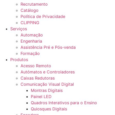
Recrutamento
Catálogo
Política de Privacidade
CLIPPING
Serviços
Automação
Engenharia
Assistência Pré e Pós-venda
Formação
Produtos
Acesso Remoto
Autómatos e Controladores
Caixas Redutoras
Comunicação Visual Digital
Montras Digitais
Painel LED
Quadros Interativos para o Ensino
Quiosques Digitais