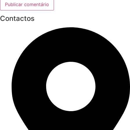
Contactos