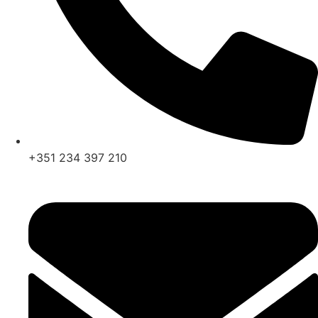
+351 234 397 210