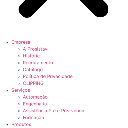
Empresa
A Prosistav
História
Recrutamento
Catálogo
Política de Privacidade
CLIPPING
Serviços
Automação
Engenharia
Assistência Pré e Pós-venda
Formação
Produtos