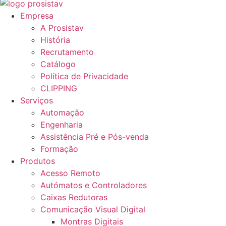
Empresa
A Prosistav
História
Recrutamento
Catálogo
Política de Privacidade
CLIPPING
Serviços
Automação
Engenharia
Assistência Pré e Pós-venda
Formação
Produtos
Acesso Remoto
Autómatos e Controladores
Caixas Redutoras
Comunicação Visual Digital
Montras Digitais