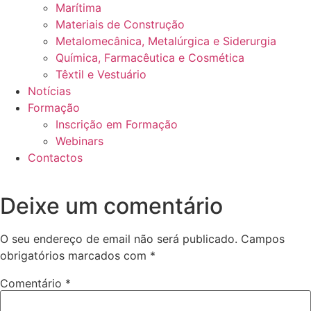
Marítima
Materiais de Construção
Metalomecânica, Metalúrgica e Siderurgia
Química, Farmacêutica e Cosmética
Têxtil e Vestuário
Notícias
Formação
Inscrição em Formação
Webinars
Contactos
Deixe um comentário
O seu endereço de email não será publicado.
Campos
obrigatórios marcados com
*
Comentário
*