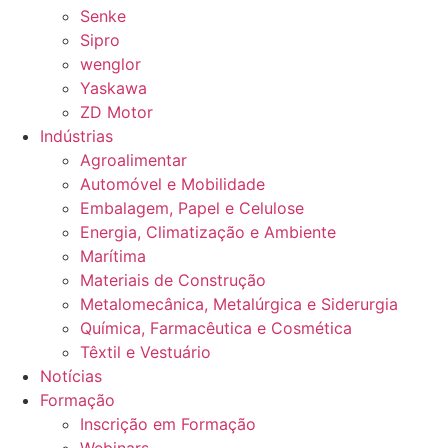
Senke
Sipro
wenglor
Yaskawa
ZD Motor
Indústrias
Agroalimentar
Automóvel e Mobilidade
Embalagem, Papel e Celulose
Energia, Climatização e Ambiente
Marítima
Materiais de Construção
Metalomecânica, Metalúrgica e Siderurgia
Química, Farmacêutica e Cosmética
Têxtil e Vestuário
Notícias
Formação
Inscrição em Formação