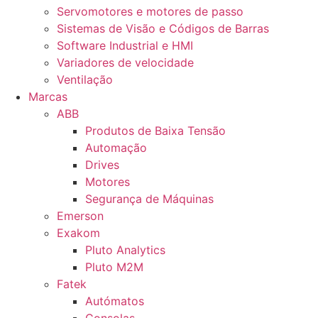
Servomotores e motores de passo
Sistemas de Visão e Códigos de Barras
Software Industrial e HMI
Variadores de velocidade
Ventilação
Marcas
ABB
Produtos de Baixa Tensão
Automação
Drives
Motores
Segurança de Máquinas
Emerson
Exakom
Pluto Analytics
Pluto M2M
Fatek
Autómatos