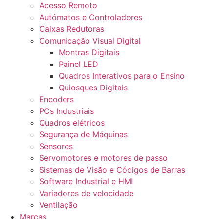
Acesso Remoto
Autómatos e Controladores
Caixas Redutoras
Comunicação Visual Digital
Montras Digitais
Painel LED
Quadros Interativos para o Ensino
Quiosques Digitais
Encoders
PCs Industriais
Quadros elétricos
Segurança de Máquinas
Sensores
Servomotores e motores de passo
Sistemas de Visão e Códigos de Barras
Software Industrial e HMI
Variadores de velocidade
Ventilação
Marcas