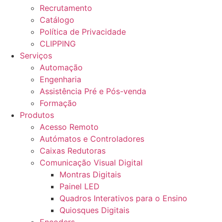
Recrutamento
Catálogo
Política de Privacidade
CLIPPING
Serviços
Automação
Engenharia
Assistência Pré e Pós-venda
Formação
Produtos
Acesso Remoto
Autómatos e Controladores
Caixas Redutoras
Comunicação Visual Digital
Montras Digitais
Painel LED
Quadros Interativos para o Ensino
Quiosques Digitais