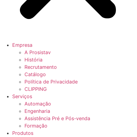
Empresa
A Prosistav
História
Recrutamento
Catálogo
Política de Privacidade
CLIPPING
Serviços
Automação
Engenharia
Assistência Pré e Pós-venda
Formação
Produtos