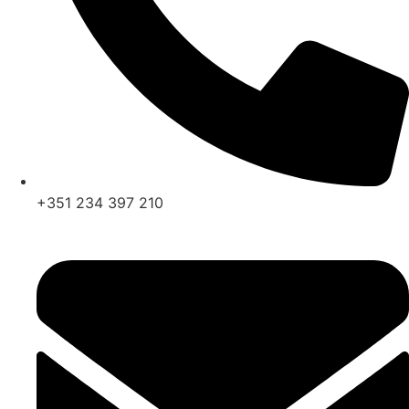
+351 234 397 210