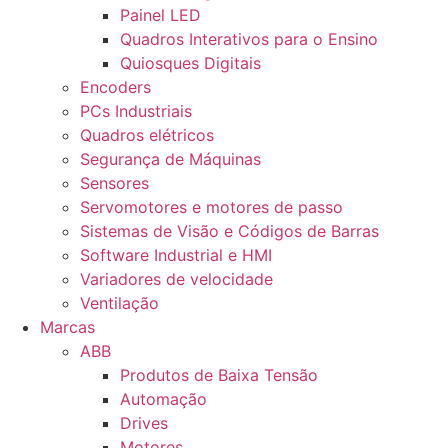
Painel LED
Quadros Interativos para o Ensino
Quiosques Digitais
Encoders
PCs Industriais
Quadros elétricos
Segurança de Máquinas
Sensores
Servomotores e motores de passo
Sistemas de Visão e Códigos de Barras
Software Industrial e HMI
Variadores de velocidade
Ventilação
Marcas
ABB
Produtos de Baixa Tensão
Automação
Drives
Motores