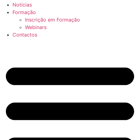
Notícias
Formação
Inscrição em Formação
Webinars
Contactos