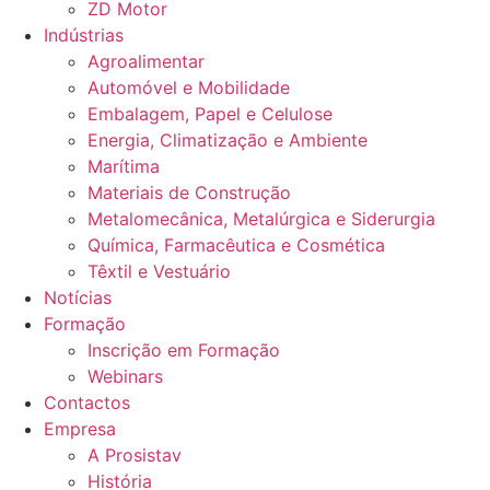
ZD Motor
Indústrias
Agroalimentar
Automóvel e Mobilidade
Embalagem, Papel e Celulose
Energia, Climatização e Ambiente
Marítima
Materiais de Construção
Metalomecânica, Metalúrgica e Siderurgia
Química, Farmacêutica e Cosmética
Têxtil e Vestuário
Notícias
Formação
Inscrição em Formação
Webinars
Contactos
Empresa
A Prosistav
História