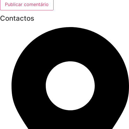
Contactos