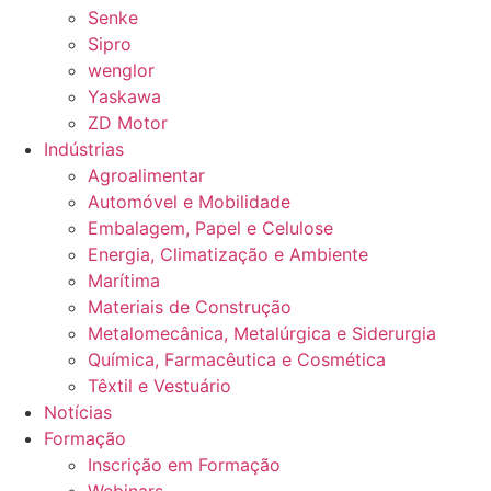
Senke
Sipro
wenglor
Yaskawa
ZD Motor
Indústrias
Agroalimentar
Automóvel e Mobilidade
Embalagem, Papel e Celulose
Energia, Climatização e Ambiente
Marítima
Materiais de Construção
Metalomecânica, Metalúrgica e Siderurgia
Química, Farmacêutica e Cosmética
Têxtil e Vestuário
Notícias
Formação
Inscrição em Formação