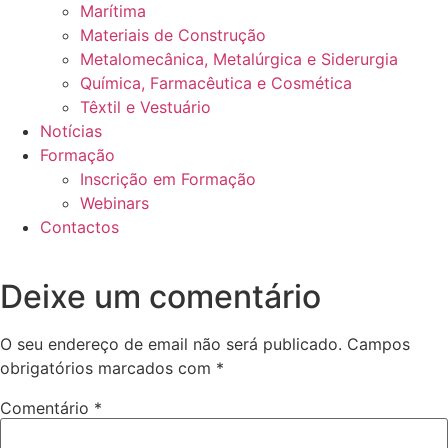
Marítima
Materiais de Construção
Metalomecânica, Metalúrgica e Siderurgia
Química, Farmacêutica e Cosmética
Têxtil e Vestuário
Notícias
Formação
Inscrição em Formação
Webinars
Contactos
Deixe um comentário
O seu endereço de email não será publicado.
Campos
obrigatórios marcados com
*
Comentário
*