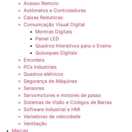
Acesso Remoto
Autómatos e Controladores
Caixas Redutoras
Comunicação Visual Digital
Montras Digitais
Painel LED
Quadros Interativos para o Ensino
Quiosques Digitais
Encoders
PCs Industriais
Quadros elétricos
Segurança de Máquinas
Sensores
Servomotores e motores de passo
Sistemas de Visão e Códigos de Barras
Software Industrial e HMI
Variadores de velocidade
Ventilação
Marcas