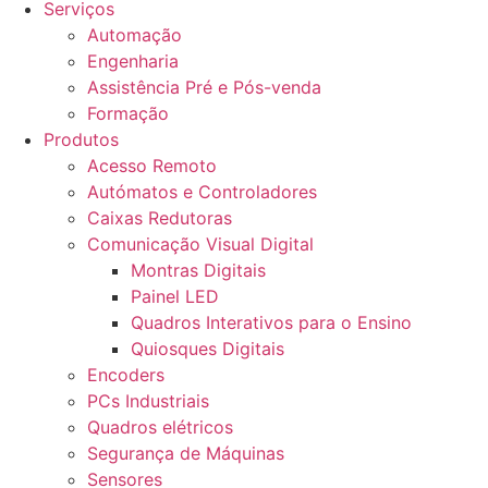
Serviços
Automação
Engenharia
Assistência Pré e Pós-venda
Formação
Produtos
Acesso Remoto
Autómatos e Controladores
Caixas Redutoras
Comunicação Visual Digital
Montras Digitais
Painel LED
Quadros Interativos para o Ensino
Quiosques Digitais
Encoders
PCs Industriais
Quadros elétricos
Segurança de Máquinas
Sensores