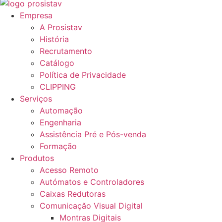
Empresa
A Prosistav
História
Recrutamento
Catálogo
Política de Privacidade
CLIPPING
Serviços
Automação
Engenharia
Assistência Pré e Pós-venda
Formação
Produtos
Acesso Remoto
Autómatos e Controladores
Caixas Redutoras
Comunicação Visual Digital
Montras Digitais