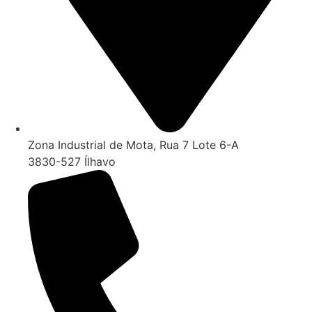
Zona Industrial de Mota, Rua 7 Lote 6-A
3830-527 Ílhavo