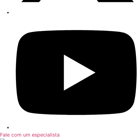
Fale com um especialista