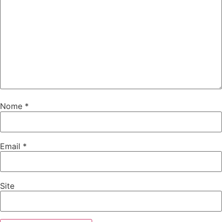
Nome
*
Email
*
Site