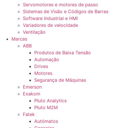
Servomotores e motores de passo
Sistemas de Visão e Códigos de Barras
Software Industrial e HMI
Variadores de velocidade
Ventilação
Marcas
ABB
Produtos de Baixa Tensão
Automação
Drives
Motores
Segurança de Máquinas
Emerson
Exakom
Pluto Analytics
Pluto M2M
Fatek
Autómatos