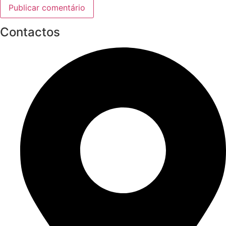
Contactos