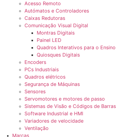
Acesso Remoto
Autómatos e Controladores
Caixas Redutoras
Comunicação Visual Digital
Montras Digitais
Painel LED
Quadros Interativos para o Ensino
Quiosques Digitais
Encoders
PCs Industriais
Quadros elétricos
Segurança de Máquinas
Sensores
Servomotores e motores de passo
Sistemas de Visão e Códigos de Barras
Software Industrial e HMI
Variadores de velocidade
Ventilação
Marcas