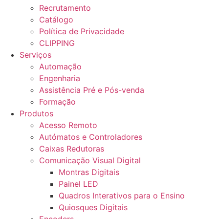
Recrutamento
Catálogo
Política de Privacidade
CLIPPING
Serviços
Automação
Engenharia
Assistência Pré e Pós-venda
Formação
Produtos
Acesso Remoto
Autómatos e Controladores
Caixas Redutoras
Comunicação Visual Digital
Montras Digitais
Painel LED
Quadros Interativos para o Ensino
Quiosques Digitais