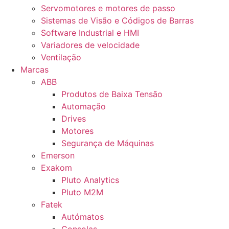
Servomotores e motores de passo
Sistemas de Visão e Códigos de Barras
Software Industrial e HMI
Variadores de velocidade
Ventilação
Marcas
ABB
Produtos de Baixa Tensão
Automação
Drives
Motores
Segurança de Máquinas
Emerson
Exakom
Pluto Analytics
Pluto M2M
Fatek
Autómatos