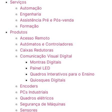
Serviços
Automação
Engenharia
Assistência Pré e Pós-venda
Formação
Produtos
Acesso Remoto
Autómatos e Controladores
Caixas Redutoras
Comunicação Visual Digital
Montras Digitais
Painel LED
Quadros Interativos para o Ensino
Quiosques Digitais
Encoders
PCs Industriais
Quadros elétricos
Segurança de Máquinas
Sensores