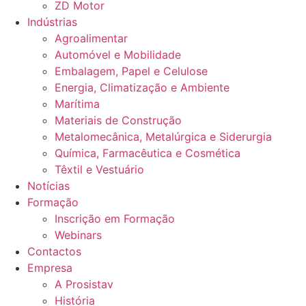
ZD Motor
Indústrias
Agroalimentar
Automóvel e Mobilidade
Embalagem, Papel e Celulose
Energia, Climatização e Ambiente
Marítima
Materiais de Construção
Metalomecânica, Metalúrgica e Siderurgia
Química, Farmacêutica e Cosmética
Têxtil e Vestuário
Notícias
Formação
Inscrição em Formação
Webinars
Contactos
Empresa
A Prosistav
História