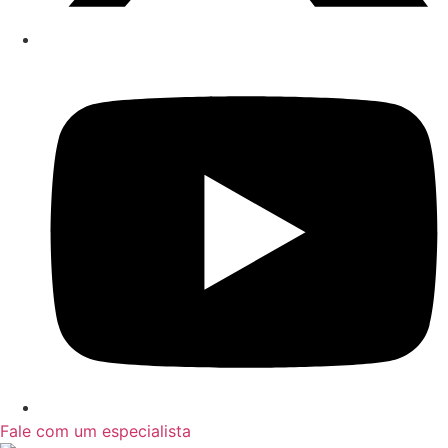
Fale com um especialista