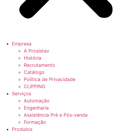
Empresa
A Prosistav
História
Recrutamento
Catálogo
Política de Privacidade
CLIPPING
Serviços
Automação
Engenharia
Assistência Pré e Pós-venda
Formação
Produtos