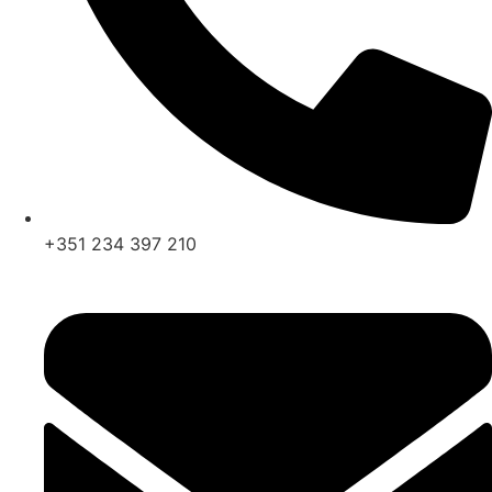
+351 234 397 210