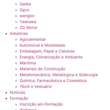
Senke
Sipro
wenglor
Yaskawa
ZD Motor
Indústrias
Agroalimentar
Automóvel e Mobilidade
Embalagem, Papel e Celulose
Energia, Climatização e Ambiente
Marítima
Materiais de Construção
Metalomecânica, Metalúrgica e Siderurgia
Química, Farmacêutica e Cosmética
Têxtil e Vestuário
Notícias
Formação
Inscrição em Formação