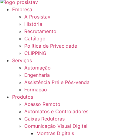
Empresa
A Prosistav
História
Recrutamento
Catálogo
Política de Privacidade
CLIPPING
Serviços
Automação
Engenharia
Assistência Pré e Pós-venda
Formação
Produtos
Acesso Remoto
Autómatos e Controladores
Caixas Redutoras
Comunicação Visual Digital
Montras Digitais