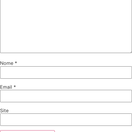
Nome
*
Email
*
Site