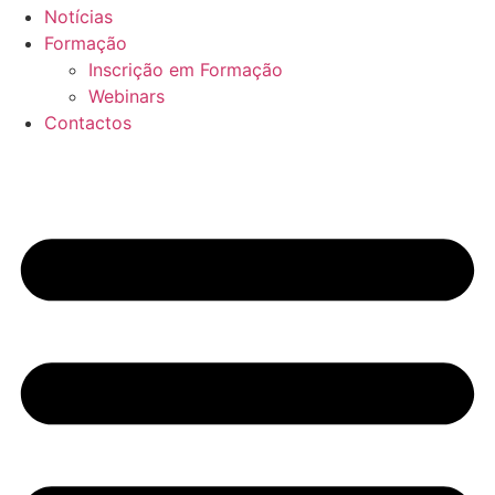
Notícias
Formação
Inscrição em Formação
Webinars
Contactos