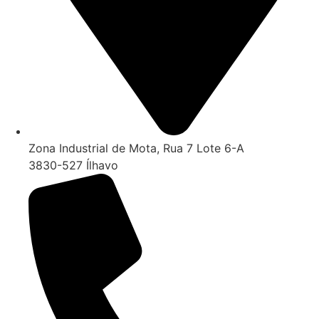
Zona Industrial de Mota, Rua 7 Lote 6-A
3830-527 Ílhavo