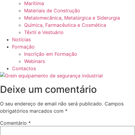
Marítima
Materiais de Construção
Metalomecânica, Metalúrgica e Siderurgia
Química, Farmacêutica e Cosmética
Têxtil e Vestuário
Notícias
Formação
Inscrição em Formação
Webinars
Contactos
Deixe um comentário
O seu endereço de email não será publicado.
Campos
obrigatórios marcados com
*
Comentário
*