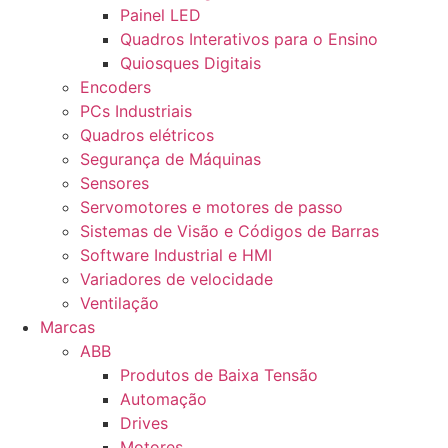
Painel LED
Quadros Interativos para o Ensino
Quiosques Digitais
Encoders
PCs Industriais
Quadros elétricos
Segurança de Máquinas
Sensores
Servomotores e motores de passo
Sistemas de Visão e Códigos de Barras
Software Industrial e HMI
Variadores de velocidade
Ventilação
Marcas
ABB
Produtos de Baixa Tensão
Automação
Drives
Motores