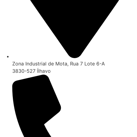
Zona Industrial de Mota, Rua 7 Lote 6-A
3830-527 Ílhavo