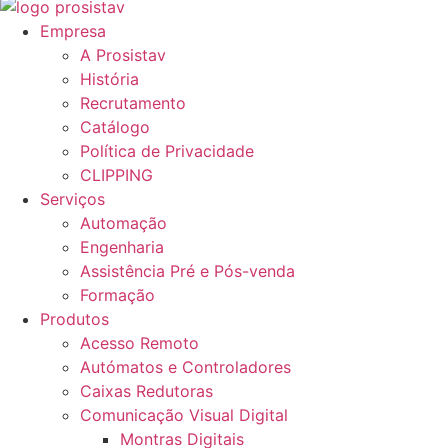
Empresa
A Prosistav
História
Recrutamento
Catálogo
Política de Privacidade
CLIPPING
Serviços
Automação
Engenharia
Assistência Pré e Pós-venda
Formação
Produtos
Acesso Remoto
Autómatos e Controladores
Caixas Redutoras
Comunicação Visual Digital
Montras Digitais