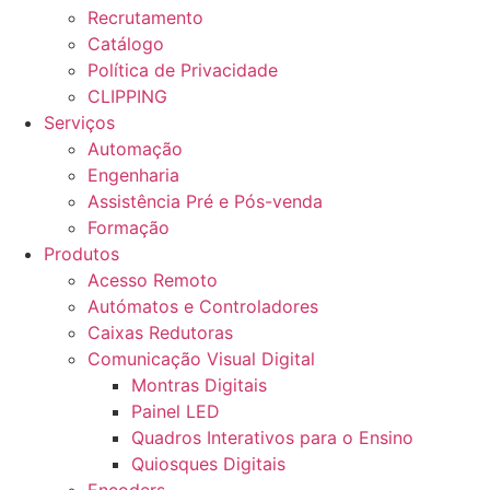
Recrutamento
Catálogo
Política de Privacidade
CLIPPING
Serviços
Automação
Engenharia
Assistência Pré e Pós-venda
Formação
Produtos
Acesso Remoto
Autómatos e Controladores
Caixas Redutoras
Comunicação Visual Digital
Montras Digitais
Painel LED
Quadros Interativos para o Ensino
Quiosques Digitais