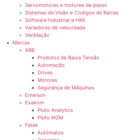
Servomotores e motores de passo
Sistemas de Visão e Códigos de Barras
Software Industrial e HMI
Variadores de velocidade
Ventilação
Marcas
ABB
Produtos de Baixa Tensão
Automação
Drives
Motores
Segurança de Máquinas
Emerson
Exakom
Pluto Analytics
Pluto M2M
Fatek
Autómatos