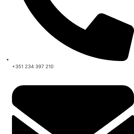
+351 234 397 210