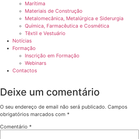
Marítima
Materiais de Construção
Metalomecânica, Metalúrgica e Siderurgia
Química, Farmacêutica e Cosmética
Têxtil e Vestuário
Notícias
Formação
Inscrição em Formação
Webinars
Contactos
Deixe um comentário
O seu endereço de email não será publicado.
Campos
obrigatórios marcados com
*
Comentário
*