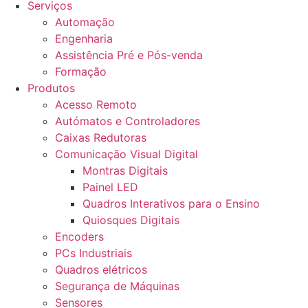
Serviços
Automação
Engenharia
Assistência Pré e Pós-venda
Formação
Produtos
Acesso Remoto
Autómatos e Controladores
Caixas Redutoras
Comunicação Visual Digital
Montras Digitais
Painel LED
Quadros Interativos para o Ensino
Quiosques Digitais
Encoders
PCs Industriais
Quadros elétricos
Segurança de Máquinas
Sensores