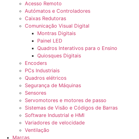
Acesso Remoto
Autómatos e Controladores
Caixas Redutoras
Comunicação Visual Digital
Montras Digitais
Painel LED
Quadros Interativos para o Ensino
Quiosques Digitais
Encoders
PCs Industriais
Quadros elétricos
Segurança de Máquinas
Sensores
Servomotores e motores de passo
Sistemas de Visão e Códigos de Barras
Software Industrial e HMI
Variadores de velocidade
Ventilação
Marcas