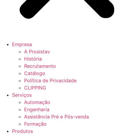
Empresa
A Prosistav
História
Recrutamento
Catálogo
Política de Privacidade
CLIPPING
Serviços
Automação
Engenharia
Assistência Pré e Pós-venda
Formação
Produtos