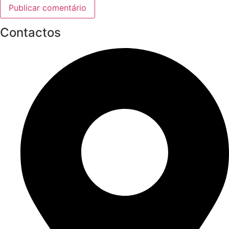
Contactos