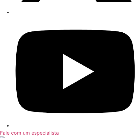
Fale com um especialista