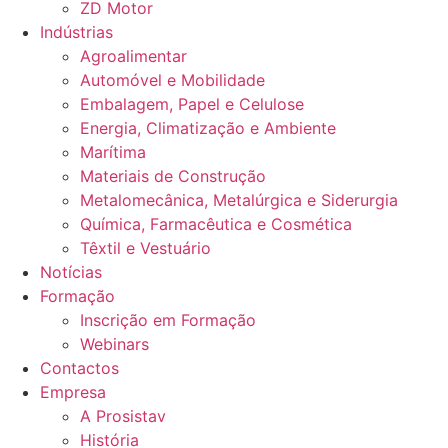
ZD Motor
Indústrias
Agroalimentar
Automóvel e Mobilidade
Embalagem, Papel e Celulose
Energia, Climatização e Ambiente
Marítima
Materiais de Construção
Metalomecânica, Metalúrgica e Siderurgia
Química, Farmacêutica e Cosmética
Têxtil e Vestuário
Notícias
Formação
Inscrição em Formação
Webinars
Contactos
Empresa
A Prosistav
História