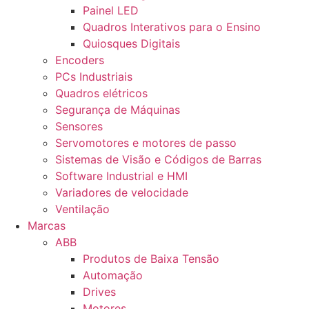
Painel LED
Quadros Interativos para o Ensino
Quiosques Digitais
Encoders
PCs Industriais
Quadros elétricos
Segurança de Máquinas
Sensores
Servomotores e motores de passo
Sistemas de Visão e Códigos de Barras
Software Industrial e HMI
Variadores de velocidade
Ventilação
Marcas
ABB
Produtos de Baixa Tensão
Automação
Drives
Motores