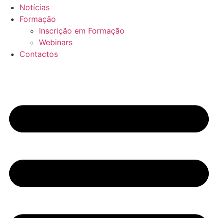
Notícias
Formação
Inscrição em Formação
Webinars
Contactos