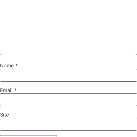
Nome
*
Email
*
Site