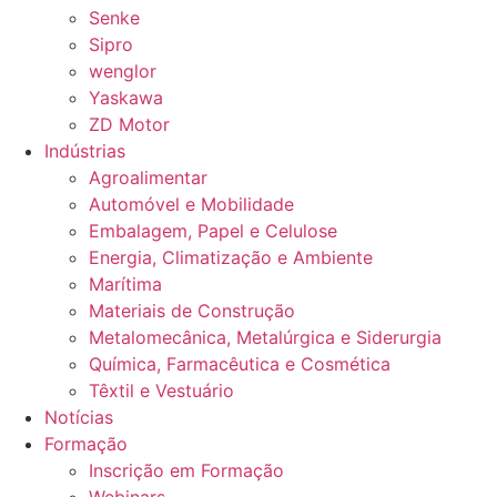
Senke
Sipro
wenglor
Yaskawa
ZD Motor
Indústrias
Agroalimentar
Automóvel e Mobilidade
Embalagem, Papel e Celulose
Energia, Climatização e Ambiente
Marítima
Materiais de Construção
Metalomecânica, Metalúrgica e Siderurgia
Química, Farmacêutica e Cosmética
Têxtil e Vestuário
Notícias
Formação
Inscrição em Formação