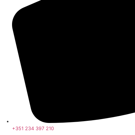
+351 234 397 210