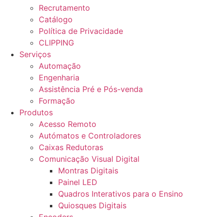
Recrutamento
Catálogo
Política de Privacidade
CLIPPING
Serviços
Automação
Engenharia
Assistência Pré e Pós-venda
Formação
Produtos
Acesso Remoto
Autómatos e Controladores
Caixas Redutoras
Comunicação Visual Digital
Montras Digitais
Painel LED
Quadros Interativos para o Ensino
Quiosques Digitais