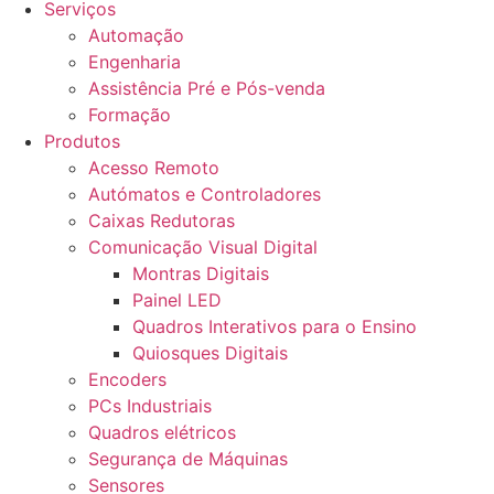
Serviços
Automação
Engenharia
Assistência Pré e Pós-venda
Formação
Produtos
Acesso Remoto
Autómatos e Controladores
Caixas Redutoras
Comunicação Visual Digital
Montras Digitais
Painel LED
Quadros Interativos para o Ensino
Quiosques Digitais
Encoders
PCs Industriais
Quadros elétricos
Segurança de Máquinas
Sensores