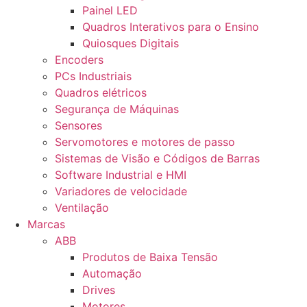
Painel LED
Quadros Interativos para o Ensino
Quiosques Digitais
Encoders
PCs Industriais
Quadros elétricos
Segurança de Máquinas
Sensores
Servomotores e motores de passo
Sistemas de Visão e Códigos de Barras
Software Industrial e HMI
Variadores de velocidade
Ventilação
Marcas
ABB
Produtos de Baixa Tensão
Automação
Drives
Motores