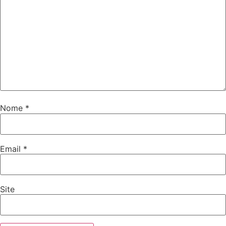
Nome
*
Email
*
Site