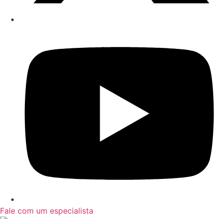
Fale com um especialista