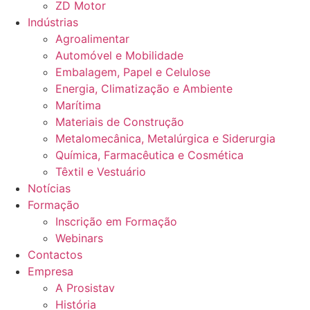
ZD Motor
Indústrias
Agroalimentar
Automóvel e Mobilidade
Embalagem, Papel e Celulose
Energia, Climatização e Ambiente
Marítima
Materiais de Construção
Metalomecânica, Metalúrgica e Siderurgia
Química, Farmacêutica e Cosmética
Têxtil e Vestuário
Notícias
Formação
Inscrição em Formação
Webinars
Contactos
Empresa
A Prosistav
História