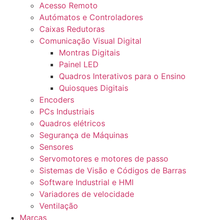
Acesso Remoto
Autómatos e Controladores
Caixas Redutoras
Comunicação Visual Digital
Montras Digitais
Painel LED
Quadros Interativos para o Ensino
Quiosques Digitais
Encoders
PCs Industriais
Quadros elétricos
Segurança de Máquinas
Sensores
Servomotores e motores de passo
Sistemas de Visão e Códigos de Barras
Software Industrial e HMI
Variadores de velocidade
Ventilação
Marcas