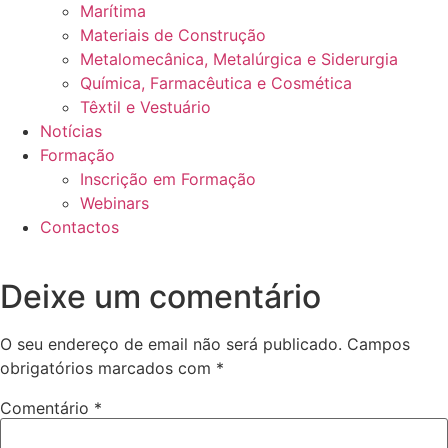
Marítima
Materiais de Construção
Metalomecânica, Metalúrgica e Siderurgia
Química, Farmacêutica e Cosmética
Têxtil e Vestuário
Notícias
Formação
Inscrição em Formação
Webinars
Contactos
Deixe um comentário
O seu endereço de email não será publicado.
Campos
obrigatórios marcados com
*
Comentário
*