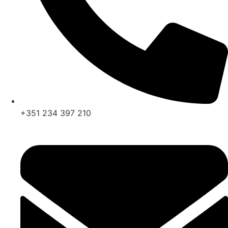
+351 234 397 210