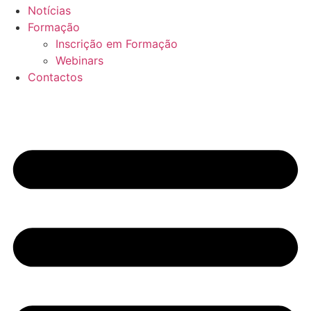
Notícias
Formação
Inscrição em Formação
Webinars
Contactos