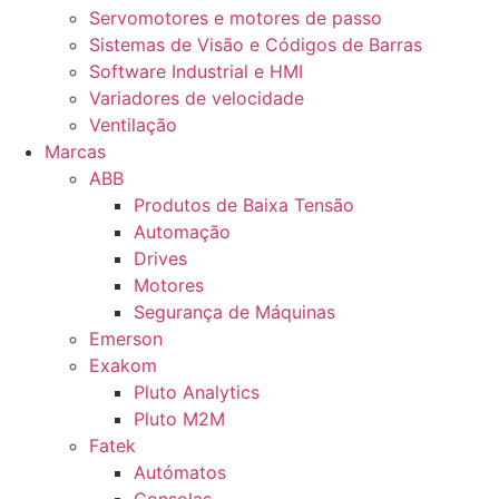
Servomotores e motores de passo
Sistemas de Visão e Códigos de Barras
Software Industrial e HMI
Variadores de velocidade
Ventilação
Marcas
ABB
Produtos de Baixa Tensão
Automação
Drives
Motores
Segurança de Máquinas
Emerson
Exakom
Pluto Analytics
Pluto M2M
Fatek
Autómatos