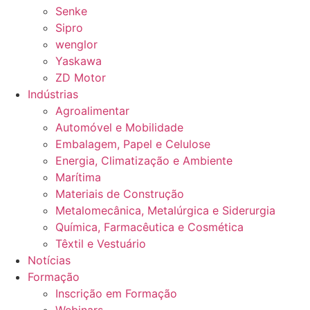
Senke
Sipro
wenglor
Yaskawa
ZD Motor
Indústrias
Agroalimentar
Automóvel e Mobilidade
Embalagem, Papel e Celulose
Energia, Climatização e Ambiente
Marítima
Materiais de Construção
Metalomecânica, Metalúrgica e Siderurgia
Química, Farmacêutica e Cosmética
Têxtil e Vestuário
Notícias
Formação
Inscrição em Formação