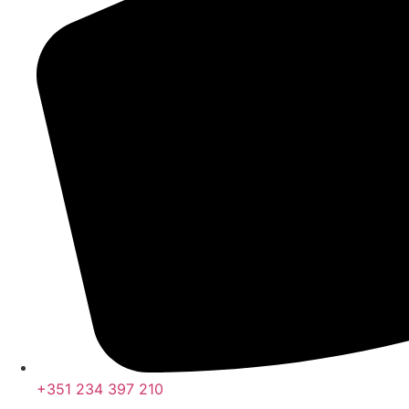
+351 234 397 210