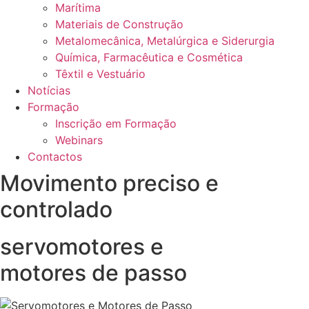
Marítima
Materiais de Construção
Metalomecânica, Metalúrgica e Siderurgia
Química, Farmacêutica e Cosmética
Têxtil e Vestuário
Notícias
Formação
Inscrição em Formação
Webinars
Contactos
Movimento preciso e
controlado
servomotores e
motores de passo