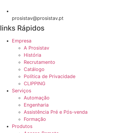
prosistav@prosistav.pt
links Rápidos
Empresa
A Prosistav
História
Recrutamento
Catálogo
Política de Privacidade
CLIPPING
Serviços
Automação
Engenharia
Assistência Pré e Pós-venda
Formação
Produtos