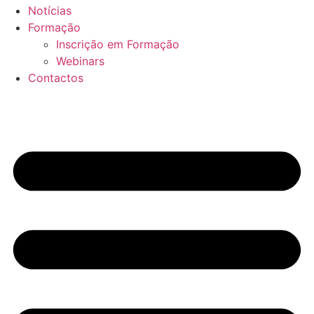
Notícias
Formação
Inscrição em Formação
Webinars
Contactos