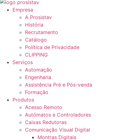
Empresa
A Prosistav
História
Recrutamento
Catálogo
Política de Privacidade
CLIPPING
Serviços
Automação
Engenharia
Assistência Pré e Pós-venda
Formação
Produtos
Acesso Remoto
Autómatos e Controladores
Caixas Redutoras
Comunicação Visual Digital
Montras Digitais