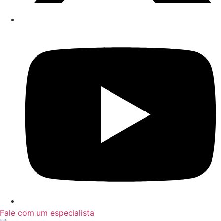
Fale com um especialista