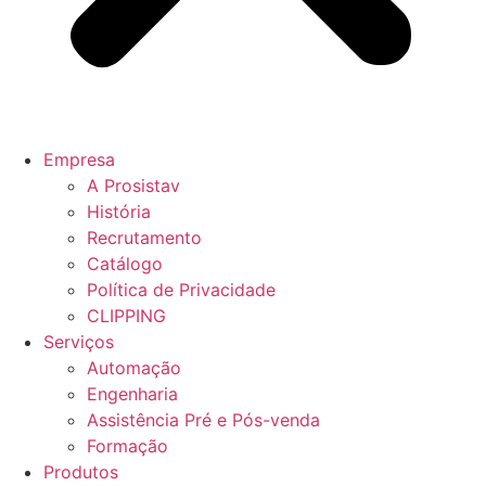
Empresa
A Prosistav
História
Recrutamento
Catálogo
Política de Privacidade
CLIPPING
Serviços
Automação
Engenharia
Assistência Pré e Pós-venda
Formação
Produtos