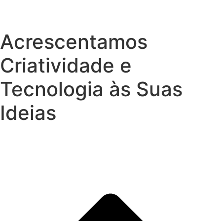
Acrescentamos
Criatividade e
Tecnologia às Suas
Ideias