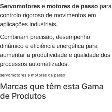
Servomotores
e
motores de passo
para
controlo rigoroso de movimentos em
aplicações industriais.
Combinam precisão, desempenho
dinâmico e eficiência energética para
aumentar a produtividade e qualidade dos
processos automatizados
.
servomotores e motores de passo
Marcas que têm esta Gama
de Produtos