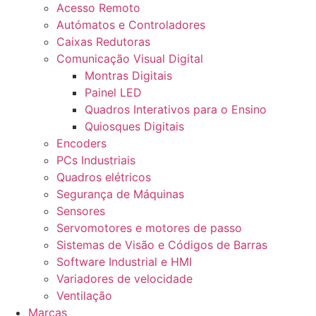
Acesso Remoto
Autómatos e Controladores
Caixas Redutoras
Comunicação Visual Digital
Montras Digitais
Painel LED
Quadros Interativos para o Ensino
Quiosques Digitais
Encoders
PCs Industriais
Quadros elétricos
Segurança de Máquinas
Sensores
Servomotores e motores de passo
Sistemas de Visão e Códigos de Barras
Software Industrial e HMI
Variadores de velocidade
Ventilação
Marcas