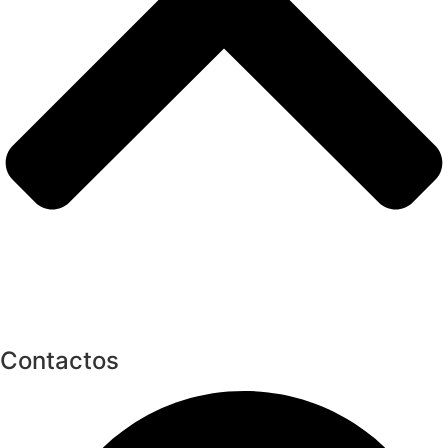
Contactos