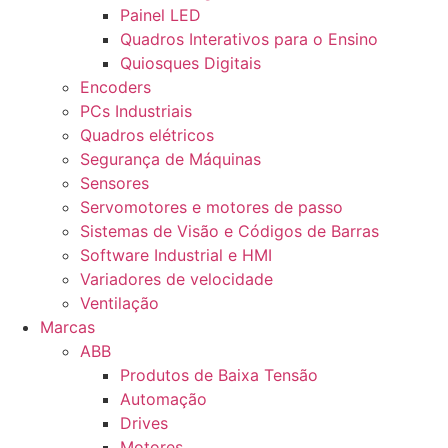
Painel LED
Quadros Interativos para o Ensino
Quiosques Digitais
Encoders
PCs Industriais
Quadros elétricos
Segurança de Máquinas
Sensores
Servomotores e motores de passo
Sistemas de Visão e Códigos de Barras
Software Industrial e HMI
Variadores de velocidade
Ventilação
Marcas
ABB
Produtos de Baixa Tensão
Automação
Drives
Motores