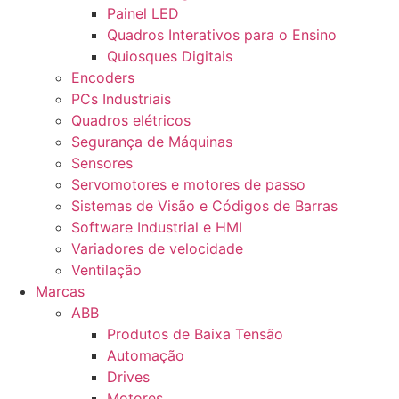
Painel LED
Quadros Interativos para o Ensino
Quiosques Digitais
Encoders
PCs Industriais
Quadros elétricos
Segurança de Máquinas
Sensores
Servomotores e motores de passo
Sistemas de Visão e Códigos de Barras
Software Industrial e HMI
Variadores de velocidade
Ventilação
Marcas
ABB
Produtos de Baixa Tensão
Automação
Drives
Motores