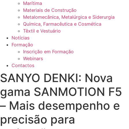
Marítima
Materiais de Construção
Metalomecânica, Metalúrgica e Siderurgia
Química, Farmacêutica e Cosmética
Têxtil e Vestuário
Notícias
Formação
Inscrição em Formação
Webinars
Contactos
SANYO DENKI: Nova
gama SANMOTION F5
– Mais desempenho e
precisão para