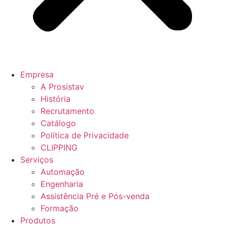
Empresa
A Prosistav
História
Recrutamento
Catálogo
Política de Privacidade
CLIPPING
Serviços
Automação
Engenharia
Assistência Pré e Pós-venda
Formação
Produtos