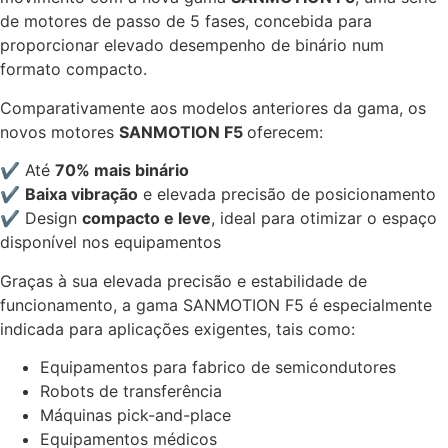
de motores de passo de 5 fases, concebida para
proporcionar elevado desempenho de binário num
formato compacto.
Comparativamente aos modelos anteriores da gama, os
novos motores
SANMOTION F5
oferecem:
✔ Até
70% mais binário
✔
Baixa vibração
e elevada precisão de posicionamento
✔ Design
compacto e leve
, ideal para otimizar o espaço
disponível nos equipamentos
Graças à sua elevada precisão e estabilidade de
funcionamento, a gama SANMOTION F5 é especialmente
indicada para aplicações exigentes, tais como:
Equipamentos para fabrico de semicondutores
Robots de transferência
Máquinas pick-and-place
Equipamentos médicos