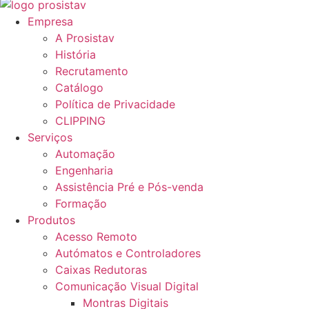
Empresa
A Prosistav
História
Recrutamento
Catálogo
Política de Privacidade
CLIPPING
Serviços
Automação
Engenharia
Assistência Pré e Pós-venda
Formação
Produtos
Acesso Remoto
Autómatos e Controladores
Caixas Redutoras
Comunicação Visual Digital
Montras Digitais