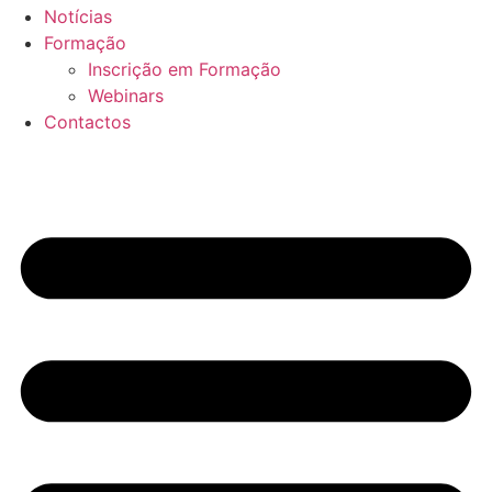
Notícias
Formação
Inscrição em Formação
Webinars
Contactos