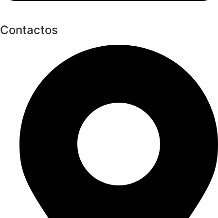
Contactos