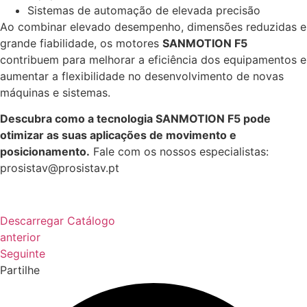
Sistemas de automação de elevada precisão
Ao combinar elevado desempenho, dimensões reduzidas e
grande fiabilidade, os motores
SANMOTION F5
contribuem para melhorar a eficiência dos equipamentos e
aumentar a flexibilidade no desenvolvimento de novas
máquinas e sistemas.
Descubra como a tecnologia SANMOTION F5 pode
otimizar as suas aplicações de movimento e
posicionamento.
Fale com os nossos especialistas:
prosistav@prosistav.pt
Descarregar Catálogo
anterior
Seguinte
Partilhe