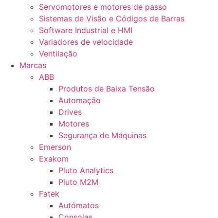
Servomotores e motores de passo
Sistemas de Visão e Códigos de Barras
Software Industrial e HMI
Variadores de velocidade
Ventilação
Marcas
ABB
Produtos de Baixa Tensão
Automação
Drives
Motores
Segurança de Máquinas
Emerson
Exakom
Pluto Analytics
Pluto M2M
Fatek
Autómatos
Consolas