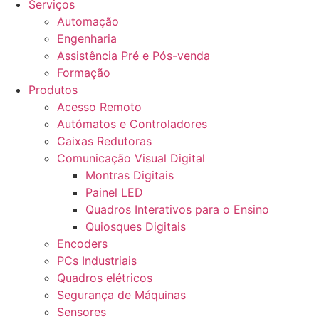
Serviços
Automação
Engenharia
Assistência Pré e Pós-venda
Formação
Produtos
Acesso Remoto
Autómatos e Controladores
Caixas Redutoras
Comunicação Visual Digital
Montras Digitais
Painel LED
Quadros Interativos para o Ensino
Quiosques Digitais
Encoders
PCs Industriais
Quadros elétricos
Segurança de Máquinas
Sensores