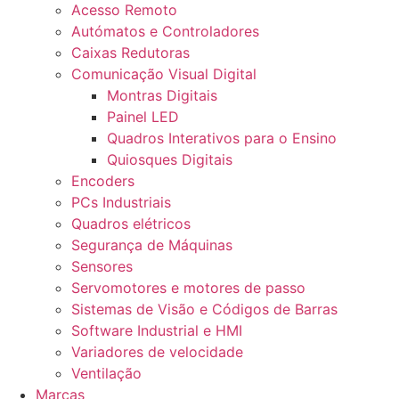
Acesso Remoto
Autómatos e Controladores
Caixas Redutoras
Comunicação Visual Digital
Montras Digitais
Painel LED
Quadros Interativos para o Ensino
Quiosques Digitais
Encoders
PCs Industriais
Quadros elétricos
Segurança de Máquinas
Sensores
Servomotores e motores de passo
Sistemas de Visão e Códigos de Barras
Software Industrial e HMI
Variadores de velocidade
Ventilação
Marcas