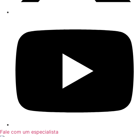
Fale com um especialista