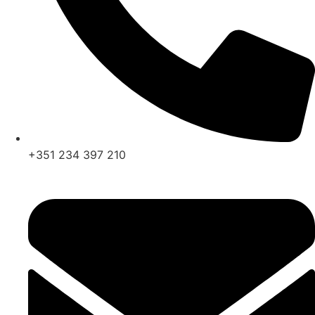
+351 234 397 210