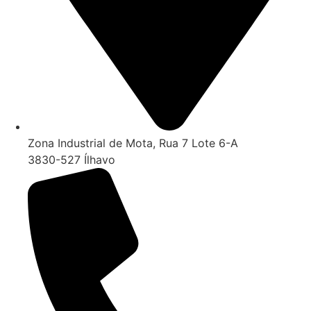
Zona Industrial de Mota, Rua 7 Lote 6-A
3830-527 Ílhavo