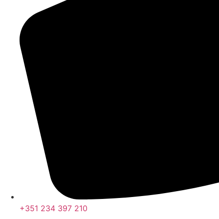
+351 234 397 210