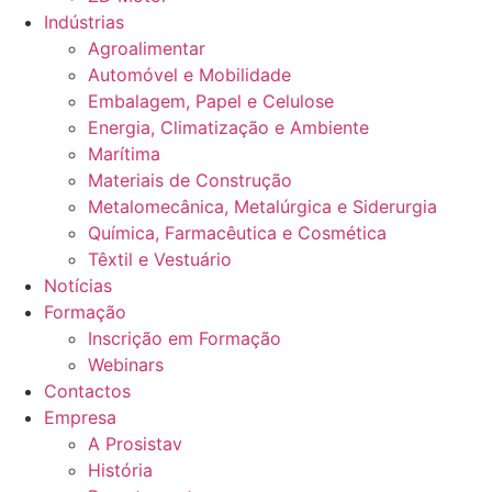
Indústrias
Agroalimentar
Automóvel e Mobilidade
Embalagem, Papel e Celulose
Energia, Climatização e Ambiente
Marítima
Materiais de Construção
Metalomecânica, Metalúrgica e Siderurgia
Química, Farmacêutica e Cosmética
Têxtil e Vestuário
Notícias
Formação
Inscrição em Formação
Webinars
Contactos
Empresa
A Prosistav
História