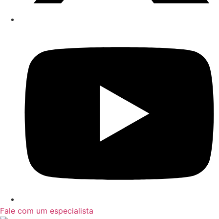
Fale com um especialista