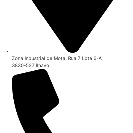
Zona Industrial de Mota, Rua 7 Lote 6-A
3830-527 Ílhavo