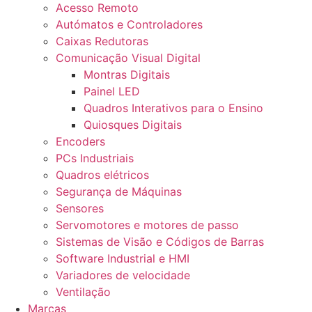
Acesso Remoto
Autómatos e Controladores
Caixas Redutoras
Comunicação Visual Digital
Montras Digitais
Painel LED
Quadros Interativos para o Ensino
Quiosques Digitais
Encoders
PCs Industriais
Quadros elétricos
Segurança de Máquinas
Sensores
Servomotores e motores de passo
Sistemas de Visão e Códigos de Barras
Software Industrial e HMI
Variadores de velocidade
Ventilação
Marcas