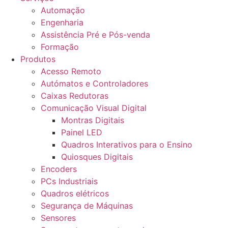
Automação
Engenharia
Assistência Pré e Pós-venda
Formação
Produtos
Acesso Remoto
Autómatos e Controladores
Caixas Redutoras
Comunicação Visual Digital
Montras Digitais
Painel LED
Quadros Interativos para o Ensino
Quiosques Digitais
Encoders
PCs Industriais
Quadros elétricos
Segurança de Máquinas
Sensores