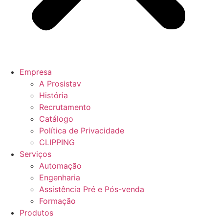
Empresa
A Prosistav
História
Recrutamento
Catálogo
Política de Privacidade
CLIPPING
Serviços
Automação
Engenharia
Assistência Pré e Pós-venda
Formação
Produtos