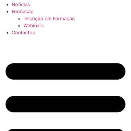
Notícias
Formação
Inscrição em Formação
Webinars
Contactos