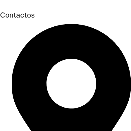
Contactos