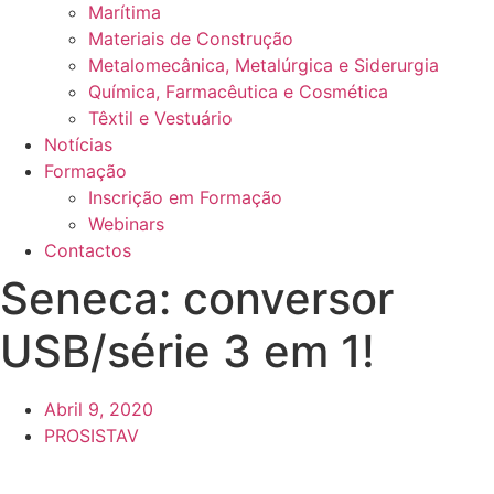
Marítima
Materiais de Construção
Metalomecânica, Metalúrgica e Siderurgia
Química, Farmacêutica e Cosmética
Têxtil e Vestuário
Notícias
Formação
Inscrição em Formação
Webinars
Contactos
Seneca: conversor
USB/série 3 em 1!
Abril 9, 2020
PROSISTAV