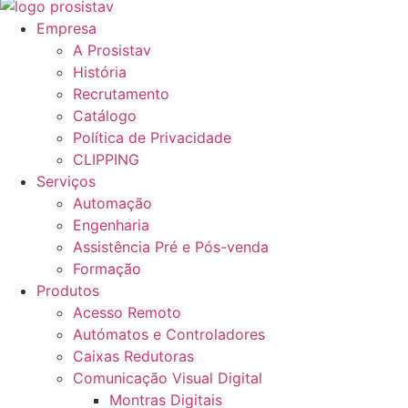
Empresa
A Prosistav
História
Recrutamento
Catálogo
Política de Privacidade
CLIPPING
Serviços
Automação
Engenharia
Assistência Pré e Pós-venda
Formação
Produtos
Acesso Remoto
Autómatos e Controladores
Caixas Redutoras
Comunicação Visual Digital
Montras Digitais