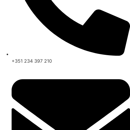
+351 234 397 210