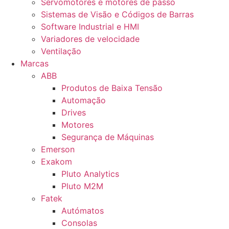
Servomotores e motores de passo
Sistemas de Visão e Códigos de Barras
Software Industrial e HMI
Variadores de velocidade
Ventilação
Marcas
ABB
Produtos de Baixa Tensão
Automação
Drives
Motores
Segurança de Máquinas
Emerson
Exakom
Pluto Analytics
Pluto M2M
Fatek
Autómatos
Consolas