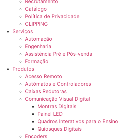
Recrutamento
Catálogo
Política de Privacidade
CLIPPING
Serviços
Automação
Engenharia
Assistência Pré e Pós-venda
Formação
Produtos
Acesso Remoto
Autómatos e Controladores
Caixas Redutoras
Comunicação Visual Digital
Montras Digitais
Painel LED
Quadros Interativos para o Ensino
Quiosques Digitais
Encoders