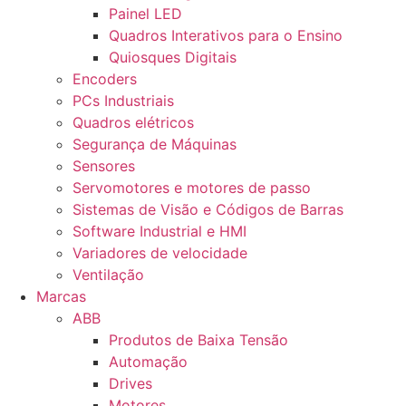
Painel LED
Quadros Interativos para o Ensino
Quiosques Digitais
Encoders
PCs Industriais
Quadros elétricos
Segurança de Máquinas
Sensores
Servomotores e motores de passo
Sistemas de Visão e Códigos de Barras
Software Industrial e HMI
Variadores de velocidade
Ventilação
Marcas
ABB
Produtos de Baixa Tensão
Automação
Drives
Motores