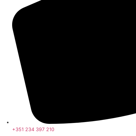
+351 234 397 210