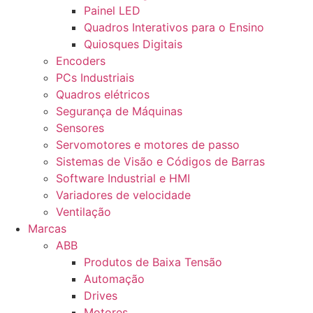
Painel LED
Quadros Interativos para o Ensino
Quiosques Digitais
Encoders
PCs Industriais
Quadros elétricos
Segurança de Máquinas
Sensores
Servomotores e motores de passo
Sistemas de Visão e Códigos de Barras
Software Industrial e HMI
Variadores de velocidade
Ventilação
Marcas
ABB
Produtos de Baixa Tensão
Automação
Drives
Motores