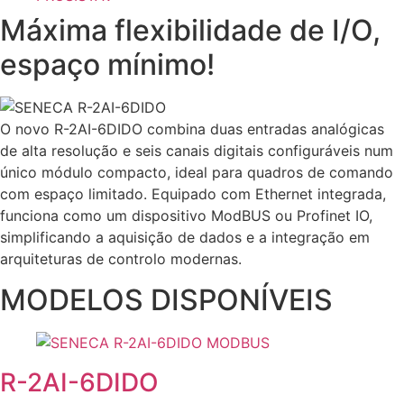
Máxima flexibilidade de I/O,
espaço mínimo!
O novo R-2AI-6DIDO combina duas entradas analógicas
de alta resolução e seis canais digitais configuráveis num
único módulo compacto, ideal para quadros de comando
com espaço limitado. Equipado com Ethernet integrada,
funciona como um dispositivo ModBUS ou Profinet IO,
simplificando a aquisição de dados e a integração em
arquiteturas de controlo modernas.
MODELOS DISPONÍVEIS
R-2AI-6DIDO