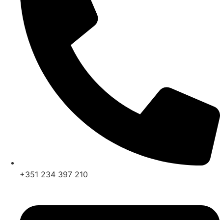
+351 234 397 210