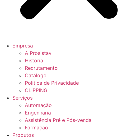
Empresa
A Prosistav
História
Recrutamento
Catálogo
Política de Privacidade
CLIPPING
Serviços
Automação
Engenharia
Assistência Pré e Pós-venda
Formação
Produtos