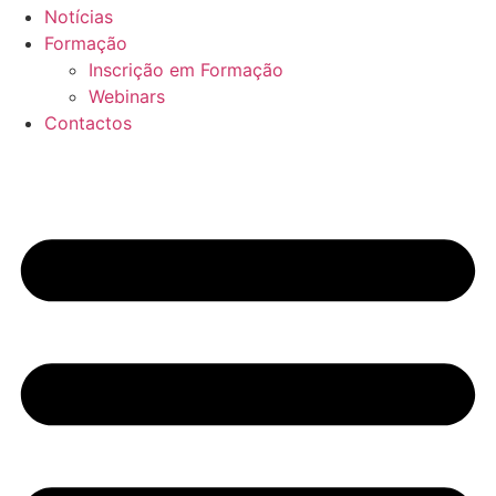
Notícias
Formação
Inscrição em Formação
Webinars
Contactos