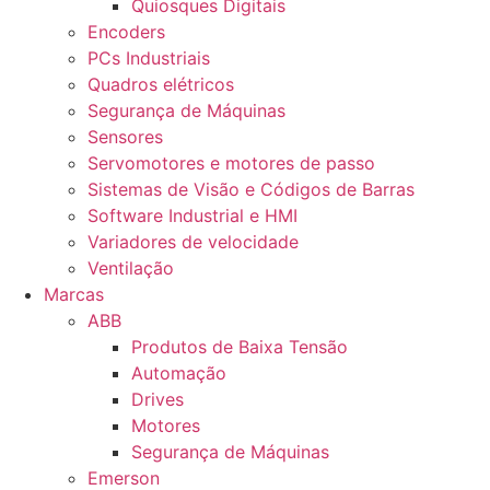
Quiosques Digitais
Encoders
PCs Industriais
Quadros elétricos
Segurança de Máquinas
Sensores
Servomotores e motores de passo
Sistemas de Visão e Códigos de Barras
Software Industrial e HMI
Variadores de velocidade
Ventilação
Marcas
ABB
Produtos de Baixa Tensão
Automação
Drives
Motores
Segurança de Máquinas
Emerson