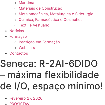
Marítima
Materiais de Construção
Metalomecânica, Metalúrgica e Siderurgia
Química, Farmacêutica e Cosmética
Têxtil e Vestuário
Notícias
Formação
Inscrição em Formação
Webinars
Contactos
Seneca: R-2AI-6DIDO
– máxima flexibilidade
de I/O, espaço mínimo!
Fevereiro 27, 2026
PROSISTAV