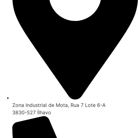
Zona Industrial de Mota, Rua 7 Lote 6-A
3830-527 Ílhavo