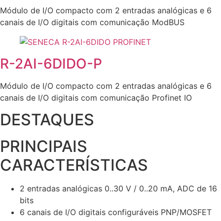
Módulo de I/O compacto com 2 entradas analógicas e 6
canais de I/O digitais com comunicação ModBUS
R-2AI-6DIDO-P
Módulo de I/O compacto com 2 entradas analógicas e 6
canais de I/O digitais com comunicação Profinet IO
DESTAQUES
PRINCIPAIS
CARACTERÍSTICAS
2 entradas analógicas 0..30 V / 0..20 mA, ADC de 16
bits
6 canais de I/O digitais configuráveis PNP/MOSFET