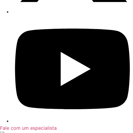
Fale com um especialista