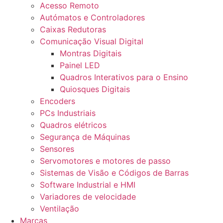
Acesso Remoto
Autómatos e Controladores
Caixas Redutoras
Comunicação Visual Digital
Montras Digitais
Painel LED
Quadros Interativos para o Ensino
Quiosques Digitais
Encoders
PCs Industriais
Quadros elétricos
Segurança de Máquinas
Sensores
Servomotores e motores de passo
Sistemas de Visão e Códigos de Barras
Software Industrial e HMI
Variadores de velocidade
Ventilação
Marcas