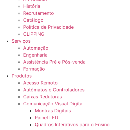
História
Recrutamento
Catálogo
Política de Privacidade
CLIPPING
Serviços
Automação
Engenharia
Assistência Pré e Pós-venda
Formação
Produtos
Acesso Remoto
Autómatos e Controladores
Caixas Redutoras
Comunicação Visual Digital
Montras Digitais
Painel LED
Quadros Interativos para o Ensino