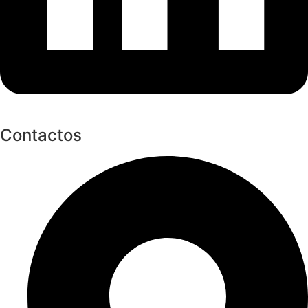
Contactos