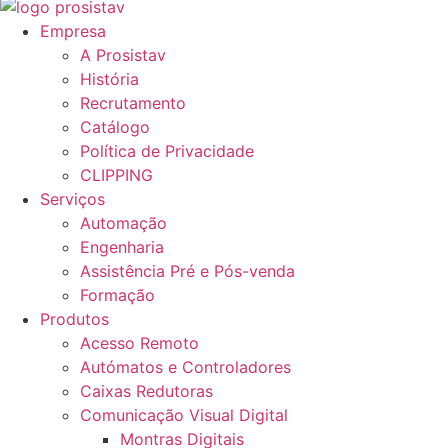
Empresa
A Prosistav
História
Recrutamento
Catálogo
Política de Privacidade
CLIPPING
Serviços
Automação
Engenharia
Assistência Pré e Pós-venda
Formação
Produtos
Acesso Remoto
Autómatos e Controladores
Caixas Redutoras
Comunicação Visual Digital
Montras Digitais