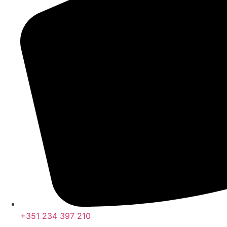
+351 234 397 210