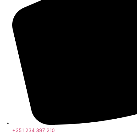
+351 234 397 210