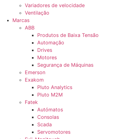
Variadores de velocidade
Ventilação
Marcas
ABB
Produtos de Baixa Tensão
Automação
Drives
Motores
Segurança de Máquinas
Emerson
Exakom
Pluto Analytics
Pluto M2M
Fatek
Autómatos
Consolas
Scada
Servomotores