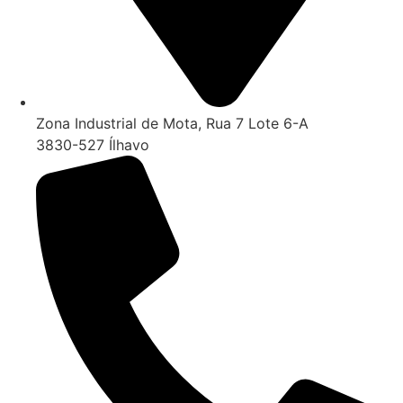
Zona Industrial de Mota, Rua 7 Lote 6-A
3830-527 Ílhavo