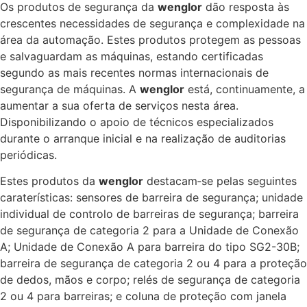
Os produtos de segurança da
wenglor
dão resposta às
crescentes necessidades de segurança e complexidade na
área da automação. Estes produtos protegem as pessoas
e salvaguardam as máquinas, estando certificadas
segundo as mais recentes normas internacionais de
segurança de máquinas. A
wenglor
está, continuamente, a
aumentar a sua oferta de serviços nesta área.
Disponibilizando o apoio de técnicos especializados
durante o arranque inicial e na realização de auditorias
periódicas.
Estes produtos da
wenglor
destacam‑se pelas seguintes
caraterísticas: sensores de barreira de segurança; unidade
individual de controlo de barreiras de segurança; barreira
de segurança de categoria 2 para a Unidade de Conexão
A; Unidade de Conexão A para barreira do tipo SG2-30B;
barreira de segurança de categoria 2 ou 4 para a proteção
de dedos, mãos e corpo; relés de segurança de categoria
2 ou 4 para barreiras; e coluna de proteção com janela