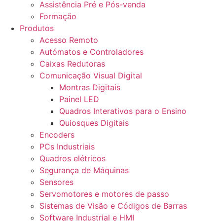
Assistência Pré e Pós-venda
Formação
Produtos
Acesso Remoto
Autómatos e Controladores
Caixas Redutoras
Comunicação Visual Digital
Montras Digitais
Painel LED
Quadros Interativos para o Ensino
Quiosques Digitais
Encoders
PCs Industriais
Quadros elétricos
Segurança de Máquinas
Sensores
Servomotores e motores de passo
Sistemas de Visão e Códigos de Barras
Software Industrial e HMI