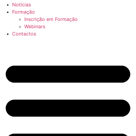
Notícias
Formação
Inscrição em Formação
Webinars
Contactos