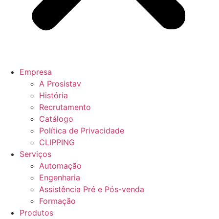
Empresa
A Prosistav
História
Recrutamento
Catálogo
Política de Privacidade
CLIPPING
Serviços
Automação
Engenharia
Assistência Pré e Pós-venda
Formação
Produtos