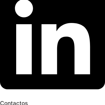
Contactos