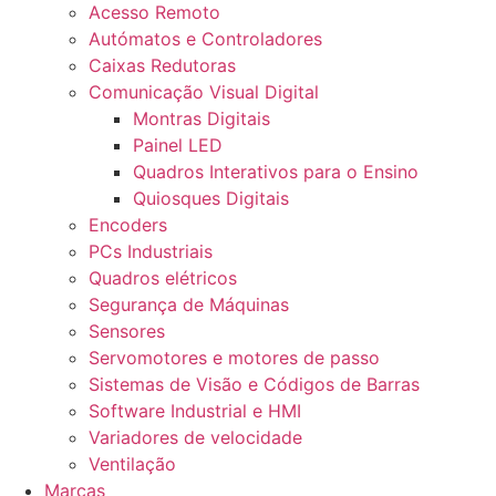
Acesso Remoto
Autómatos e Controladores
Caixas Redutoras
Comunicação Visual Digital
Montras Digitais
Painel LED
Quadros Interativos para o Ensino
Quiosques Digitais
Encoders
PCs Industriais
Quadros elétricos
Segurança de Máquinas
Sensores
Servomotores e motores de passo
Sistemas de Visão e Códigos de Barras
Software Industrial e HMI
Variadores de velocidade
Ventilação
Marcas