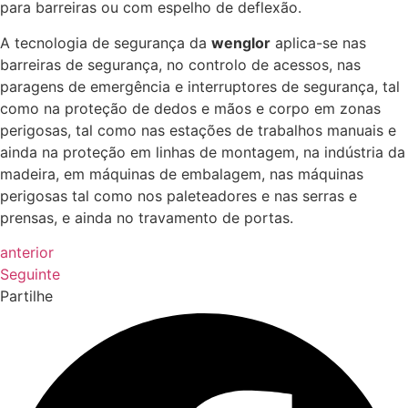
para barreiras ou com espelho de deflexão.
A tecnologia de segurança da
wenglor
aplica-se nas
barreiras de segurança, no controlo de acessos, nas
paragens de emergência e interruptores de segurança, tal
como na proteção de dedos e mãos e corpo em zonas
perigosas, tal como nas estações de trabalhos manuais e
ainda na proteção em linhas de montagem, na indústria da
madeira, em máquinas de embalagem, nas máquinas
perigosas tal como nos paleteadores e nas serras e
prensas, e ainda no travamento de portas.
anterior
Seguinte
Partilhe