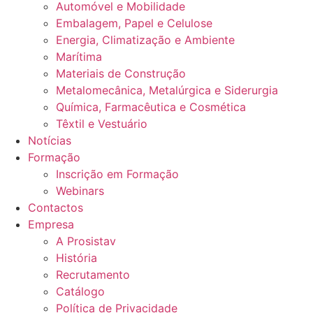
Automóvel e Mobilidade
Embalagem, Papel e Celulose
Energia, Climatização e Ambiente
Marítima
Materiais de Construção
Metalomecânica, Metalúrgica e Siderurgia
Química, Farmacêutica e Cosmética
Têxtil e Vestuário
Notícias
Formação
Inscrição em Formação
Webinars
Contactos
Empresa
A Prosistav
História
Recrutamento
Catálogo
Política de Privacidade