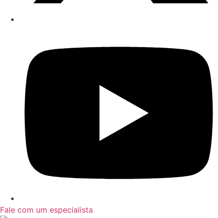
Fale com um especialista