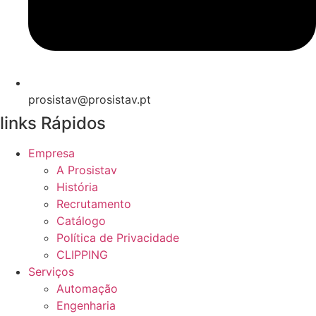
prosistav@prosistav.pt
links Rápidos
Empresa
A Prosistav
História
Recrutamento
Catálogo
Política de Privacidade
CLIPPING
Serviços
Automação
Engenharia