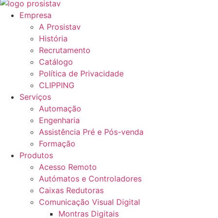
Empresa
A Prosistav
História
Recrutamento
Catálogo
Política de Privacidade
CLIPPING
Serviços
Automação
Engenharia
Assistência Pré e Pós-venda
Formação
Produtos
Acesso Remoto
Autómatos e Controladores
Caixas Redutoras
Comunicação Visual Digital
Montras Digitais