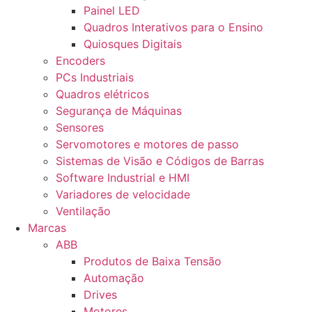
Painel LED
Quadros Interativos para o Ensino
Quiosques Digitais
Encoders
PCs Industriais
Quadros elétricos
Segurança de Máquinas
Sensores
Servomotores e motores de passo
Sistemas de Visão e Códigos de Barras
Software Industrial e HMI
Variadores de velocidade
Ventilação
Marcas
ABB
Produtos de Baixa Tensão
Automação
Drives
Motores