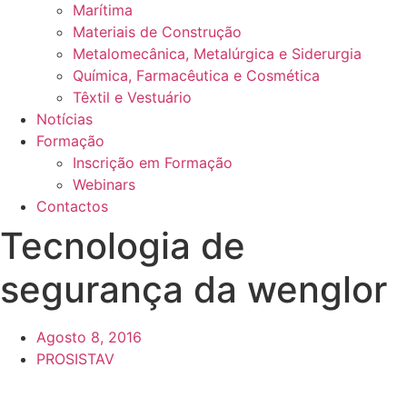
Marítima
Materiais de Construção
Metalomecânica, Metalúrgica e Siderurgia
Química, Farmacêutica e Cosmética
Têxtil e Vestuário
Notícias
Formação
Inscrição em Formação
Webinars
Contactos
Tecnologia de
segurança da wenglor
Agosto 8, 2016
PROSISTAV