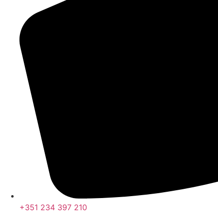
+351 234 397 210