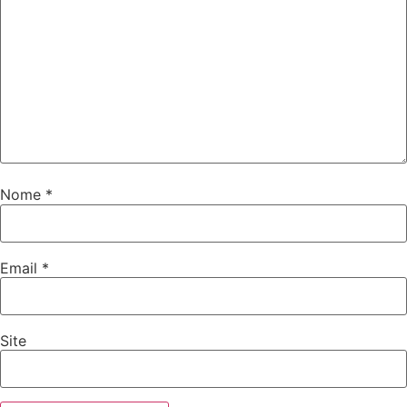
Nome
*
Email
*
Site