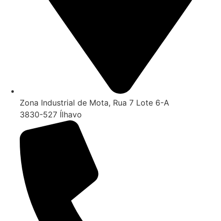
Zona Industrial de Mota, Rua 7 Lote 6-A
3830-527 Ílhavo