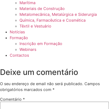
Marítima
Materiais de Construção
Metalomecânica, Metalúrgica e Siderurgia
Química, Farmacêutica e Cosmética
Têxtil e Vestuário
Notícias
Formação
Inscrição em Formação
Webinars
Contactos
Deixe um comentário
O seu endereço de email não será publicado.
Campos
obrigatórios marcados com
*
Comentário
*