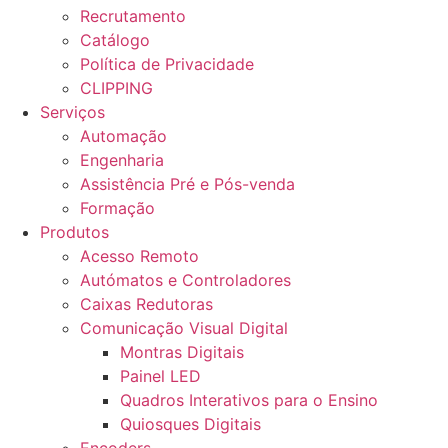
Recrutamento
Catálogo
Política de Privacidade
CLIPPING
Serviços
Automação
Engenharia
Assistência Pré e Pós-venda
Formação
Produtos
Acesso Remoto
Autómatos e Controladores
Caixas Redutoras
Comunicação Visual Digital
Montras Digitais
Painel LED
Quadros Interativos para o Ensino
Quiosques Digitais