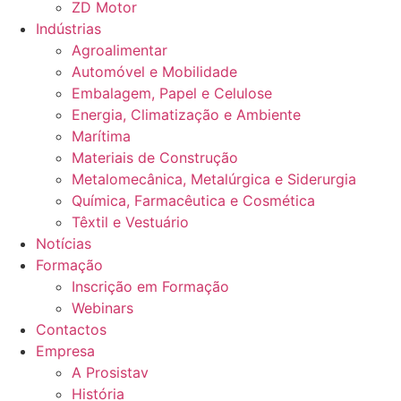
ZD Motor
Indústrias
Agroalimentar
Automóvel e Mobilidade
Embalagem, Papel e Celulose
Energia, Climatização e Ambiente
Marítima
Materiais de Construção
Metalomecânica, Metalúrgica e Siderurgia
Química, Farmacêutica e Cosmética
Têxtil e Vestuário
Notícias
Formação
Inscrição em Formação
Webinars
Contactos
Empresa
A Prosistav
História