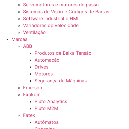
Servomotores e motores de passo
Sistemas de Visão e Códigos de Barras
Software Industrial e HMI
Variadores de velocidade
Ventilação
Marcas
ABB
Produtos de Baixa Tensão
Automação
Drives
Motores
Segurança de Máquinas
Emerson
Exakom
Pluto Analytics
Pluto M2M
Fatek
Autómatos