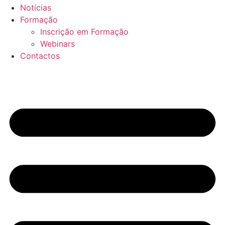
Notícias
Formação
Inscrição em Formação
Webinars
Contactos