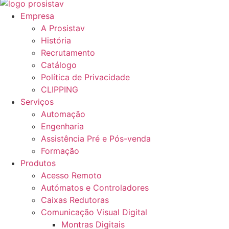
Empresa
A Prosistav
História
Recrutamento
Catálogo
Política de Privacidade
CLIPPING
Serviços
Automação
Engenharia
Assistência Pré e Pós-venda
Formação
Produtos
Acesso Remoto
Autómatos e Controladores
Caixas Redutoras
Comunicação Visual Digital
Montras Digitais