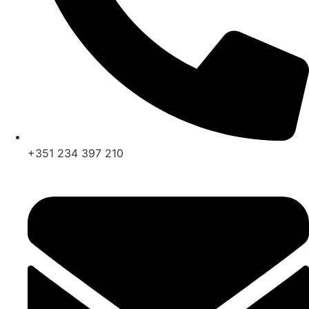
+351 234 397 210