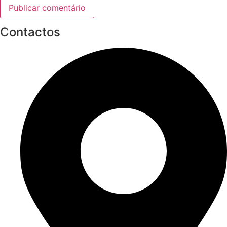
Contactos