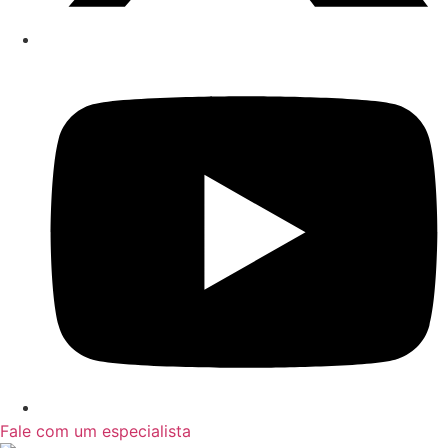
Fale com um especialista