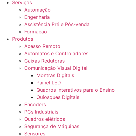
Serviços
Automação
Engenharia
Assistência Pré e Pós-venda
Formação
Produtos
Acesso Remoto
Autómatos e Controladores
Caixas Redutoras
Comunicação Visual Digital
Montras Digitais
Painel LED
Quadros Interativos para o Ensino
Quiosques Digitais
Encoders
PCs Industriais
Quadros elétricos
Segurança de Máquinas
Sensores