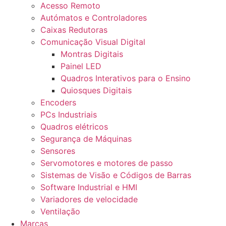
Acesso Remoto
Autómatos e Controladores
Caixas Redutoras
Comunicação Visual Digital
Montras Digitais
Painel LED
Quadros Interativos para o Ensino
Quiosques Digitais
Encoders
PCs Industriais
Quadros elétricos
Segurança de Máquinas
Sensores
Servomotores e motores de passo
Sistemas de Visão e Códigos de Barras
Software Industrial e HMI
Variadores de velocidade
Ventilação
Marcas