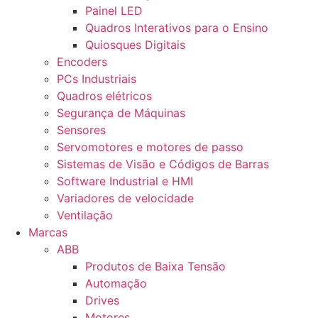
Painel LED
Quadros Interativos para o Ensino
Quiosques Digitais
Encoders
PCs Industriais
Quadros elétricos
Segurança de Máquinas
Sensores
Servomotores e motores de passo
Sistemas de Visão e Códigos de Barras
Software Industrial e HMI
Variadores de velocidade
Ventilação
Marcas
ABB
Produtos de Baixa Tensão
Automação
Drives
Motores