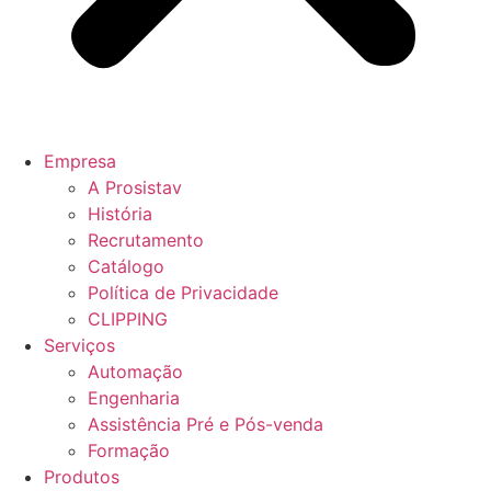
Empresa
A Prosistav
História
Recrutamento
Catálogo
Política de Privacidade
CLIPPING
Serviços
Automação
Engenharia
Assistência Pré e Pós-venda
Formação
Produtos