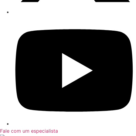
Fale com um especialista