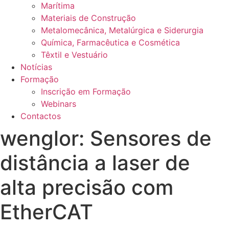
Marítima
Materiais de Construção
Metalomecânica, Metalúrgica e Siderurgia
Química, Farmacêutica e Cosmética
Têxtil e Vestuário
Notícias
Formação
Inscrição em Formação
Webinars
Contactos
wenglor: Sensores de
distância a laser de
alta precisão com
EtherCAT