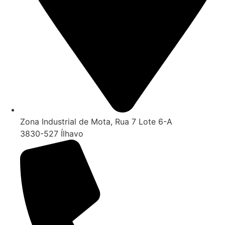
Zona Industrial de Mota, Rua 7 Lote 6-A
3830-527 Ílhavo