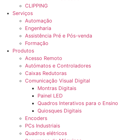
CLIPPING
Serviços
Automação
Engenharia
Assistência Pré e Pós-venda
Formação
Produtos
Acesso Remoto
Autómatos e Controladores
Caixas Redutoras
Comunicação Visual Digital
Montras Digitais
Painel LED
Quadros Interativos para o Ensino
Quiosques Digitais
Encoders
PCs Industriais
Quadros elétricos