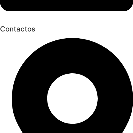
Contactos