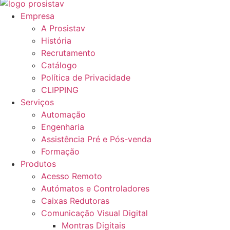
Empresa
A Prosistav
História
Recrutamento
Catálogo
Política de Privacidade
CLIPPING
Serviços
Automação
Engenharia
Assistência Pré e Pós-venda
Formação
Produtos
Acesso Remoto
Autómatos e Controladores
Caixas Redutoras
Comunicação Visual Digital
Montras Digitais