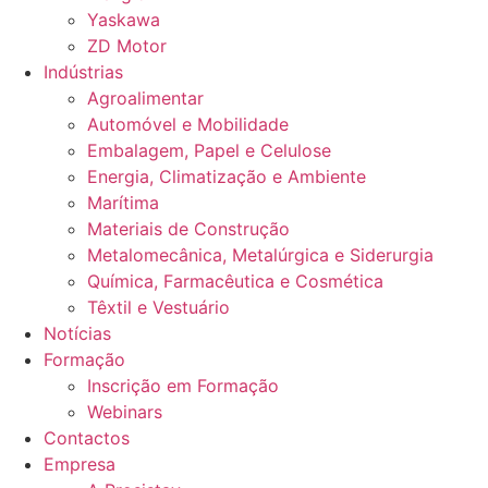
Yaskawa
ZD Motor
Indústrias
Agroalimentar
Automóvel e Mobilidade
Embalagem, Papel e Celulose
Energia, Climatização e Ambiente
Marítima
Materiais de Construção
Metalomecânica, Metalúrgica e Siderurgia
Química, Farmacêutica e Cosmética
Têxtil e Vestuário
Notícias
Formação
Inscrição em Formação
Webinars
Contactos
Empresa