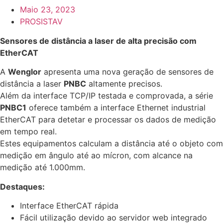
Maio 23, 2023
PROSISTAV
Sensores de distância a laser de alta precisão com
EtherCAT
A
Wenglor
apresenta uma nova geração de sensores de
distância a laser
PNBC
altamente precisos.
Além da interface TCP/IP testada e comprovada, a série
PNBC1
oferece também a interface Ethernet industrial
EtherCAT para detetar e processar os dados de medição
em tempo real.
Estes equipamentos calculam a distância até o objeto com
medição em ângulo até ao mícron, com alcance na
medição até 1.000mm.
Destaques:
Interface EtherCAT rápida
Fácil utilização devido ao servidor web integrado