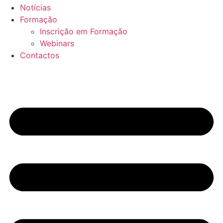
Notícias
Formação
Inscrição em Formação
Webinars
Contactos