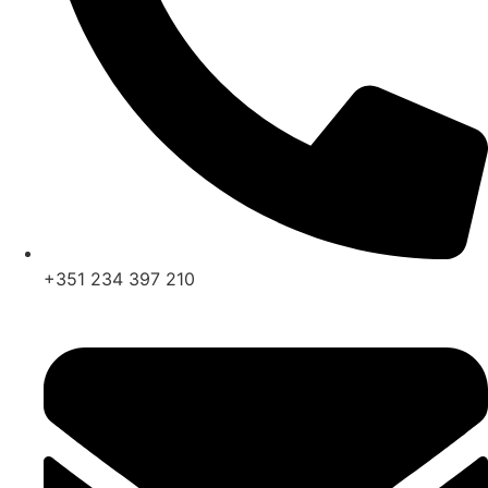
+351 234 397 210