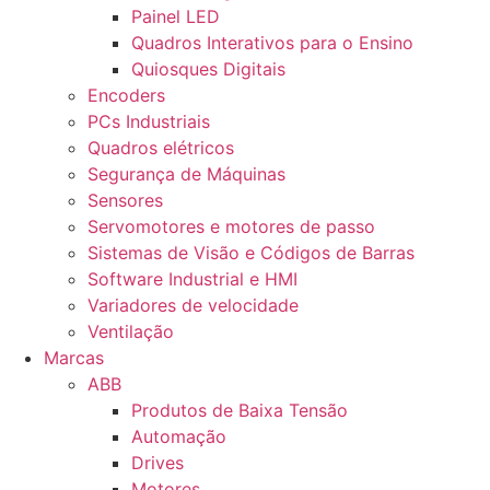
Painel LED
Quadros Interativos para o Ensino
Quiosques Digitais
Encoders
PCs Industriais
Quadros elétricos
Segurança de Máquinas
Sensores
Servomotores e motores de passo
Sistemas de Visão e Códigos de Barras
Software Industrial e HMI
Variadores de velocidade
Ventilação
Marcas
ABB
Produtos de Baixa Tensão
Automação
Drives
Motores