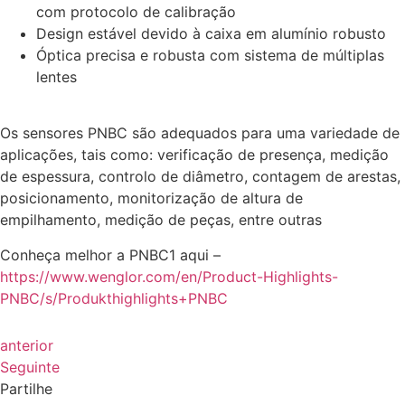
com protocolo de calibração
Design estável devido à caixa em alumínio robusto
Óptica precisa e robusta com sistema de múltiplas
lentes
Os sensores PNBC são adequados para uma variedade de
aplicações, tais como: verificação de presença, medição
de espessura, controlo de diâmetro, contagem de arestas,
posicionamento, monitorização de altura de
empilhamento, medição de peças, entre outras
Conheça melhor a PNBC1 aqui –
https://www.wenglor.com/en/Product-Highlights-
PNBC/s/Produkthighlights+PNBC
anterior
Seguinte
Partilhe