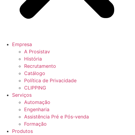
Empresa
A Prosistav
História
Recrutamento
Catálogo
Política de Privacidade
CLIPPING
Serviços
Automação
Engenharia
Assistência Pré e Pós-venda
Formação
Produtos