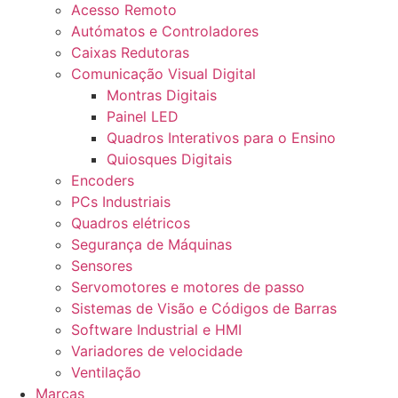
Acesso Remoto
Autómatos e Controladores
Caixas Redutoras
Comunicação Visual Digital
Montras Digitais
Painel LED
Quadros Interativos para o Ensino
Quiosques Digitais
Encoders
PCs Industriais
Quadros elétricos
Segurança de Máquinas
Sensores
Servomotores e motores de passo
Sistemas de Visão e Códigos de Barras
Software Industrial e HMI
Variadores de velocidade
Ventilação
Marcas