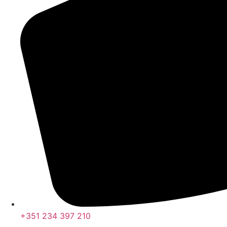
+351 234 397 210