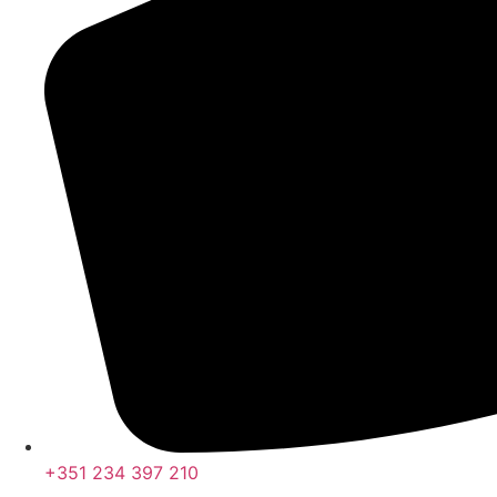
+351 234 397 210