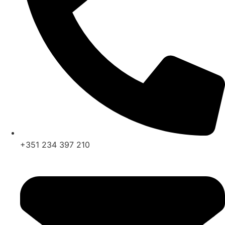
+351 234 397 210