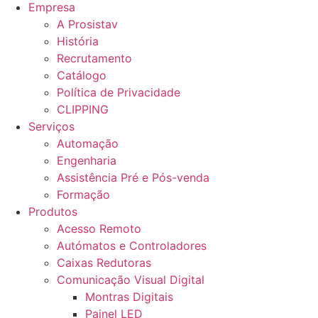
Empresa
A Prosistav
História
Recrutamento
Catálogo
Política de Privacidade
CLIPPING
Serviços
Automação
Engenharia
Assistência Pré e Pós-venda
Formação
Produtos
Acesso Remoto
Autómatos e Controladores
Caixas Redutoras
Comunicação Visual Digital
Montras Digitais
Painel LED