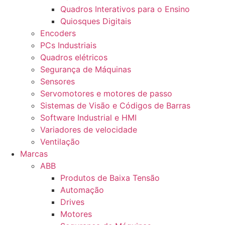
Quadros Interativos para o Ensino
Quiosques Digitais
Encoders
PCs Industriais
Quadros elétricos
Segurança de Máquinas
Sensores
Servomotores e motores de passo
Sistemas de Visão e Códigos de Barras
Software Industrial e HMI
Variadores de velocidade
Ventilação
Marcas
ABB
Produtos de Baixa Tensão
Automação
Drives
Motores