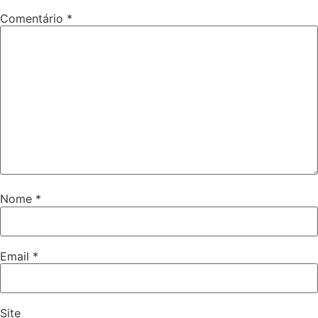
Comentário
*
Nome
*
Email
*
Site