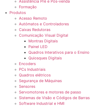
Assistência Pré e Pós-venda
Formação
Produtos
Acesso Remoto
Autómatos e Controladores
Caixas Redutoras
Comunicação Visual Digital
Montras Digitais
Painel LED
Quadros Interativos para o Ensino
Quiosques Digitais
Encoders
PCs Industriais
Quadros elétricos
Segurança de Máquinas
Sensores
Servomotores e motores de passo
Sistemas de Visão e Códigos de Barras
Software Industrial e HMI