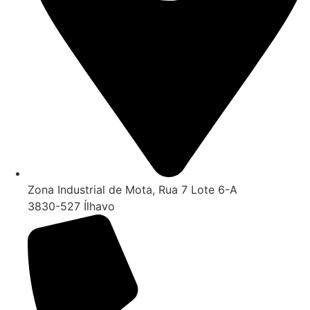
Zona Industrial de Mota, Rua 7 Lote 6-A
3830-527 Ílhavo