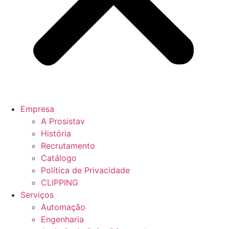
Empresa
A Prosistav
História
Recrutamento
Catálogo
Política de Privacidade
CLIPPING
Serviços
Automação
Engenharia