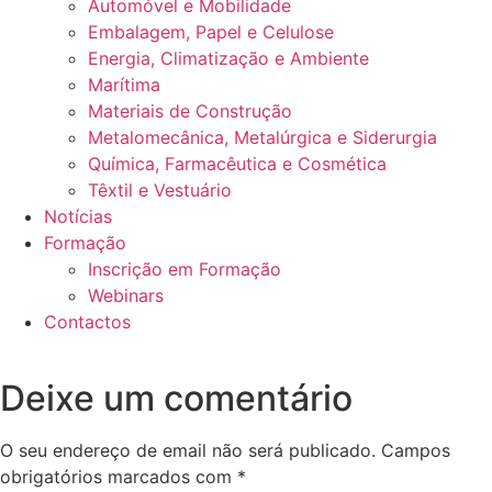
Automóvel e Mobilidade
Embalagem, Papel e Celulose
Energia, Climatização e Ambiente
Marítima
Materiais de Construção
Metalomecânica, Metalúrgica e Siderurgia
Química, Farmacêutica e Cosmética
Têxtil e Vestuário
Notícias
Formação
Inscrição em Formação
Webinars
Contactos
Deixe um comentário
O seu endereço de email não será publicado.
Campos
obrigatórios marcados com
*