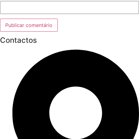
Contactos