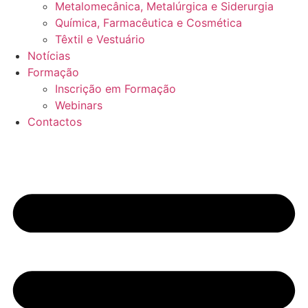
Metalomecânica, Metalúrgica e Siderurgia
Química, Farmacêutica e Cosmética
Têxtil e Vestuário
Notícias
Formação
Inscrição em Formação
Webinars
Contactos