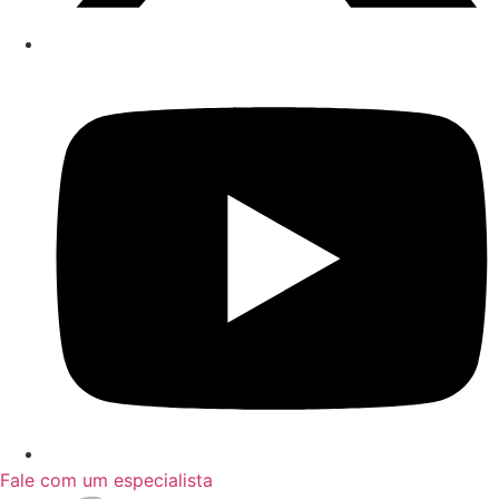
Fale com um especialista