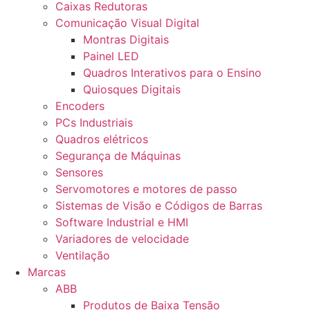
Caixas Redutoras
Comunicação Visual Digital
Montras Digitais
Painel LED
Quadros Interativos para o Ensino
Quiosques Digitais
Encoders
PCs Industriais
Quadros elétricos
Segurança de Máquinas
Sensores
Servomotores e motores de passo
Sistemas de Visão e Códigos de Barras
Software Industrial e HMI
Variadores de velocidade
Ventilação
Marcas
ABB
Produtos de Baixa Tensão