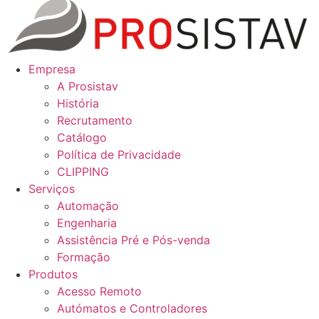
Empresa
A Prosistav
História
Recrutamento
Catálogo
Política de Privacidade
CLIPPING
Serviços
Automação
Engenharia
Assistência Pré e Pós-venda
Formação
Produtos
Acesso Remoto
Autómatos e Controladores