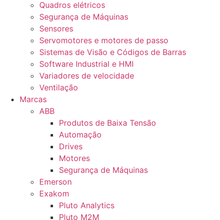
Quadros elétricos
Segurança de Máquinas
Sensores
Servomotores e motores de passo
Sistemas de Visão e Códigos de Barras
Software Industrial e HMI
Variadores de velocidade
Ventilação
Marcas
ABB
Produtos de Baixa Tensão
Automação
Drives
Motores
Segurança de Máquinas
Emerson
Exakom
Pluto Analytics
Pluto M2M