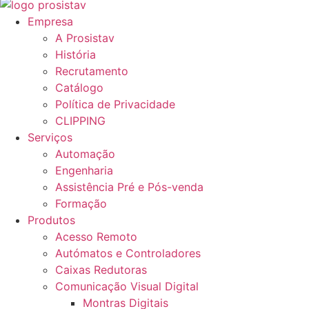
Empresa
A Prosistav
História
Recrutamento
Catálogo
Política de Privacidade
CLIPPING
Serviços
Automação
Engenharia
Assistência Pré e Pós-venda
Formação
Produtos
Acesso Remoto
Autómatos e Controladores
Caixas Redutoras
Comunicação Visual Digital
Montras Digitais