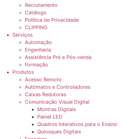
Recrutamento
Catálogo
Política de Privacidade
CLIPPING
Serviços
Automação
Engenharia
Assistência Pré e Pós-venda
Formação
Produtos
Acesso Remoto
Autómatos e Controladores
Caixas Redutoras
Comunicação Visual Digital
Montras Digitais
Painel LED
Quadros Interativos para o Ensino
Quiosques Digitais