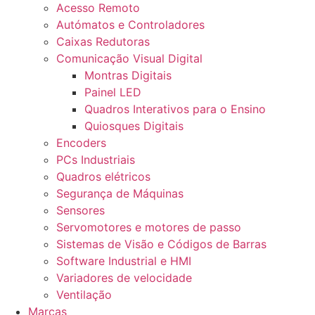
Acesso Remoto
Autómatos e Controladores
Caixas Redutoras
Comunicação Visual Digital
Montras Digitais
Painel LED
Quadros Interativos para o Ensino
Quiosques Digitais
Encoders
PCs Industriais
Quadros elétricos
Segurança de Máquinas
Sensores
Servomotores e motores de passo
Sistemas de Visão e Códigos de Barras
Software Industrial e HMI
Variadores de velocidade
Ventilação
Marcas