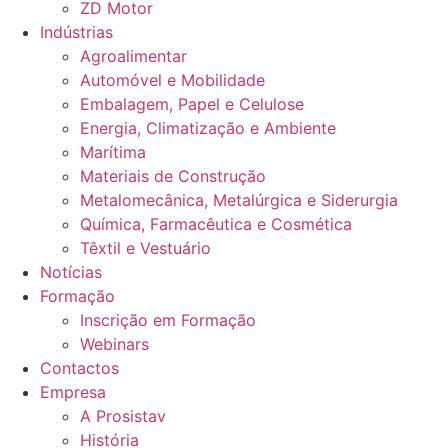
ZD Motor
Indústrias
Agroalimentar
Automóvel e Mobilidade
Embalagem, Papel e Celulose
Energia, Climatização e Ambiente
Marítima
Materiais de Construção
Metalomecânica, Metalúrgica e Siderurgia
Química, Farmacêutica e Cosmética
Têxtil e Vestuário
Notícias
Formação
Inscrição em Formação
Webinars
Contactos
Empresa
A Prosistav
História