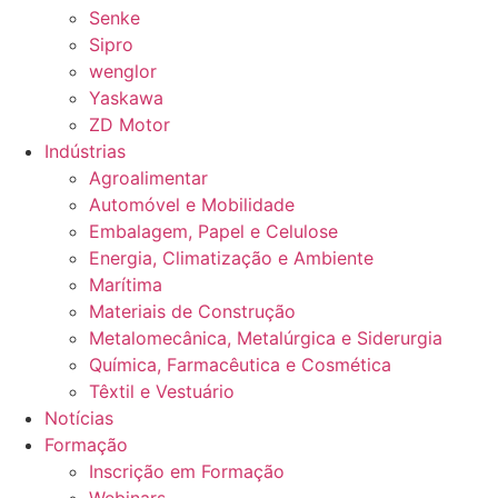
Senke
Sipro
wenglor
Yaskawa
ZD Motor
Indústrias
Agroalimentar
Automóvel e Mobilidade
Embalagem, Papel e Celulose
Energia, Climatização e Ambiente
Marítima
Materiais de Construção
Metalomecânica, Metalúrgica e Siderurgia
Química, Farmacêutica e Cosmética
Têxtil e Vestuário
Notícias
Formação
Inscrição em Formação