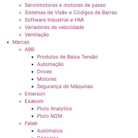
Servomotores e motores de passo
Sistemas de Visão e Códigos de Barras
Software Industrial e HMI
Variadores de velocidade
Ventilação
Marcas
ABB
Produtos de Baixa Tensão
Automação
Drives
Motores
Segurança de Máquinas
Emerson
Exakom
Pluto Analytics
Pluto M2M
Fatek
Autómatos