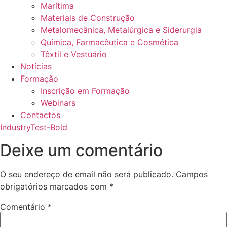
Marítima
Materiais de Construção
Metalomecânica, Metalúrgica e Siderurgia
Química, Farmacêutica e Cosmética
Têxtil e Vestuário
Notícias
Formação
Inscrição em Formação
Webinars
Contactos
IndustryTest-Bold
Deixe um comentário
O seu endereço de email não será publicado.
Campos
obrigatórios marcados com
*
Comentário
*