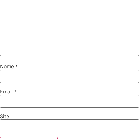
Nome
*
Email
*
Site