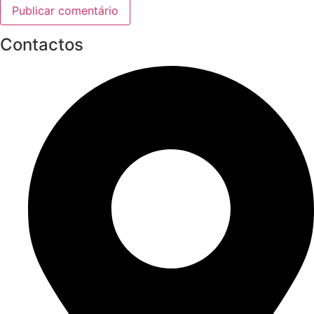
Contactos