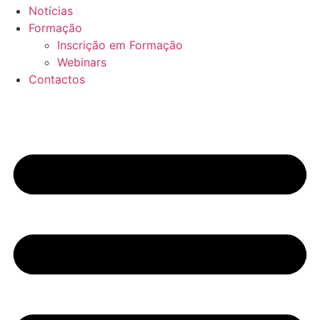
Notícias
Formação
Inscrição em Formação
Webinars
Contactos