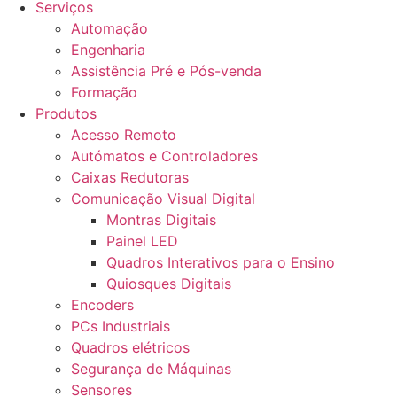
Serviços
Automação
Engenharia
Assistência Pré e Pós-venda
Formação
Produtos
Acesso Remoto
Autómatos e Controladores
Caixas Redutoras
Comunicação Visual Digital
Montras Digitais
Painel LED
Quadros Interativos para o Ensino
Quiosques Digitais
Encoders
PCs Industriais
Quadros elétricos
Segurança de Máquinas
Sensores