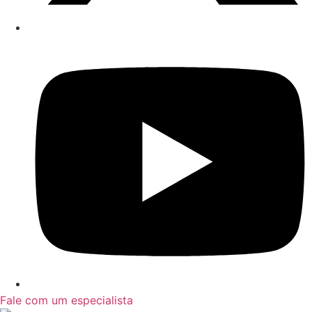
Fale com um especialista