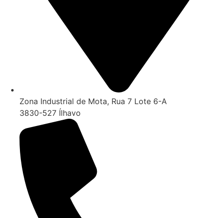
Zona Industrial de Mota, Rua 7 Lote 6-A
3830-527 Ílhavo