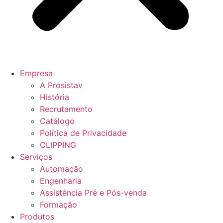
Empresa
A Prosistav
História
Recrutamento
Catálogo
Política de Privacidade
CLIPPING
Serviços
Automação
Engenharia
Assistência Pré e Pós-venda
Formação
Produtos