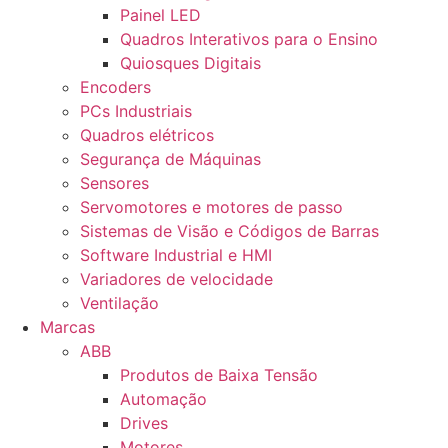
Painel LED
Quadros Interativos para o Ensino
Quiosques Digitais
Encoders
PCs Industriais
Quadros elétricos
Segurança de Máquinas
Sensores
Servomotores e motores de passo
Sistemas de Visão e Códigos de Barras
Software Industrial e HMI
Variadores de velocidade
Ventilação
Marcas
ABB
Produtos de Baixa Tensão
Automação
Drives
Motores