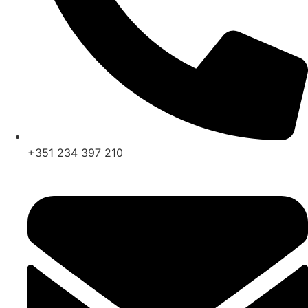
+351 234 397 210