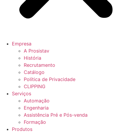
Empresa
A Prosistav
História
Recrutamento
Catálogo
Política de Privacidade
CLIPPING
Serviços
Automação
Engenharia
Assistência Pré e Pós-venda
Formação
Produtos