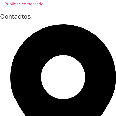
Contactos