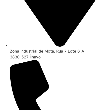
Zona Industrial de Mota, Rua 7 Lote 6-A
3830-527 Ílhavo