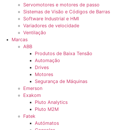
Servomotores e motores de passo
Sistemas de Visão e Códigos de Barras
Software Industrial e HMI
Variadores de velocidade
Ventilação
Marcas
ABB
Produtos de Baixa Tensão
Automação
Drives
Motores
Segurança de Máquinas
Emerson
Exakom
Pluto Analytics
Pluto M2M
Fatek
Autómatos