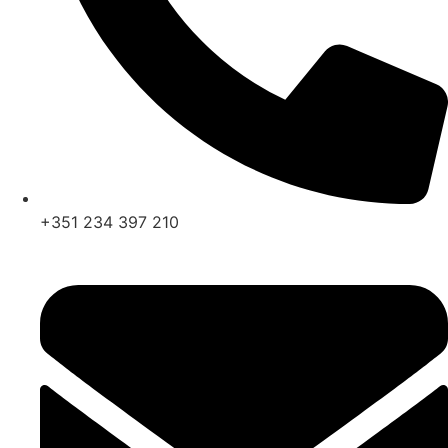
+351 234 397 210