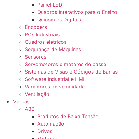
Painel LED
Quadros Interativos para o Ensino
Quiosques Digitais
Encoders
PCs Industriais
Quadros elétricos
Segurança de Máquinas
Sensores
Servomotores e motores de passo
Sistemas de Visão e Códigos de Barras
Software Industrial e HMI
Variadores de velocidade
Ventilação
Marcas
ABB
Produtos de Baixa Tensão
Automação
Drives
Motores