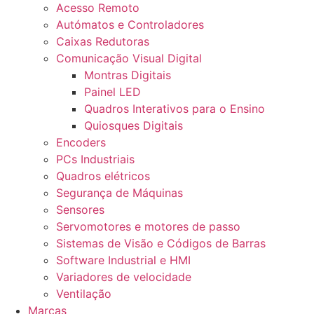
Acesso Remoto
Autómatos e Controladores
Caixas Redutoras
Comunicação Visual Digital
Montras Digitais
Painel LED
Quadros Interativos para o Ensino
Quiosques Digitais
Encoders
PCs Industriais
Quadros elétricos
Segurança de Máquinas
Sensores
Servomotores e motores de passo
Sistemas de Visão e Códigos de Barras
Software Industrial e HMI
Variadores de velocidade
Ventilação
Marcas