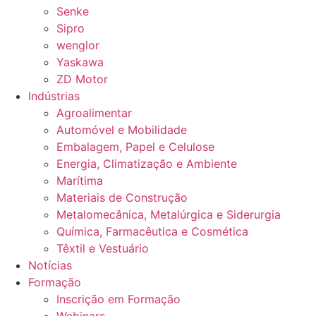
Senke
Sipro
wenglor
Yaskawa
ZD Motor
Indústrias
Agroalimentar
Automóvel e Mobilidade
Embalagem, Papel e Celulose
Energia, Climatização e Ambiente
Marítima
Materiais de Construção
Metalomecânica, Metalúrgica e Siderurgia
Química, Farmacêutica e Cosmética
Têxtil e Vestuário
Notícias
Formação
Inscrição em Formação