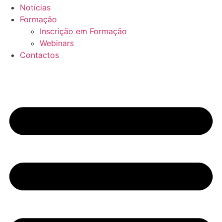
Notícias
Formação
Inscrição em Formação
Webinars
Contactos