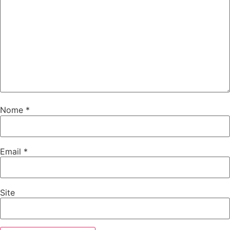
Nome
*
Email
*
Site