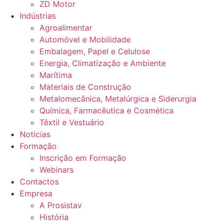
ZD Motor
Indústrias
Agroalimentar
Automóvel e Mobilidade
Embalagem, Papel e Celulose
Energia, Climatização e Ambiente
Marítima
Materiais de Construção
Metalomecânica, Metalúrgica e Siderurgia
Química, Farmacêutica e Cosmética
Têxtil e Vestuário
Notícias
Formação
Inscrição em Formação
Webinars
Contactos
Empresa
A Prosistav
História