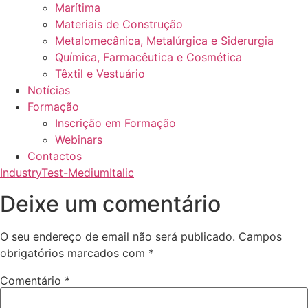
Marítima
Materiais de Construção
Metalomecânica, Metalúrgica e Siderurgia
Química, Farmacêutica e Cosmética
Têxtil e Vestuário
Notícias
Formação
Inscrição em Formação
Webinars
Contactos
IndustryTest-MediumItalic
Deixe um comentário
O seu endereço de email não será publicado.
Campos
obrigatórios marcados com
*
Comentário
*