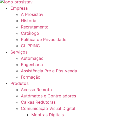
Empresa
A Prosistav
História
Recrutamento
Catálogo
Política de Privacidade
CLIPPING
Serviços
Automação
Engenharia
Assistência Pré e Pós-venda
Formação
Produtos
Acesso Remoto
Autómatos e Controladores
Caixas Redutoras
Comunicação Visual Digital
Montras Digitais