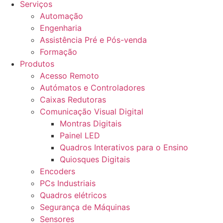
Serviços
Automação
Engenharia
Assistência Pré e Pós-venda
Formação
Produtos
Acesso Remoto
Autómatos e Controladores
Caixas Redutoras
Comunicação Visual Digital
Montras Digitais
Painel LED
Quadros Interativos para o Ensino
Quiosques Digitais
Encoders
PCs Industriais
Quadros elétricos
Segurança de Máquinas
Sensores