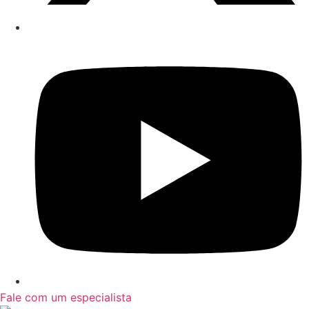
Fale com um especialista