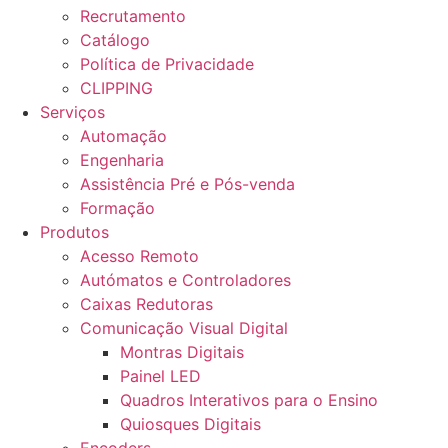
Recrutamento
Catálogo
Política de Privacidade
CLIPPING
Serviços
Automação
Engenharia
Assistência Pré e Pós-venda
Formação
Produtos
Acesso Remoto
Autómatos e Controladores
Caixas Redutoras
Comunicação Visual Digital
Montras Digitais
Painel LED
Quadros Interativos para o Ensino
Quiosques Digitais