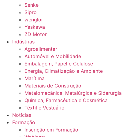
Senke
Sipro
wenglor
Yaskawa
ZD Motor
Indústrias
Agroalimentar
Automóvel e Mobilidade
Embalagem, Papel e Celulose
Energia, Climatização e Ambiente
Marítima
Materiais de Construção
Metalomecânica, Metalúrgica e Siderurgia
Química, Farmacêutica e Cosmética
Têxtil e Vestuário
Notícias
Formação
Inscrição em Formação