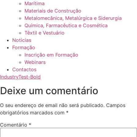
Marítima
Materiais de Construção
Metalomecânica, Metalúrgica e Siderurgia
Química, Farmacêutica e Cosmética
Têxtil e Vestuário
Notícias
Formação
Inscrição em Formação
Webinars
Contactos
IndustryTest-Bold
Deixe um comentário
O seu endereço de email não será publicado.
Campos
obrigatórios marcados com
*
Comentário
*