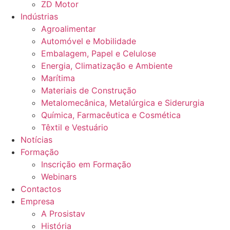
ZD Motor
Indústrias
Agroalimentar
Automóvel e Mobilidade
Embalagem, Papel e Celulose
Energia, Climatização e Ambiente
Marítima
Materiais de Construção
Metalomecânica, Metalúrgica e Siderurgia
Química, Farmacêutica e Cosmética
Têxtil e Vestuário
Notícias
Formação
Inscrição em Formação
Webinars
Contactos
Empresa
A Prosistav
História