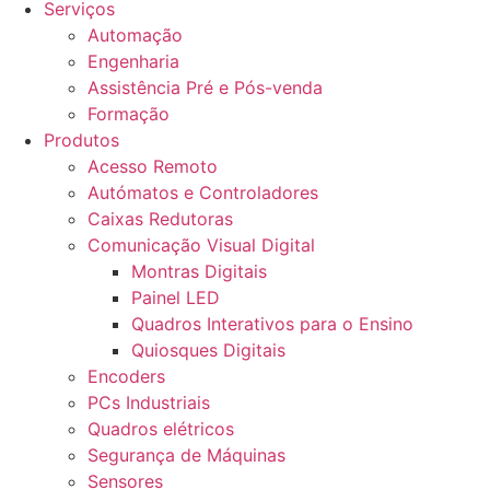
Serviços
Automação
Engenharia
Assistência Pré e Pós-venda
Formação
Produtos
Acesso Remoto
Autómatos e Controladores
Caixas Redutoras
Comunicação Visual Digital
Montras Digitais
Painel LED
Quadros Interativos para o Ensino
Quiosques Digitais
Encoders
PCs Industriais
Quadros elétricos
Segurança de Máquinas
Sensores