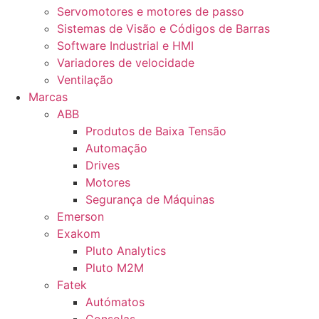
Servomotores e motores de passo
Sistemas de Visão e Códigos de Barras
Software Industrial e HMI
Variadores de velocidade
Ventilação
Marcas
ABB
Produtos de Baixa Tensão
Automação
Drives
Motores
Segurança de Máquinas
Emerson
Exakom
Pluto Analytics
Pluto M2M
Fatek
Autómatos