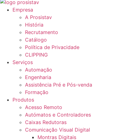
Empresa
A Prosistav
História
Recrutamento
Catálogo
Política de Privacidade
CLIPPING
Serviços
Automação
Engenharia
Assistência Pré e Pós-venda
Formação
Produtos
Acesso Remoto
Autómatos e Controladores
Caixas Redutoras
Comunicação Visual Digital
Montras Digitais