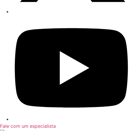
Fale com um especialista