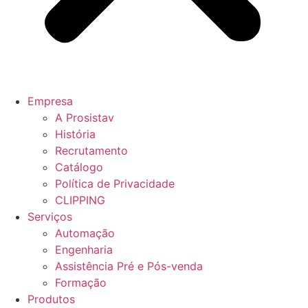
Empresa
A Prosistav
História
Recrutamento
Catálogo
Política de Privacidade
CLIPPING
Serviços
Automação
Engenharia
Assistência Pré e Pós-venda
Formação
Produtos