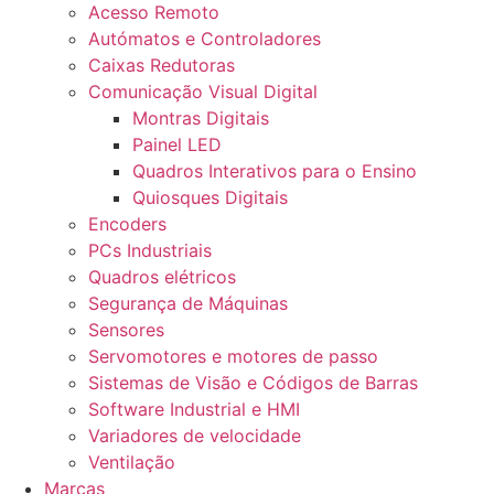
Acesso Remoto
Autómatos e Controladores
Caixas Redutoras
Comunicação Visual Digital
Montras Digitais
Painel LED
Quadros Interativos para o Ensino
Quiosques Digitais
Encoders
PCs Industriais
Quadros elétricos
Segurança de Máquinas
Sensores
Servomotores e motores de passo
Sistemas de Visão e Códigos de Barras
Software Industrial e HMI
Variadores de velocidade
Ventilação
Marcas