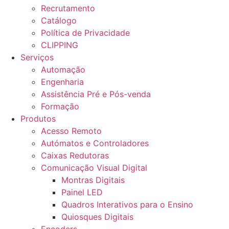
Recrutamento
Catálogo
Política de Privacidade
CLIPPING
Serviços
Automação
Engenharia
Assistência Pré e Pós-venda
Formação
Produtos
Acesso Remoto
Autómatos e Controladores
Caixas Redutoras
Comunicação Visual Digital
Montras Digitais
Painel LED
Quadros Interativos para o Ensino
Quiosques Digitais