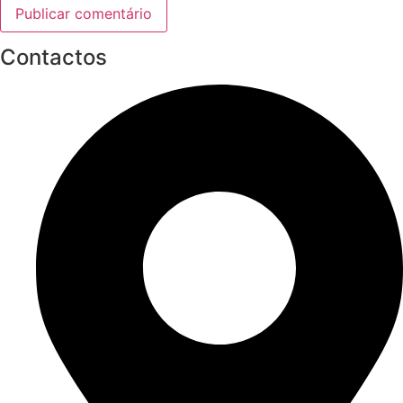
Contactos