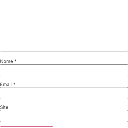
Nome
*
Email
*
Site