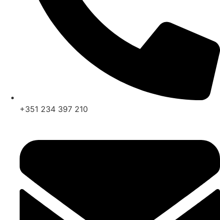
+351 234 397 210