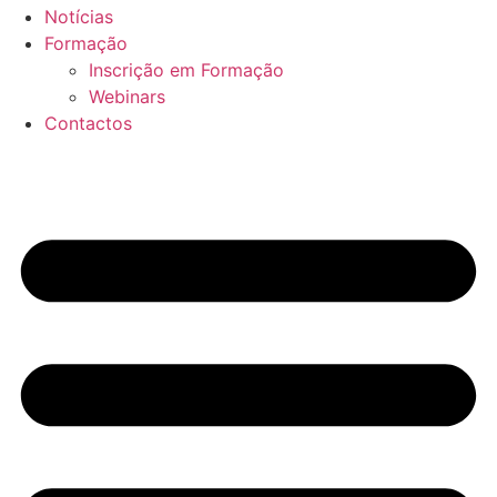
Notícias
Formação
Inscrição em Formação
Webinars
Contactos