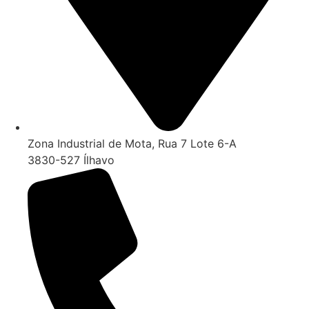
Zona Industrial de Mota, Rua 7 Lote 6-A
3830-527 Ílhavo