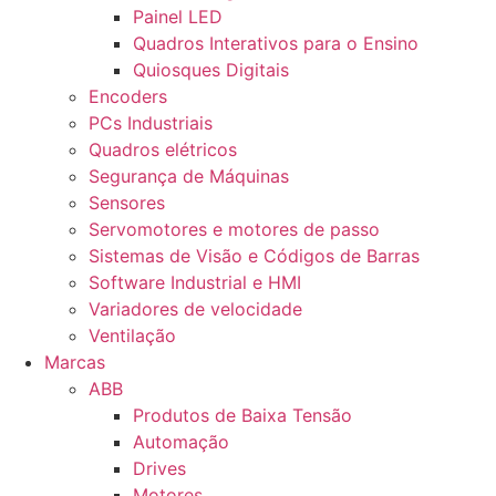
Painel LED
Quadros Interativos para o Ensino
Quiosques Digitais
Encoders
PCs Industriais
Quadros elétricos
Segurança de Máquinas
Sensores
Servomotores e motores de passo
Sistemas de Visão e Códigos de Barras
Software Industrial e HMI
Variadores de velocidade
Ventilação
Marcas
ABB
Produtos de Baixa Tensão
Automação
Drives
Motores