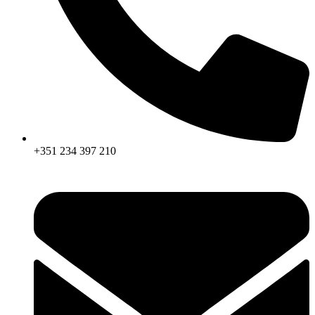
+351 234 397 210