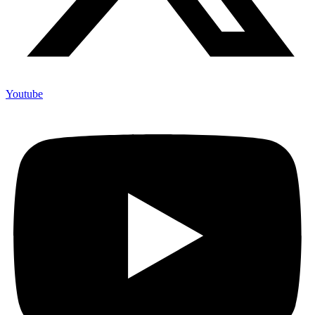
Youtube