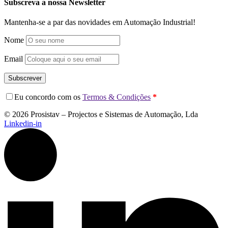
Subscreva a nossa Newsletter
Mantenha-se a par das novidades em Automação Industrial!
Nome
Email
Subscrever
Eu concordo com os
Termos & Condições
*
© 2026 Prosistav – Projectos e Sistemas de Automação, Lda
Linkedin-in