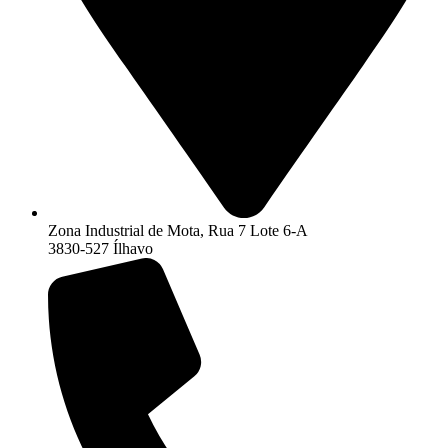
Zona Industrial de Mota, Rua 7 Lote 6-A
3830-527 Ílhavo