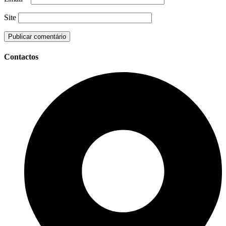
Site
Contactos