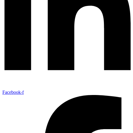
Facebook-f