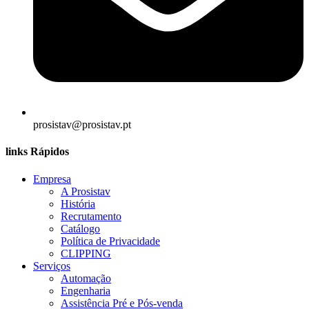
prosistav@prosistav.pt
links Rápidos
Empresa
A Prosistav
História
Recrutamento
Catálogo
Política de Privacidade
CLIPPING
Serviços
Automação
Engenharia
Assistência Pré e Pós-venda