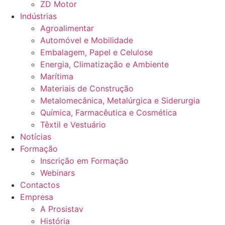
ZD Motor
Indústrias
Agroalimentar
Automóvel e Mobilidade
Embalagem, Papel e Celulose
Energia, Climatização e Ambiente
Marítima
Materiais de Construção
Metalomecânica, Metalúrgica e Siderurgia
Química, Farmacêutica e Cosmética
Têxtil e Vestuário
Notícias
Formação
Inscrição em Formação
Webinars
Contactos
Empresa
A Prosistav
História