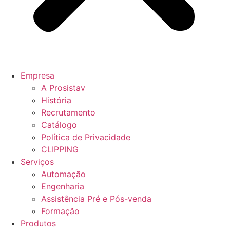
Empresa
A Prosistav
História
Recrutamento
Catálogo
Política de Privacidade
CLIPPING
Serviços
Automação
Engenharia
Assistência Pré e Pós-venda
Formação
Produtos