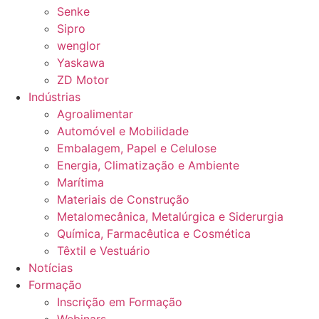
Senke
Sipro
wenglor
Yaskawa
ZD Motor
Indústrias
Agroalimentar
Automóvel e Mobilidade
Embalagem, Papel e Celulose
Energia, Climatização e Ambiente
Marítima
Materiais de Construção
Metalomecânica, Metalúrgica e Siderurgia
Química, Farmacêutica e Cosmética
Têxtil e Vestuário
Notícias
Formação
Inscrição em Formação