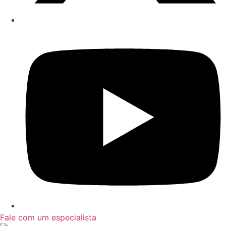
Fale com um especialista