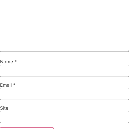
Nome
*
Email
*
Site