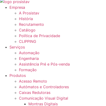
Empresa
A Prosistav
História
Recrutamento
Catálogo
Política de Privacidade
CLIPPING
Serviços
Automação
Engenharia
Assistência Pré e Pós-venda
Formação
Produtos
Acesso Remoto
Autómatos e Controladores
Caixas Redutoras
Comunicação Visual Digital
Montras Digitais