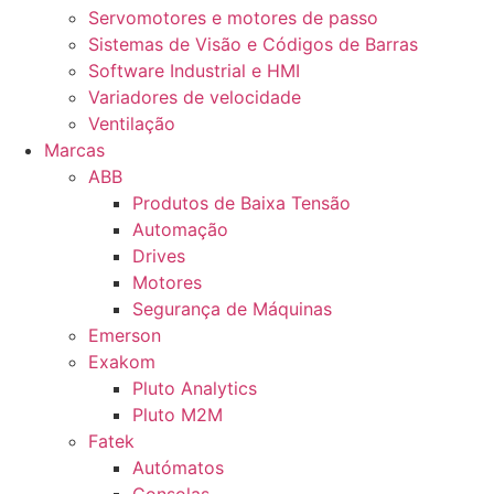
Servomotores e motores de passo
Sistemas de Visão e Códigos de Barras
Software Industrial e HMI
Variadores de velocidade
Ventilação
Marcas
ABB
Produtos de Baixa Tensão
Automação
Drives
Motores
Segurança de Máquinas
Emerson
Exakom
Pluto Analytics
Pluto M2M
Fatek
Autómatos