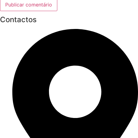
Contactos