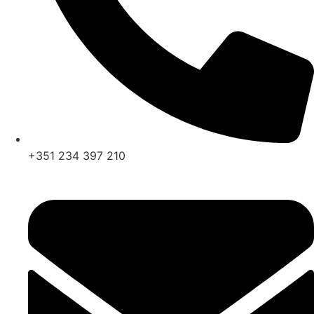
+351 234 397 210