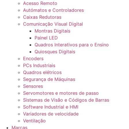
Acesso Remoto
Autómatos e Controladores
Caixas Redutoras
Comunicação Visual Digital
Montras Digitais
Painel LED
Quadros Interativos para o Ensino
Quiosques Digitais
Encoders
PCs Industriais
Quadros elétricos
Segurança de Máquinas
Sensores
Servomotores e motores de passo
Sistemas de Visão e Códigos de Barras
Software Industrial e HMI
Variadores de velocidade
Ventilação
Marcas