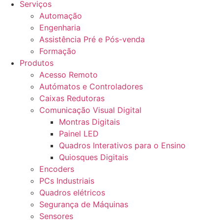
Serviços
Automação
Engenharia
Assistência Pré e Pós-venda
Formação
Produtos
Acesso Remoto
Autómatos e Controladores
Caixas Redutoras
Comunicação Visual Digital
Montras Digitais
Painel LED
Quadros Interativos para o Ensino
Quiosques Digitais
Encoders
PCs Industriais
Quadros elétricos
Segurança de Máquinas
Sensores