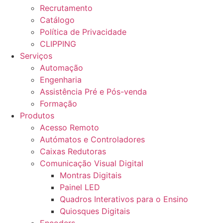
Recrutamento
Catálogo
Política de Privacidade
CLIPPING
Serviços
Automação
Engenharia
Assistência Pré e Pós-venda
Formação
Produtos
Acesso Remoto
Autómatos e Controladores
Caixas Redutoras
Comunicação Visual Digital
Montras Digitais
Painel LED
Quadros Interativos para o Ensino
Quiosques Digitais