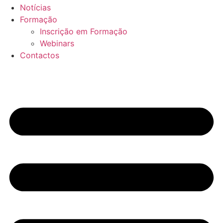
Notícias
Formação
Inscrição em Formação
Webinars
Contactos