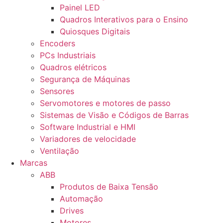
Painel LED
Quadros Interativos para o Ensino
Quiosques Digitais
Encoders
PCs Industriais
Quadros elétricos
Segurança de Máquinas
Sensores
Servomotores e motores de passo
Sistemas de Visão e Códigos de Barras
Software Industrial e HMI
Variadores de velocidade
Ventilação
Marcas
ABB
Produtos de Baixa Tensão
Automação
Drives
Motores