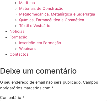
Marítima
Materiais de Construção
Metalomecânica, Metalúrgica e Siderurgia
Química, Farmacêutica e Cosmética
Têxtil e Vestuário
Notícias
Formação
Inscrição em Formação
Webinars
Contactos
Deixe um comentário
O seu endereço de email não será publicado.
Campos
obrigatórios marcados com
*
Comentário
*