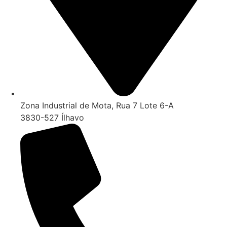
Zona Industrial de Mota, Rua 7 Lote 6-A
3830-527 Ílhavo