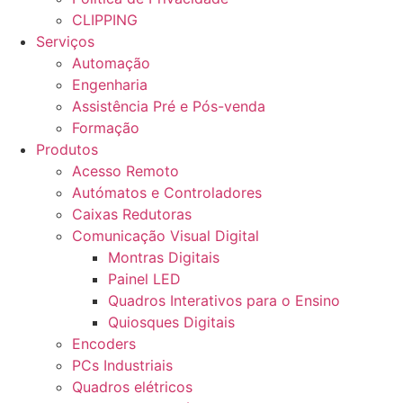
CLIPPING
Serviços
Automação
Engenharia
Assistência Pré e Pós-venda
Formação
Produtos
Acesso Remoto
Autómatos e Controladores
Caixas Redutoras
Comunicação Visual Digital
Montras Digitais
Painel LED
Quadros Interativos para o Ensino
Quiosques Digitais
Encoders
PCs Industriais
Quadros elétricos