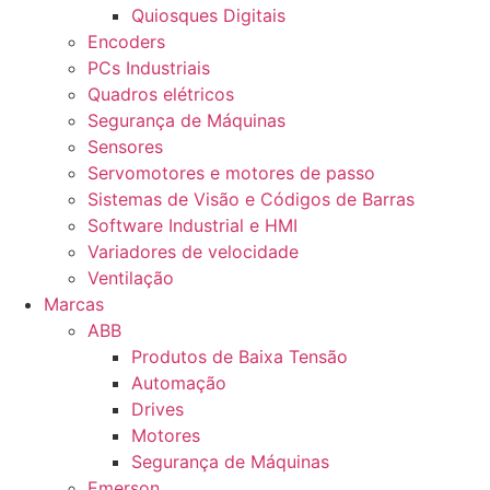
Quiosques Digitais
Encoders
PCs Industriais
Quadros elétricos
Segurança de Máquinas
Sensores
Servomotores e motores de passo
Sistemas de Visão e Códigos de Barras
Software Industrial e HMI
Variadores de velocidade
Ventilação
Marcas
ABB
Produtos de Baixa Tensão
Automação
Drives
Motores
Segurança de Máquinas
Emerson