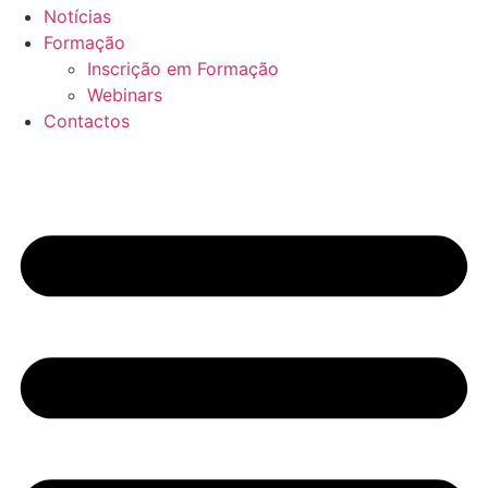
Notícias
Formação
Inscrição em Formação
Webinars
Contactos