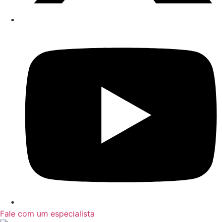
Fale com um especialista