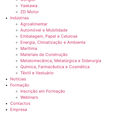
Yaskawa
ZD Motor
Indústrias
Agroalimentar
Automóvel e Mobilidade
Embalagem, Papel e Celulose
Energia, Climatização e Ambiente
Marítima
Materiais de Construção
Metalomecânica, Metalúrgica e Siderurgia
Química, Farmacêutica e Cosmética
Têxtil e Vestuário
Notícias
Formação
Inscrição em Formação
Webinars
Contactos
Empresa