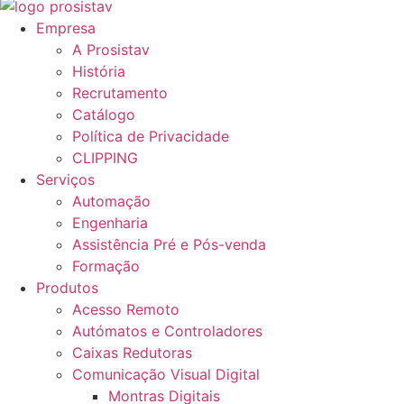
Empresa
A Prosistav
História
Recrutamento
Catálogo
Política de Privacidade
CLIPPING
Serviços
Automação
Engenharia
Assistência Pré e Pós-venda
Formação
Produtos
Acesso Remoto
Autómatos e Controladores
Caixas Redutoras
Comunicação Visual Digital
Montras Digitais