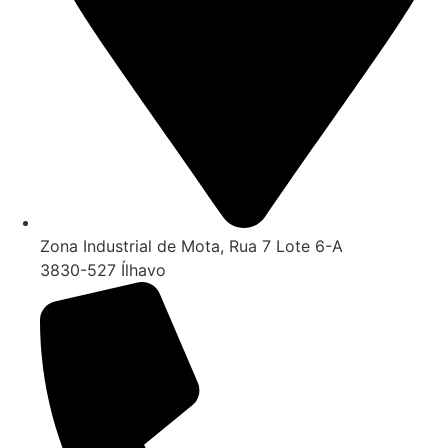
Zona Industrial de Mota, Rua 7 Lote 6-A
3830-527 Ílhavo