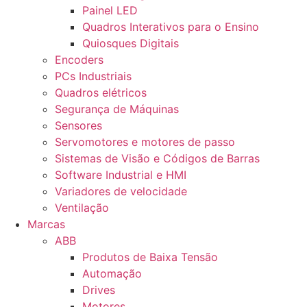
Painel LED
Quadros Interativos para o Ensino
Quiosques Digitais
Encoders
PCs Industriais
Quadros elétricos
Segurança de Máquinas
Sensores
Servomotores e motores de passo
Sistemas de Visão e Códigos de Barras
Software Industrial e HMI
Variadores de velocidade
Ventilação
Marcas
ABB
Produtos de Baixa Tensão
Automação
Drives
Motores