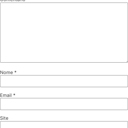
Nome
*
Email
*
Site