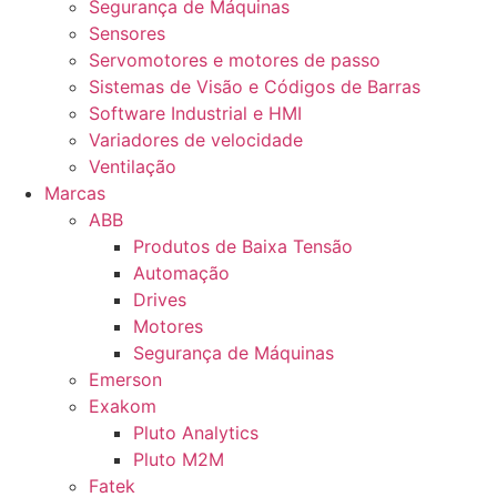
Segurança de Máquinas
Sensores
Servomotores e motores de passo
Sistemas de Visão e Códigos de Barras
Software Industrial e HMI
Variadores de velocidade
Ventilação
Marcas
ABB
Produtos de Baixa Tensão
Automação
Drives
Motores
Segurança de Máquinas
Emerson
Exakom
Pluto Analytics
Pluto M2M
Fatek