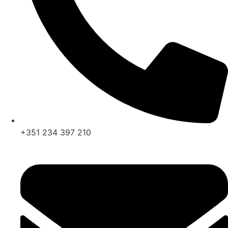
+351 234 397 210