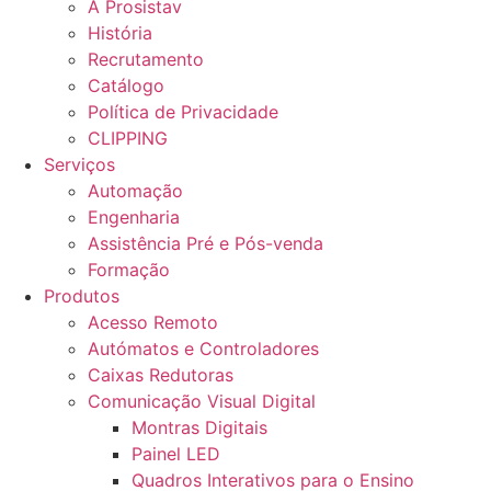
A Prosistav
História
Recrutamento
Catálogo
Política de Privacidade
CLIPPING
Serviços
Automação
Engenharia
Assistência Pré e Pós-venda
Formação
Produtos
Acesso Remoto
Autómatos e Controladores
Caixas Redutoras
Comunicação Visual Digital
Montras Digitais
Painel LED
Quadros Interativos para o Ensino