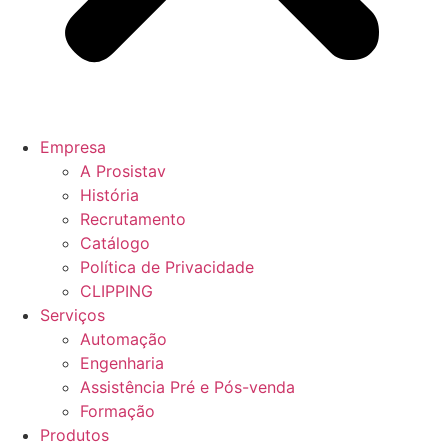
Empresa
A Prosistav
História
Recrutamento
Catálogo
Política de Privacidade
CLIPPING
Serviços
Automação
Engenharia
Assistência Pré e Pós-venda
Formação
Produtos