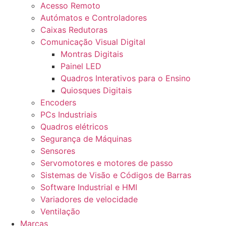
Acesso Remoto
Autómatos e Controladores
Caixas Redutoras
Comunicação Visual Digital
Montras Digitais
Painel LED
Quadros Interativos para o Ensino
Quiosques Digitais
Encoders
PCs Industriais
Quadros elétricos
Segurança de Máquinas
Sensores
Servomotores e motores de passo
Sistemas de Visão e Códigos de Barras
Software Industrial e HMI
Variadores de velocidade
Ventilação
Marcas