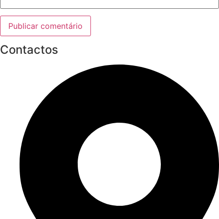
Contactos