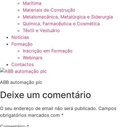
Marítima
Materiais de Construção
Metalomecânica, Metalúrgica e Siderurgia
Química, Farmacêutica e Cosmética
Têxtil e Vestuário
Notícias
Formação
Inscrição em Formação
Webinars
Contactos
ABB automação plc
Deixe um comentário
O seu endereço de email não será publicado.
Campos
obrigatórios marcados com
*
Comentário
*