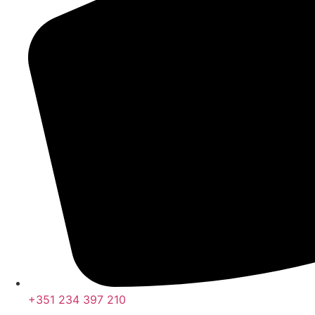
+351 234 397 210