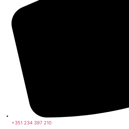
+351 234 397 210