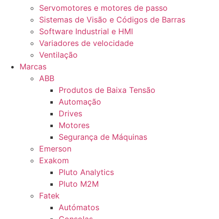
Servomotores e motores de passo
Sistemas de Visão e Códigos de Barras
Software Industrial e HMI
Variadores de velocidade
Ventilação
Marcas
ABB
Produtos de Baixa Tensão
Automação
Drives
Motores
Segurança de Máquinas
Emerson
Exakom
Pluto Analytics
Pluto M2M
Fatek
Autómatos