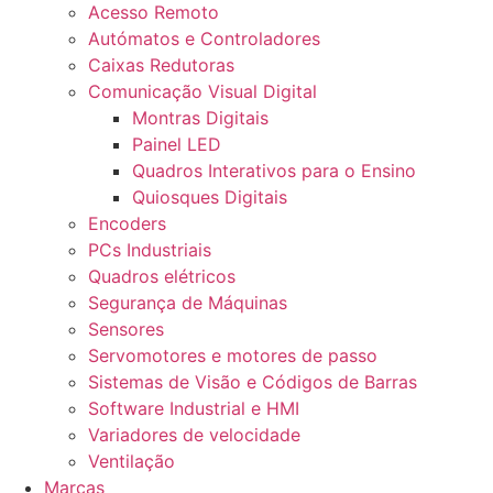
Acesso Remoto
Autómatos e Controladores
Caixas Redutoras
Comunicação Visual Digital
Montras Digitais
Painel LED
Quadros Interativos para o Ensino
Quiosques Digitais
Encoders
PCs Industriais
Quadros elétricos
Segurança de Máquinas
Sensores
Servomotores e motores de passo
Sistemas de Visão e Códigos de Barras
Software Industrial e HMI
Variadores de velocidade
Ventilação
Marcas