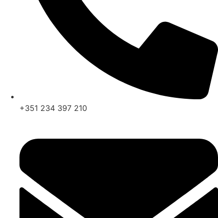
+351 234 397 210