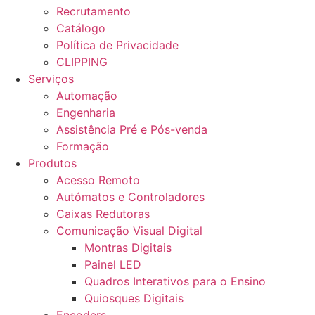
Recrutamento
Catálogo
Política de Privacidade
CLIPPING
Serviços
Automação
Engenharia
Assistência Pré e Pós-venda
Formação
Produtos
Acesso Remoto
Autómatos e Controladores
Caixas Redutoras
Comunicação Visual Digital
Montras Digitais
Painel LED
Quadros Interativos para o Ensino
Quiosques Digitais