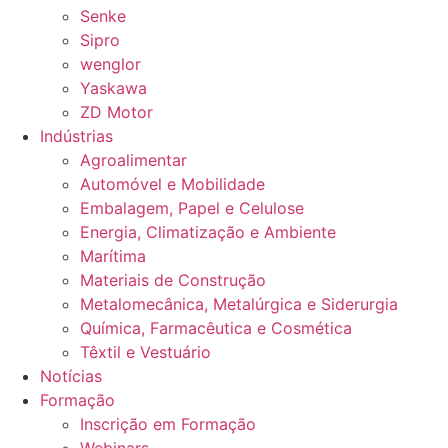
Senke
Sipro
wenglor
Yaskawa
ZD Motor
Indústrias
Agroalimentar
Automóvel e Mobilidade
Embalagem, Papel e Celulose
Energia, Climatização e Ambiente
Marítima
Materiais de Construção
Metalomecânica, Metalúrgica e Siderurgia
Química, Farmacêutica e Cosmética
Têxtil e Vestuário
Notícias
Formação
Inscrição em Formação