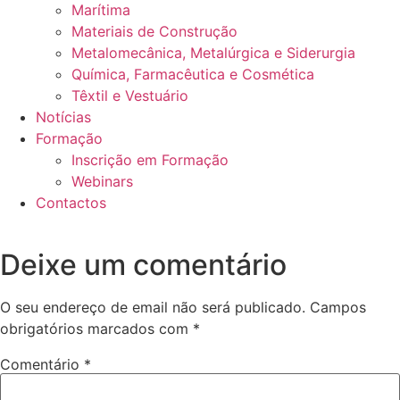
Marítima
Materiais de Construção
Metalomecânica, Metalúrgica e Siderurgia
Química, Farmacêutica e Cosmética
Têxtil e Vestuário
Notícias
Formação
Inscrição em Formação
Webinars
Contactos
Deixe um comentário
O seu endereço de email não será publicado.
Campos
obrigatórios marcados com
*
Comentário
*