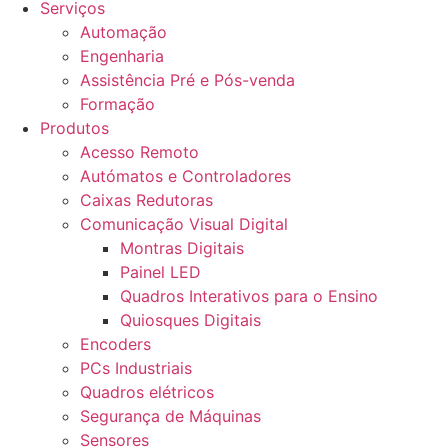
Serviços
Automação
Engenharia
Assistência Pré e Pós-venda
Formação
Produtos
Acesso Remoto
Autómatos e Controladores
Caixas Redutoras
Comunicação Visual Digital
Montras Digitais
Painel LED
Quadros Interativos para o Ensino
Quiosques Digitais
Encoders
PCs Industriais
Quadros elétricos
Segurança de Máquinas
Sensores