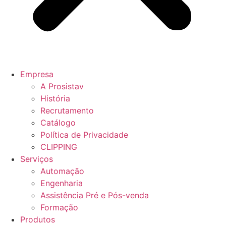
Empresa
A Prosistav
História
Recrutamento
Catálogo
Política de Privacidade
CLIPPING
Serviços
Automação
Engenharia
Assistência Pré e Pós-venda
Formação
Produtos