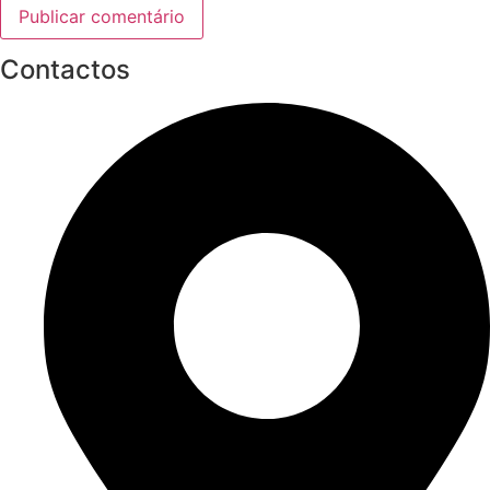
Contactos