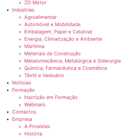
ZD Motor
Indústrias
Agroalimentar
Automóvel e Mobilidade
Embalagem, Papel e Celulose
Energia, Climatização e Ambiente
Marítima
Materiais de Construção
Metalomecânica, Metalúrgica e Siderurgia
Química, Farmacêutica e Cosmética
Têxtil e Vestuário
Notícias
Formação
Inscrição em Formação
Webinars
Contactos
Empresa
A Prosistav
História