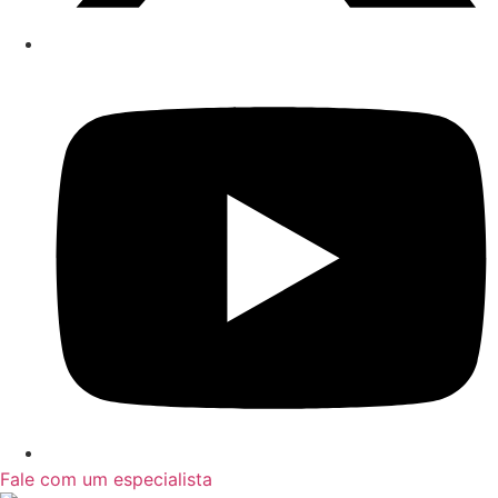
Fale com um especialista