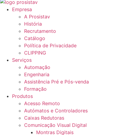
Empresa
A Prosistav
História
Recrutamento
Catálogo
Política de Privacidade
CLIPPING
Serviços
Automação
Engenharia
Assistência Pré e Pós-venda
Formação
Produtos
Acesso Remoto
Autómatos e Controladores
Caixas Redutoras
Comunicação Visual Digital
Montras Digitais