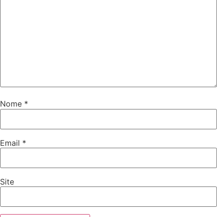
Nome
*
Email
*
Site