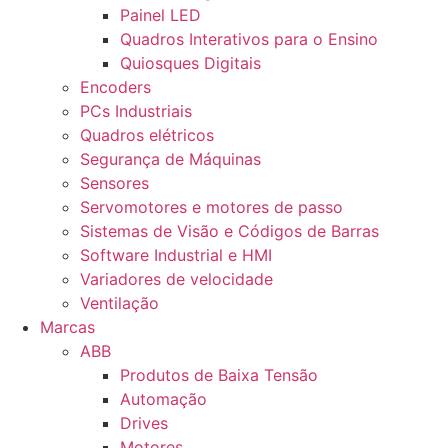
Painel LED
Quadros Interativos para o Ensino
Quiosques Digitais
Encoders
PCs Industriais
Quadros elétricos
Segurança de Máquinas
Sensores
Servomotores e motores de passo
Sistemas de Visão e Códigos de Barras
Software Industrial e HMI
Variadores de velocidade
Ventilação
Marcas
ABB
Produtos de Baixa Tensão
Automação
Drives
Motores