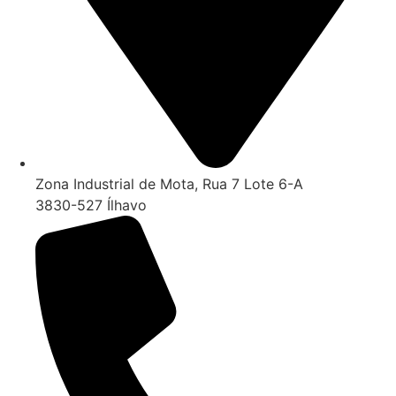
Zona Industrial de Mota, Rua 7 Lote 6-A
3830-527 Ílhavo