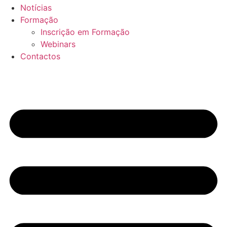
Notícias
Formação
Inscrição em Formação
Webinars
Contactos