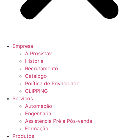
Empresa
A Prosistav
História
Recrutamento
Catálogo
Política de Privacidade
CLIPPING
Serviços
Automação
Engenharia
Assistência Pré e Pós-venda
Formação
Produtos