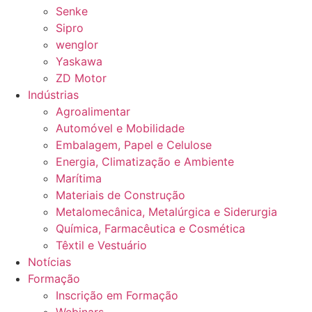
Senke
Sipro
wenglor
Yaskawa
ZD Motor
Indústrias
Agroalimentar
Automóvel e Mobilidade
Embalagem, Papel e Celulose
Energia, Climatização e Ambiente
Marítima
Materiais de Construção
Metalomecânica, Metalúrgica e Siderurgia
Química, Farmacêutica e Cosmética
Têxtil e Vestuário
Notícias
Formação
Inscrição em Formação