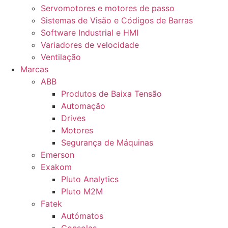
Servomotores e motores de passo
Sistemas de Visão e Códigos de Barras
Software Industrial e HMI
Variadores de velocidade
Ventilação
Marcas
ABB
Produtos de Baixa Tensão
Automação
Drives
Motores
Segurança de Máquinas
Emerson
Exakom
Pluto Analytics
Pluto M2M
Fatek
Autómatos