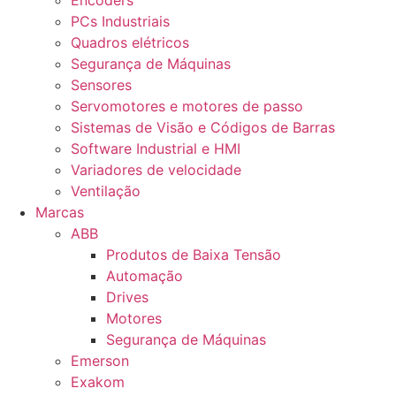
Encoders
PCs Industriais
Quadros elétricos
Segurança de Máquinas
Sensores
Servomotores e motores de passo
Sistemas de Visão e Códigos de Barras
Software Industrial e HMI
Variadores de velocidade
Ventilação
Marcas
ABB
Produtos de Baixa Tensão
Automação
Drives
Motores
Segurança de Máquinas
Emerson
Exakom