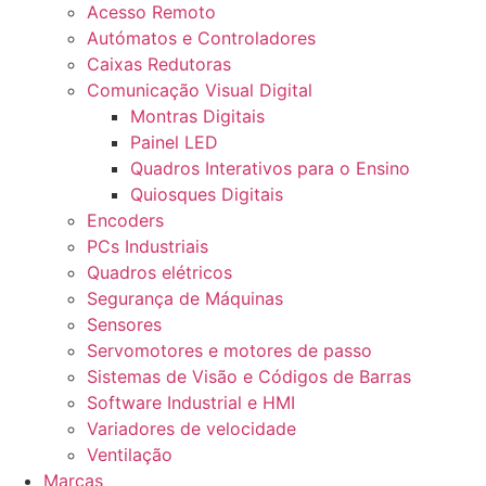
Acesso Remoto
Autómatos e Controladores
Caixas Redutoras
Comunicação Visual Digital
Montras Digitais
Painel LED
Quadros Interativos para o Ensino
Quiosques Digitais
Encoders
PCs Industriais
Quadros elétricos
Segurança de Máquinas
Sensores
Servomotores e motores de passo
Sistemas de Visão e Códigos de Barras
Software Industrial e HMI
Variadores de velocidade
Ventilação
Marcas