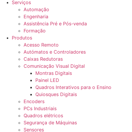
Serviços
Automação
Engenharia
Assistência Pré e Pós-venda
Formação
Produtos
Acesso Remoto
Autómatos e Controladores
Caixas Redutoras
Comunicação Visual Digital
Montras Digitais
Painel LED
Quadros Interativos para o Ensino
Quiosques Digitais
Encoders
PCs Industriais
Quadros elétricos
Segurança de Máquinas
Sensores