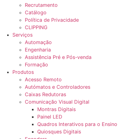
Recrutamento
Catálogo
Política de Privacidade
CLIPPING
Serviços
Automação
Engenharia
Assistência Pré e Pós-venda
Formação
Produtos
Acesso Remoto
Autómatos e Controladores
Caixas Redutoras
Comunicação Visual Digital
Montras Digitais
Painel LED
Quadros Interativos para o Ensino
Quiosques Digitais