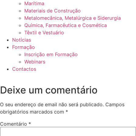
Marítima
Materiais de Construção
Metalomecânica, Metalúrgica e Siderurgia
Química, Farmacêutica e Cosmética
Têxtil e Vestuário
Notícias
Formação
Inscrição em Formação
Webinars
Contactos
Deixe um comentário
O seu endereço de email não será publicado.
Campos
obrigatórios marcados com
*
Comentário
*