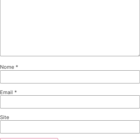
Nome
*
Email
*
Site