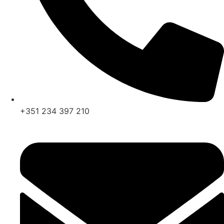
+351 234 397 210