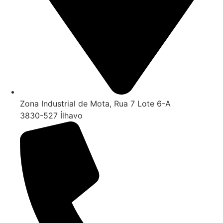
Zona Industrial de Mota, Rua 7 Lote 6-A
3830-527 Ílhavo