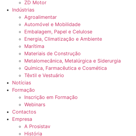
ZD Motor
Indústrias
Agroalimentar
Automóvel e Mobilidade
Embalagem, Papel e Celulose
Energia, Climatização e Ambiente
Marítima
Materiais de Construção
Metalomecânica, Metalúrgica e Siderurgia
Química, Farmacêutica e Cosmética
Têxtil e Vestuário
Notícias
Formação
Inscrição em Formação
Webinars
Contactos
Empresa
A Prosistav
História