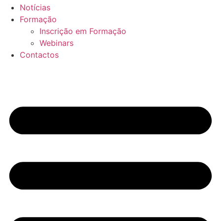
Notícias
Formação
Inscrição em Formação
Webinars
Contactos