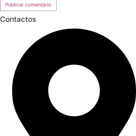
Contactos