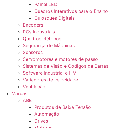
Painel LED
Quadros Interativos para o Ensino
Quiosques Digitais
Encoders
PCs Industriais
Quadros elétricos
Segurança de Máquinas
Sensores
Servomotores e motores de passo
Sistemas de Visão e Códigos de Barras
Software Industrial e HMI
Variadores de velocidade
Ventilação
Marcas
ABB
Produtos de Baixa Tensão
Automação
Drives
Motores