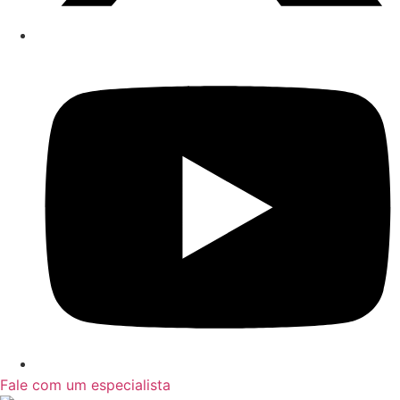
Fale com um especialista