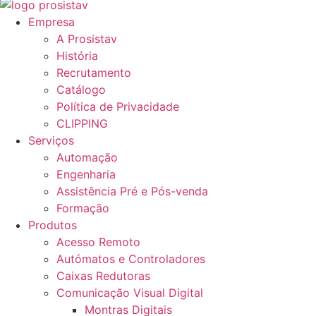
Empresa
A Prosistav
História
Recrutamento
Catálogo
Política de Privacidade
CLIPPING
Serviços
Automação
Engenharia
Assistência Pré e Pós-venda
Formação
Produtos
Acesso Remoto
Autómatos e Controladores
Caixas Redutoras
Comunicação Visual Digital
Montras Digitais