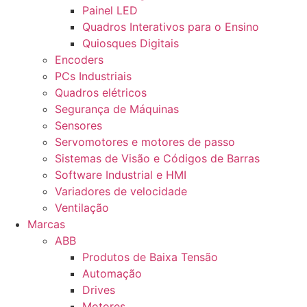
Painel LED
Quadros Interativos para o Ensino
Quiosques Digitais
Encoders
PCs Industriais
Quadros elétricos
Segurança de Máquinas
Sensores
Servomotores e motores de passo
Sistemas de Visão e Códigos de Barras
Software Industrial e HMI
Variadores de velocidade
Ventilação
Marcas
ABB
Produtos de Baixa Tensão
Automação
Drives
Motores