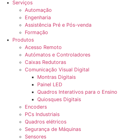
Serviços
Automação
Engenharia
Assistência Pré e Pós-venda
Formação
Produtos
Acesso Remoto
Autómatos e Controladores
Caixas Redutoras
Comunicação Visual Digital
Montras Digitais
Painel LED
Quadros Interativos para o Ensino
Quiosques Digitais
Encoders
PCs Industriais
Quadros elétricos
Segurança de Máquinas
Sensores