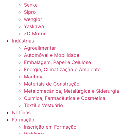
Senke
Sipro
wenglor
Yaskawa
ZD Motor
Indústrias
Agroalimentar
Automóvel e Mobilidade
Embalagem, Papel e Celulose
Energia, Climatização e Ambiente
Marítima
Materiais de Construção
Metalomecânica, Metalúrgica e Siderurgia
Química, Farmacêutica e Cosmética
Têxtil e Vestuário
Notícias
Formação
Inscrição em Formação