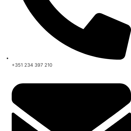
+351 234 397 210