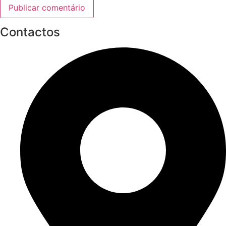
Contactos