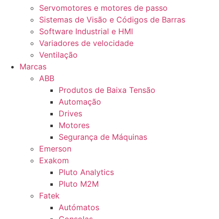
Servomotores e motores de passo
Sistemas de Visão e Códigos de Barras
Software Industrial e HMI
Variadores de velocidade
Ventilação
Marcas
ABB
Produtos de Baixa Tensão
Automação
Drives
Motores
Segurança de Máquinas
Emerson
Exakom
Pluto Analytics
Pluto M2M
Fatek
Autómatos