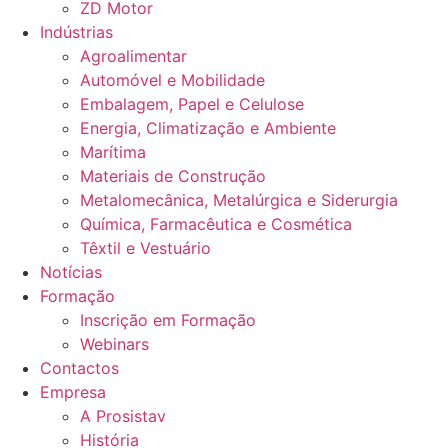
ZD Motor
Indústrias
Agroalimentar
Automóvel e Mobilidade
Embalagem, Papel e Celulose
Energia, Climatização e Ambiente
Marítima
Materiais de Construção
Metalomecânica, Metalúrgica e Siderurgia
Química, Farmacêutica e Cosmética
Têxtil e Vestuário
Notícias
Formação
Inscrição em Formação
Webinars
Contactos
Empresa
A Prosistav
História