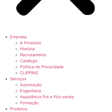
Empresa
A Prosistav
História
Recrutamento
Catálogo
Política de Privacidade
CLIPPING
Serviços
Automação
Engenharia
Assistência Pré e Pós-venda
Formação
Produtos