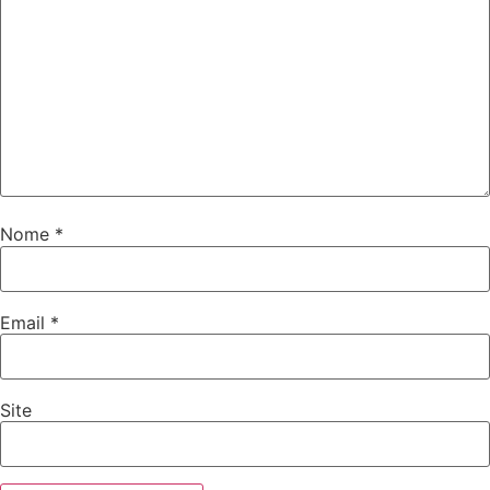
Nome
*
Email
*
Site