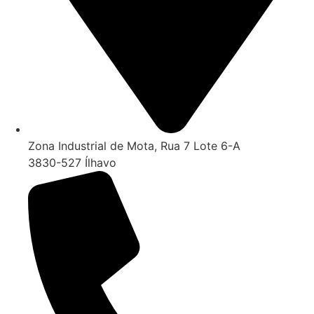
Zona Industrial de Mota, Rua 7 Lote 6-A
3830-527 Ílhavo