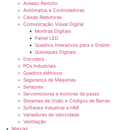
Acesso Remoto
Autómatos e Controladores
Caixas Redutoras
Comunicação Visual Digital
Montras Digitais
Painel LED
Quadros Interativos para o Ensino
Quiosques Digitais
Encoders
PCs Industriais
Quadros elétricos
Segurança de Máquinas
Sensores
Servomotores e motores de passo
Sistemas de Visão e Códigos de Barras
Software Industrial e HMI
Variadores de velocidade
Ventilação
Marcas