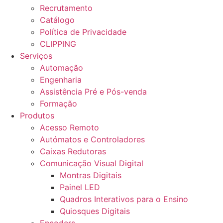
Recrutamento
Catálogo
Política de Privacidade
CLIPPING
Serviços
Automação
Engenharia
Assistência Pré e Pós-venda
Formação
Produtos
Acesso Remoto
Autómatos e Controladores
Caixas Redutoras
Comunicação Visual Digital
Montras Digitais
Painel LED
Quadros Interativos para o Ensino
Quiosques Digitais