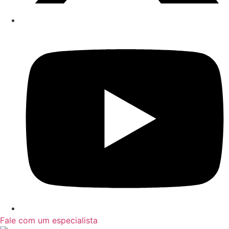
Fale com um especialista