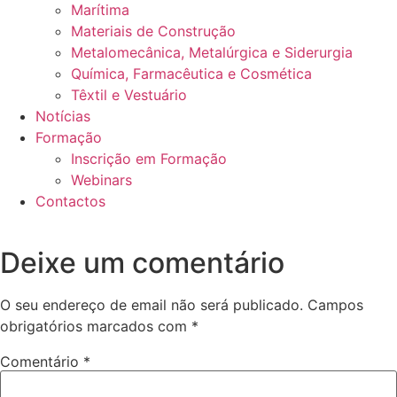
Marítima
Materiais de Construção
Metalomecânica, Metalúrgica e Siderurgia
Química, Farmacêutica e Cosmética
Têxtil e Vestuário
Notícias
Formação
Inscrição em Formação
Webinars
Contactos
Deixe um comentário
O seu endereço de email não será publicado.
Campos
obrigatórios marcados com
*
Comentário
*