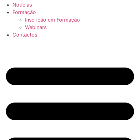
Notícias
Formação
Inscrição em Formação
Webinars
Contactos