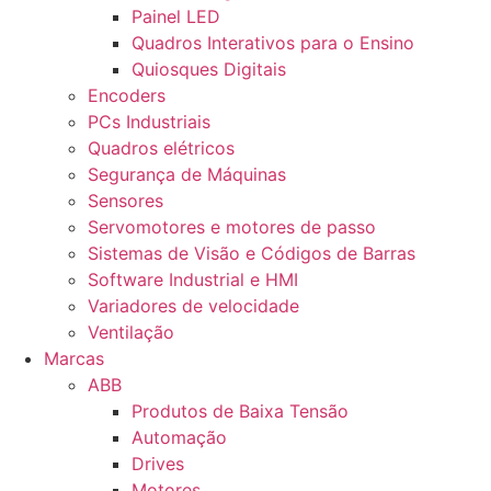
Painel LED
Quadros Interativos para o Ensino
Quiosques Digitais
Encoders
PCs Industriais
Quadros elétricos
Segurança de Máquinas
Sensores
Servomotores e motores de passo
Sistemas de Visão e Códigos de Barras
Software Industrial e HMI
Variadores de velocidade
Ventilação
Marcas
ABB
Produtos de Baixa Tensão
Automação
Drives
Motores