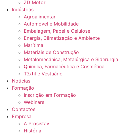
ZD Motor
Indústrias
Agroalimentar
Automóvel e Mobilidade
Embalagem, Papel e Celulose
Energia, Climatização e Ambiente
Marítima
Materiais de Construção
Metalomecânica, Metalúrgica e Siderurgia
Química, Farmacêutica e Cosmética
Têxtil e Vestuário
Notícias
Formação
Inscrição em Formação
Webinars
Contactos
Empresa
A Prosistav
História