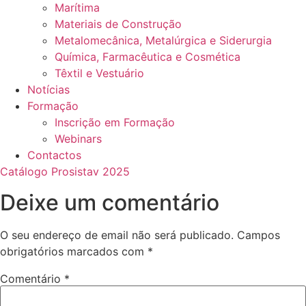
Marítima
Materiais de Construção
Metalomecânica, Metalúrgica e Siderurgia
Química, Farmacêutica e Cosmética
Têxtil e Vestuário
Notícias
Formação
Inscrição em Formação
Webinars
Contactos
Catálogo Prosistav 2025
Deixe um comentário
O seu endereço de email não será publicado.
Campos
obrigatórios marcados com
*
Comentário
*