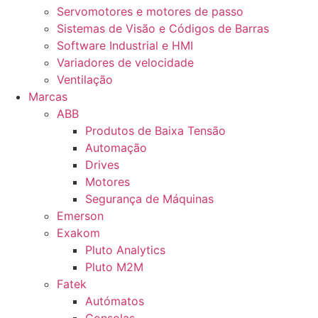
Servomotores e motores de passo
Sistemas de Visão e Códigos de Barras
Software Industrial e HMI
Variadores de velocidade
Ventilação
Marcas
ABB
Produtos de Baixa Tensão
Automação
Drives
Motores
Segurança de Máquinas
Emerson
Exakom
Pluto Analytics
Pluto M2M
Fatek
Autómatos