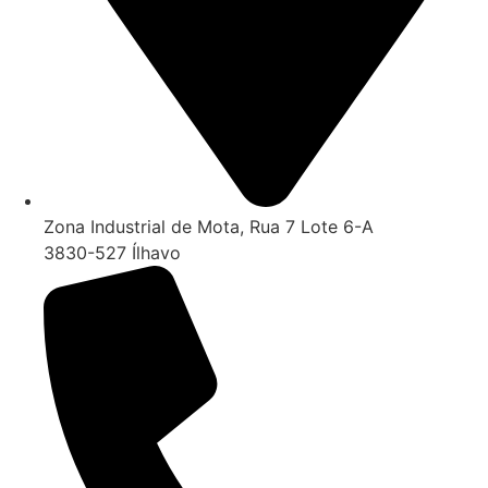
Zona Industrial de Mota, Rua 7 Lote 6-A
3830-527 Ílhavo