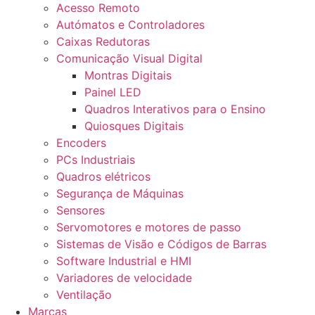
Acesso Remoto
Autómatos e Controladores
Caixas Redutoras
Comunicação Visual Digital
Montras Digitais
Painel LED
Quadros Interativos para o Ensino
Quiosques Digitais
Encoders
PCs Industriais
Quadros elétricos
Segurança de Máquinas
Sensores
Servomotores e motores de passo
Sistemas de Visão e Códigos de Barras
Software Industrial e HMI
Variadores de velocidade
Ventilação
Marcas