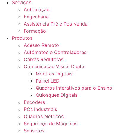
Serviços
Automação
Engenharia
Assistência Pré e Pós-venda
Formação
Produtos
Acesso Remoto
Autómatos e Controladores
Caixas Redutoras
Comunicação Visual Digital
Montras Digitais
Painel LED
Quadros Interativos para o Ensino
Quiosques Digitais
Encoders
PCs Industriais
Quadros elétricos
Segurança de Máquinas
Sensores