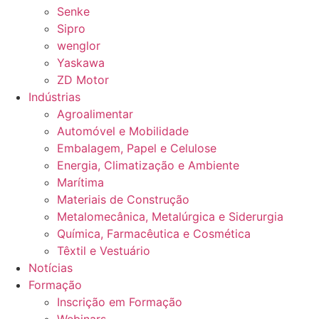
Senke
Sipro
wenglor
Yaskawa
ZD Motor
Indústrias
Agroalimentar
Automóvel e Mobilidade
Embalagem, Papel e Celulose
Energia, Climatização e Ambiente
Marítima
Materiais de Construção
Metalomecânica, Metalúrgica e Siderurgia
Química, Farmacêutica e Cosmética
Têxtil e Vestuário
Notícias
Formação
Inscrição em Formação