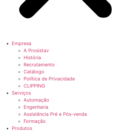
Empresa
A Prosistav
História
Recrutamento
Catálogo
Política de Privacidade
CLIPPING
Serviços
Automação
Engenharia
Assistência Pré e Pós-venda
Formação
Produtos