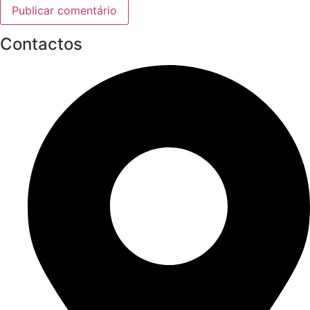
Contactos