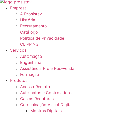
Empresa
A Prosistav
História
Recrutamento
Catálogo
Política de Privacidade
CLIPPING
Serviços
Automação
Engenharia
Assistência Pré e Pós-venda
Formação
Produtos
Acesso Remoto
Autómatos e Controladores
Caixas Redutoras
Comunicação Visual Digital
Montras Digitais