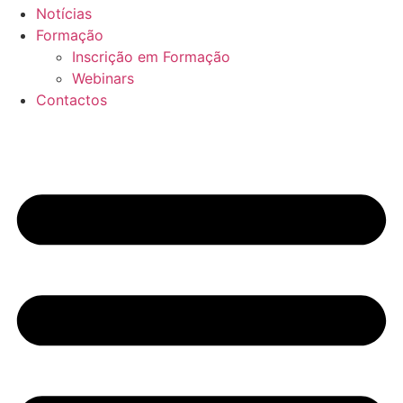
Notícias
Formação
Inscrição em Formação
Webinars
Contactos