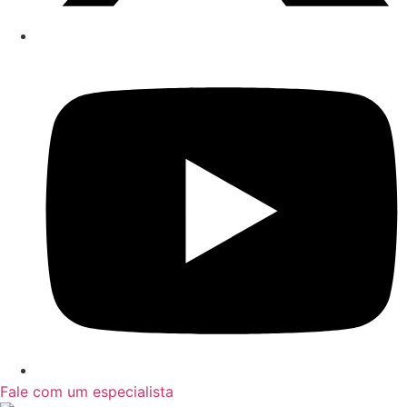
Fale com um especialista