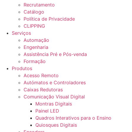
Recrutamento
Catálogo
Política de Privacidade
CLIPPING
Serviços
Automação
Engenharia
Assistência Pré e Pós-venda
Formação
Produtos
Acesso Remoto
Autómatos e Controladores
Caixas Redutoras
Comunicação Visual Digital
Montras Digitais
Painel LED
Quadros Interativos para o Ensino
Quiosques Digitais