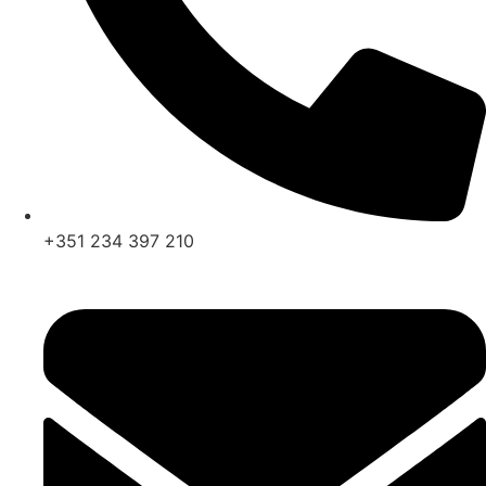
+351 234 397 210