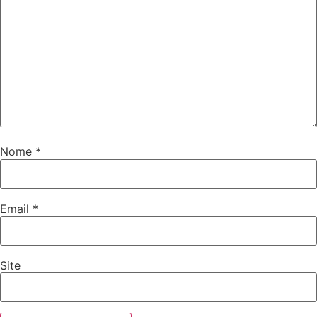
Nome
*
Email
*
Site