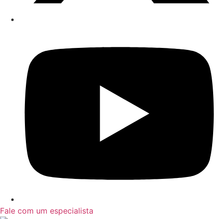
Fale com um especialista