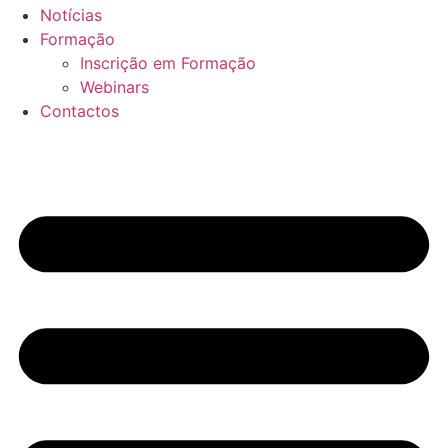
Notícias
Formação
Inscrição em Formação
Webinars
Contactos