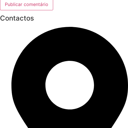
Contactos