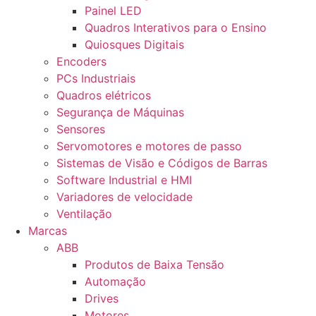
Painel LED
Quadros Interativos para o Ensino
Quiosques Digitais
Encoders
PCs Industriais
Quadros elétricos
Segurança de Máquinas
Sensores
Servomotores e motores de passo
Sistemas de Visão e Códigos de Barras
Software Industrial e HMI
Variadores de velocidade
Ventilação
Marcas
ABB
Produtos de Baixa Tensão
Automação
Drives
Motores