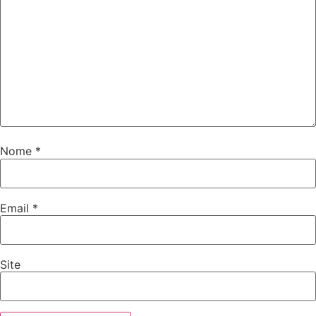
Nome
*
Email
*
Site