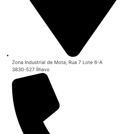
Zona Industrial de Mota, Rua 7 Lote 6-A
3830-527 Ílhavo