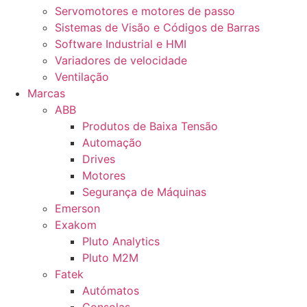
Servomotores e motores de passo
Sistemas de Visão e Códigos de Barras
Software Industrial e HMI
Variadores de velocidade
Ventilação
Marcas
ABB
Produtos de Baixa Tensão
Automação
Drives
Motores
Segurança de Máquinas
Emerson
Exakom
Pluto Analytics
Pluto M2M
Fatek
Autómatos