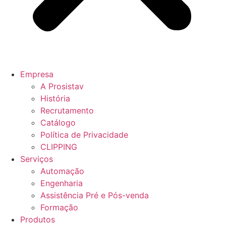
Empresa
A Prosistav
História
Recrutamento
Catálogo
Política de Privacidade
CLIPPING
Serviços
Automação
Engenharia
Assistência Pré e Pós-venda
Formação
Produtos