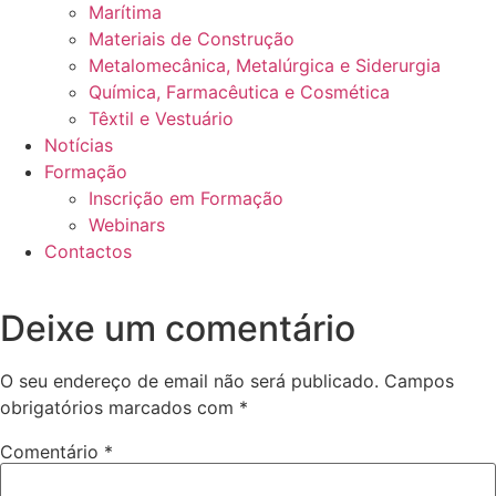
Marítima
Materiais de Construção
Metalomecânica, Metalúrgica e Siderurgia
Química, Farmacêutica e Cosmética
Têxtil e Vestuário
Notícias
Formação
Inscrição em Formação
Webinars
Contactos
Deixe um comentário
O seu endereço de email não será publicado.
Campos
obrigatórios marcados com
*
Comentário
*