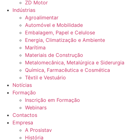
ZD Motor
Indústrias
Agroalimentar
Automóvel e Mobilidade
Embalagem, Papel e Celulose
Energia, Climatização e Ambiente
Marítima
Materiais de Construção
Metalomecânica, Metalúrgica e Siderurgia
Química, Farmacêutica e Cosmética
Têxtil e Vestuário
Notícias
Formação
Inscrição em Formação
Webinars
Contactos
Empresa
A Prosistav
História