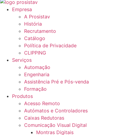
Empresa
A Prosistav
História
Recrutamento
Catálogo
Política de Privacidade
CLIPPING
Serviços
Automação
Engenharia
Assistência Pré e Pós-venda
Formação
Produtos
Acesso Remoto
Autómatos e Controladores
Caixas Redutoras
Comunicação Visual Digital
Montras Digitais