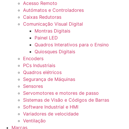
Acesso Remoto
Autómatos e Controladores
Caixas Redutoras
Comunicação Visual Digital
Montras Digitais
Painel LED
Quadros Interativos para o Ensino
Quiosques Digitais
Encoders
PCs Industriais
Quadros elétricos
Segurança de Máquinas
Sensores
Servomotores e motores de passo
Sistemas de Visão e Códigos de Barras
Software Industrial e HMI
Variadores de velocidade
Ventilação
Marcas