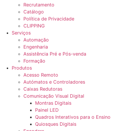
Recrutamento
Catálogo
Política de Privacidade
CLIPPING
Serviços
Automação
Engenharia
Assistência Pré e Pós-venda
Formação
Produtos
Acesso Remoto
Autómatos e Controladores
Caixas Redutoras
Comunicação Visual Digital
Montras Digitais
Painel LED
Quadros Interativos para o Ensino
Quiosques Digitais