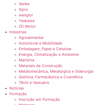
Senke
Sipro
wenglor
Yaskawa
ZD Motor
Indústrias
Agroalimentar
Automóvel e Mobilidade
Embalagem, Papel e Celulose
Energia, Climatização e Ambiente
Marítima
Materiais de Construção
Metalomecânica, Metalúrgica e Siderurgia
Química, Farmacêutica e Cosmética
Têxtil e Vestuário
Notícias
Formação
Inscrição em Formação