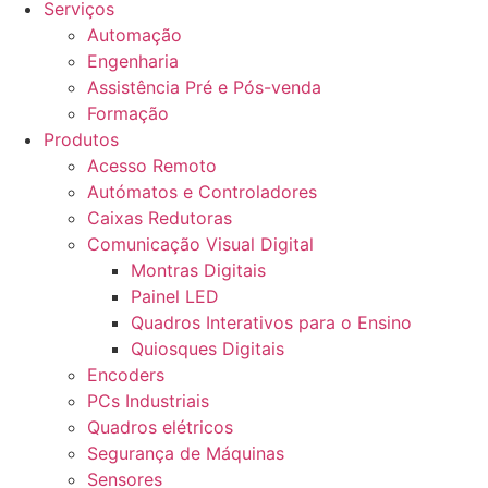
Serviços
Automação
Engenharia
Assistência Pré e Pós-venda
Formação
Produtos
Acesso Remoto
Autómatos e Controladores
Caixas Redutoras
Comunicação Visual Digital
Montras Digitais
Painel LED
Quadros Interativos para o Ensino
Quiosques Digitais
Encoders
PCs Industriais
Quadros elétricos
Segurança de Máquinas
Sensores