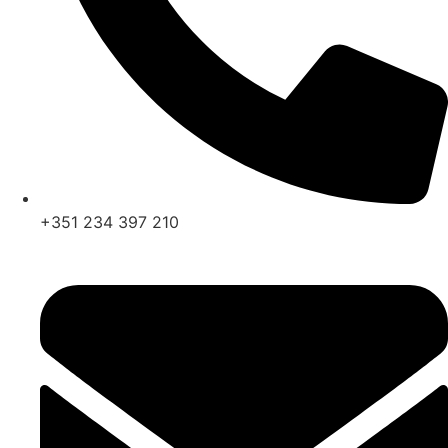
+351 234 397 210